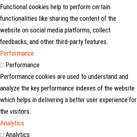
Functional cookies help to perform certain
functionalities like sharing the content of the
website on social media platforms, collect
feedbacks, and other third-party features.
Performance
Performance
Performance cookies are used to understand and
analyze the key performance indexes of the website
which helps in delivering a better user experience for
the visitors.
Analytics
Analytics