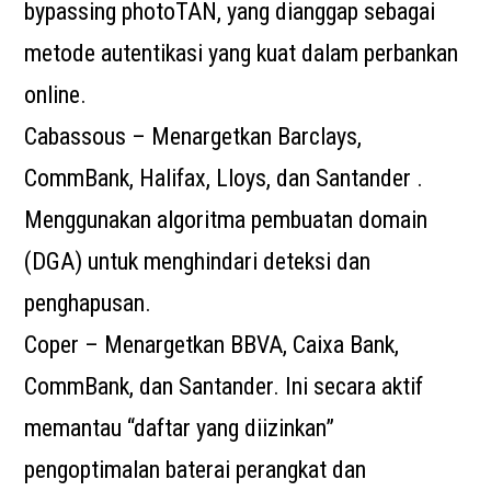
bypassing photoTAN, yang dianggap sebagai
metode autentikasi yang kuat dalam perbankan
online.
Cabassous – Menargetkan Barclays,
CommBank, Halifax, Lloys, dan Santander .
Menggunakan algoritma pembuatan domain
(DGA) untuk menghindari deteksi dan
penghapusan.
Coper – Menargetkan BBVA, Caixa Bank,
CommBank, dan Santander. Ini secara aktif
memantau “daftar yang diizinkan”
pengoptimalan baterai perangkat dan