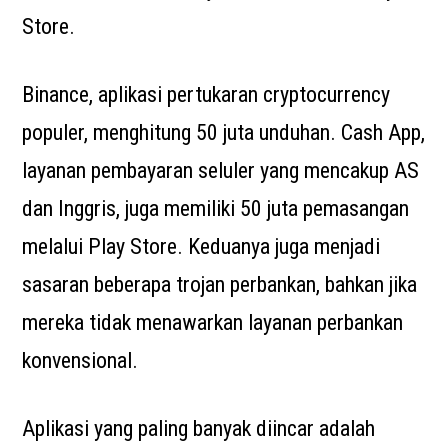
Store.
Binance, aplikasi pertukaran cryptocurrency
populer, menghitung 50 juta unduhan. Cash App,
layanan pembayaran seluler yang mencakup AS
dan Inggris, juga memiliki 50 juta pemasangan
melalui Play Store. Keduanya juga menjadi
sasaran beberapa trojan perbankan, bahkan jika
mereka tidak menawarkan layanan perbankan
konvensional.
Aplikasi yang paling banyak diincar adalah