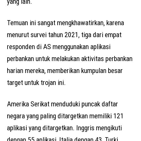
yang lain.
Temuan ini sangat mengkhawatirkan, karena
menurut survei tahun 2021, tiga dari empat
responden di AS menggunakan aplikasi
perbankan untuk melakukan aktivitas perbankan
harian mereka, memberikan kumpulan besar
target untuk trojan ini.
Amerika Serikat menduduki puncak daftar
negara yang paling ditargetkan memiliki 121
aplikasi yang ditargetkan. Inggris mengikuti
dengan 55 aplikasi, Italia dengan 43, Turki