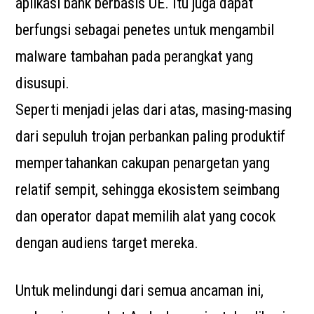
aplikasi bank berbasis UE. Itu juga dapat
berfungsi sebagai penetes untuk mengambil
malware tambahan pada perangkat yang
disusupi.
Seperti menjadi jelas dari atas, masing-masing
dari sepuluh trojan perbankan paling produktif
mempertahankan cakupan penargetan yang
relatif sempit, sehingga ekosistem seimbang
dan operator dapat memilih alat yang cocok
dengan audiens target mereka.
Untuk melindungi dari semua ancaman ini,