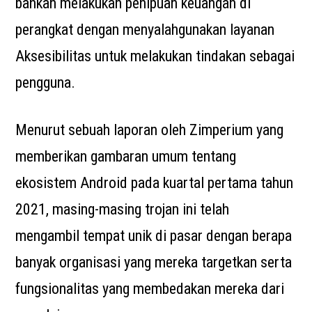
bahkan melakukan penipuan keuangan di
perangkat dengan menyalahgunakan layanan
Aksesibilitas untuk melakukan tindakan sebagai
pengguna.
Menurut sebuah laporan oleh Zimperium yang
memberikan gambaran umum tentang
ekosistem Android pada kuartal pertama tahun
2021, masing-masing trojan ini telah
mengambil tempat unik di pasar dengan berapa
banyak organisasi yang mereka targetkan serta
fungsionalitas yang membedakan mereka dari