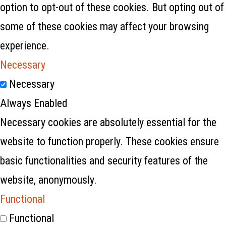
option to opt-out of these cookies. But opting out of
some of these cookies may affect your browsing
experience.
Necessary
Necessary
Always Enabled
Necessary cookies are absolutely essential for the
website to function properly. These cookies ensure
basic functionalities and security features of the
website, anonymously.
Functional
Functional