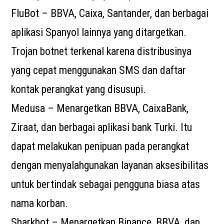
FluBot – BBVA, Caixa, Santander, dan berbagai
aplikasi Spanyol lainnya yang ditargetkan.
Trojan botnet terkenal karena distribusinya
yang cepat menggunakan SMS dan daftar
kontak perangkat yang disusupi.
Medusa – Menargetkan BBVA, CaixaBank,
Ziraat, dan berbagai aplikasi bank Turki. Itu
dapat melakukan penipuan pada perangkat
dengan menyalahgunakan layanan aksesibilitas
untuk bertindak sebagai pengguna biasa atas
nama korban.
Sharkbot – Menargetkan Binance, BBVA, dan