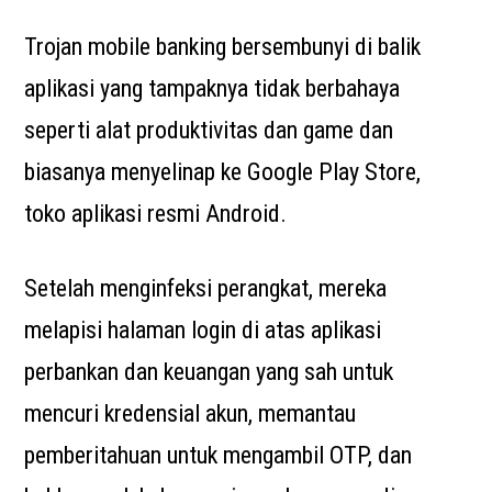
Trojan mobile banking bersembunyi di balik
aplikasi yang tampaknya tidak berbahaya
seperti alat produktivitas dan game dan
biasanya menyelinap ke Google Play Store,
toko aplikasi resmi Android.
Setelah menginfeksi perangkat, mereka
melapisi halaman login di atas aplikasi
perbankan dan keuangan yang sah untuk
mencuri kredensial akun, memantau
pemberitahuan untuk mengambil OTP, dan