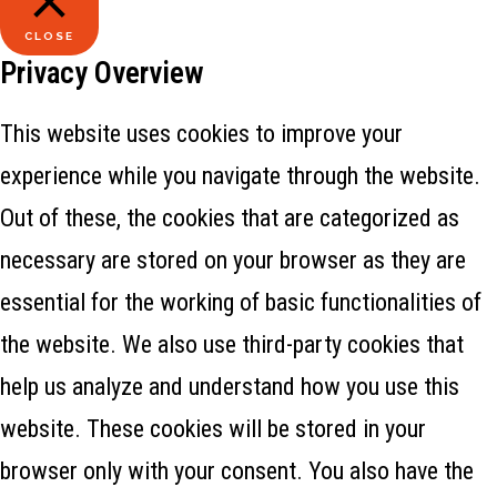
CLOSE
Privacy Overview
This website uses cookies to improve your
experience while you navigate through the website.
Out of these, the cookies that are categorized as
necessary are stored on your browser as they are
essential for the working of basic functionalities of
the website. We also use third-party cookies that
help us analyze and understand how you use this
website. These cookies will be stored in your
browser only with your consent. You also have the