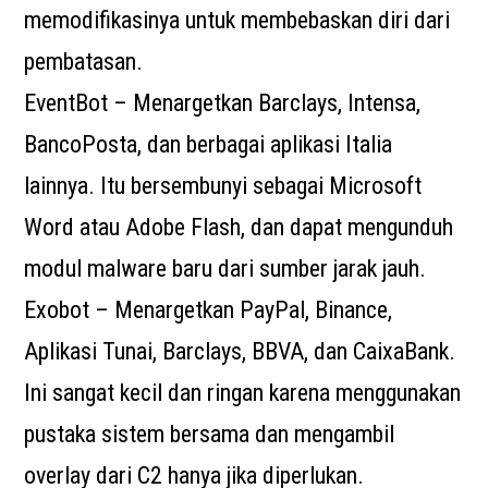
memodifikasinya untuk membebaskan diri dari
pembatasan.
EventBot – Menargetkan Barclays, Intensa,
BancoPosta, dan berbagai aplikasi Italia
lainnya. Itu bersembunyi sebagai Microsoft
Word atau Adobe Flash, dan dapat mengunduh
modul malware baru dari sumber jarak jauh.
Exobot – Menargetkan PayPal, Binance,
Aplikasi Tunai, Barclays, BBVA, dan CaixaBank.
Ini sangat kecil dan ringan karena menggunakan
pustaka sistem bersama dan mengambil
overlay dari C2 hanya jika diperlukan.