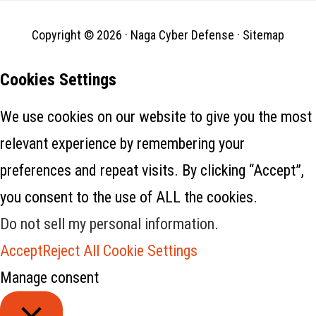
Copyright © 2026 ·
Naga Cyber Defense
·
Sitemap
Cookies Settings
We use cookies on our website to give you the most
relevant experience by remembering your
preferences and repeat visits. By clicking “Accept”,
you consent to the use of ALL the cookies.
Do not sell my personal information
.
Accept
Reject All
Cookie Settings
Manage consent