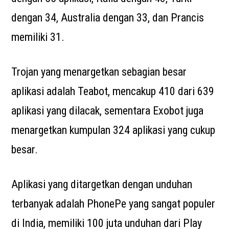
dengan 34, Australia dengan 33, dan Prancis
memiliki 31.
Trojan yang menargetkan sebagian besar
aplikasi adalah Teabot, mencakup 410 dari 639
aplikasi yang dilacak, sementara Exobot juga
menargetkan kumpulan 324 aplikasi yang cukup
besar.
Aplikasi yang ditargetkan dengan unduhan
terbanyak adalah PhonePe yang sangat populer
di India, memiliki 100 juta unduhan dari Play