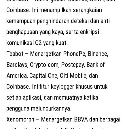
Coinbase. Ini menampilkan serangkaian
kemampuan penghindaran deteksi dan anti-
penghapusan yang kaya, serta enkripsi
komunikasi C2 yang kuat.
Teabot – Menargetkan PhonePe, Binance,
Barclays, Crypto.com, Postepay, Bank of
America, Capital One, Citi Mobile, dan
Coinbase. Ini fitur keylogger khusus untuk
setiap aplikasi, dan memuatnya ketika
pengguna meluncurkannya.
Xenomorph – Menargetkan BBVA dan berbagai