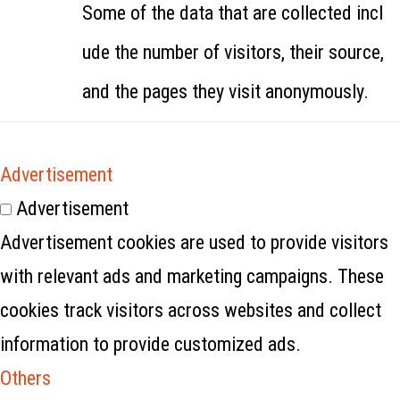
Some of the data that are collected incl
ude the number of visitors, their source,
and the pages they visit anonymously.
Advertisement
Advertisement
Advertisement cookies are used to provide visitors
with relevant ads and marketing campaigns. These
cookies track visitors across websites and collect
information to provide customized ads.
Others