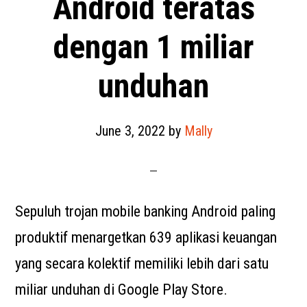
Android teratas
dengan 1 miliar
unduhan
June 3, 2022
by
Mally
Sepuluh trojan mobile banking Android paling
produktif menargetkan 639 aplikasi keuangan
yang secara kolektif memiliki lebih dari satu
miliar unduhan di Google Play Store.