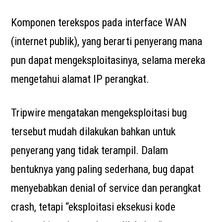
Komponen terekspos pada interface WAN
(internet publik), yang berarti penyerang mana
pun dapat mengeksploitasinya, selama mereka
mengetahui alamat IP perangkat.
Tripwire mengatakan mengeksploitasi bug
tersebut mudah dilakukan bahkan untuk
penyerang yang tidak terampil. Dalam
bentuknya yang paling sederhana, bug dapat
menyebabkan denial of service dan perangkat
crash, tetapi “eksploitasi eksekusi kode