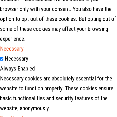
browser only with your consent. You also have the
option to opt-out of these cookies. But opting out of
some of these cookies may affect your browsing
experience.
Necessary
Necessary
Always Enabled
Necessary cookies are absolutely essential for the
website to function properly. These cookies ensure
basic functionalities and security features of the
website, anonymously.