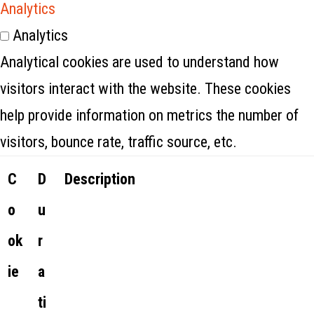
Analytics
Analytics
Analytical cookies are used to understand how
visitors interact with the website. These cookies
help provide information on metrics the number of
visitors, bounce rate, traffic source, etc.
C
D
Description
o
u
ok
r
ie
a
ti