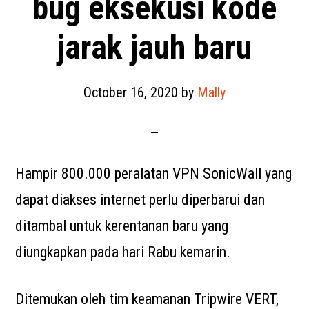
bug eksekusi kode
jarak jauh baru
October 16, 2020
by
Mally
Hampir 800.000 peralatan VPN SonicWall yang
dapat diakses internet perlu diperbarui dan
ditambal untuk kerentanan baru yang
diungkapkan pada hari Rabu kemarin.
Ditemukan oleh tim keamanan Tripwire VERT,