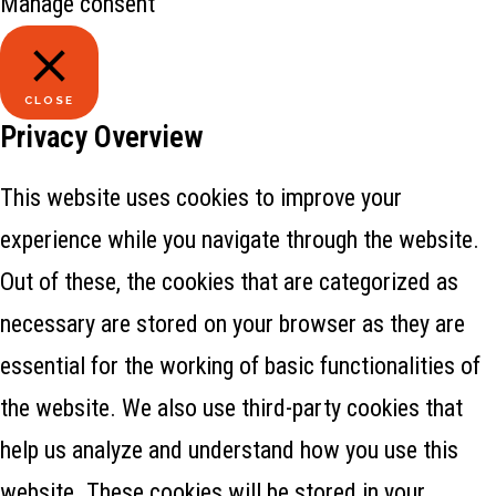
Manage consent
CLOSE
Privacy Overview
This website uses cookies to improve your
experience while you navigate through the website.
Out of these, the cookies that are categorized as
necessary are stored on your browser as they are
essential for the working of basic functionalities of
the website. We also use third-party cookies that
help us analyze and understand how you use this
website. These cookies will be stored in your