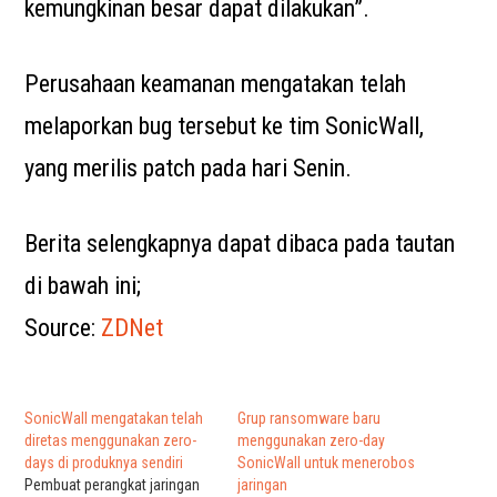
kemungkinan besar dapat dilakukan”.
Perusahaan keamanan mengatakan telah
melaporkan bug tersebut ke tim SonicWall,
yang merilis patch pada hari Senin.
Berita selengkapnya dapat dibaca pada tautan
di bawah ini;
Source:
ZDNet
SonicWall mengatakan telah
Grup ransomware baru
diretas menggunakan zero-
menggunakan zero-day
days di produknya sendiri
SonicWall untuk menerobos
Pembuat perangkat jaringan
jaringan