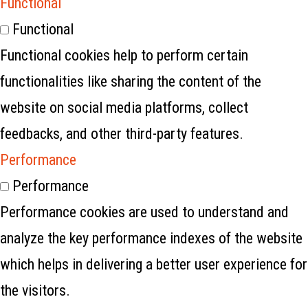
Functional
Functional
Functional cookies help to perform certain
functionalities like sharing the content of the
website on social media platforms, collect
feedbacks, and other third-party features.
Performance
Performance
Performance cookies are used to understand and
analyze the key performance indexes of the website
which helps in delivering a better user experience for
the visitors.