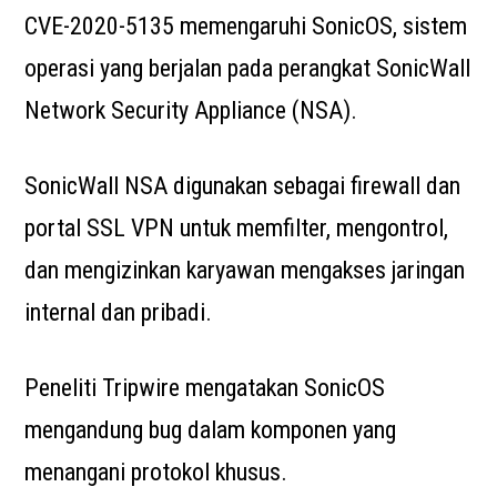
CVE-2020-5135 memengaruhi SonicOS, sistem
operasi yang berjalan pada perangkat SonicWall
Network Security Appliance (NSA).
SonicWall NSA digunakan sebagai firewall dan
portal SSL VPN untuk memfilter, mengontrol,
dan mengizinkan karyawan mengakses jaringan
internal dan pribadi.
Peneliti Tripwire mengatakan SonicOS
mengandung bug dalam komponen yang
menangani protokol khusus.