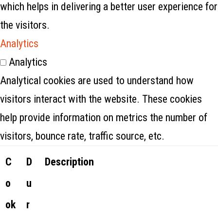
which helps in delivering a better user experience for
the visitors.
Analytics
Analytics
Analytical cookies are used to understand how
visitors interact with the website. These cookies
help provide information on metrics the number of
visitors, bounce rate, traffic source, etc.
C
D
Description
o
u
ok
r