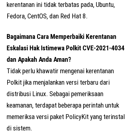
kerentanan ini tidak terbatas pada, Ubuntu,
Fedora, CentOS, dan Red Hat 8.
Bagaimana Cara Memperbaiki Kerentanan
Eskalasi Hak Istimewa Polkit CVE-2021-4034
dan Apakah Anda Aman?
Tidak perlu khawatir mengenai kerentanan
Polkit jika menjalankan versi terbaru dari
distribusi Linux. Sebagai pemeriksaan
keamanan, terdapat beberapa perintah untuk
memeriksa versi paket PolicyKit yang terinstal
di sistem.