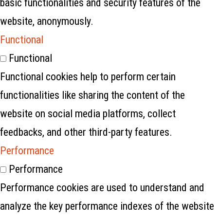
basic functionalities and security features of the
website, anonymously.
Functional
Functional
Functional cookies help to perform certain
functionalities like sharing the content of the
website on social media platforms, collect
feedbacks, and other third-party features.
Performance
Performance
Performance cookies are used to understand and
analyze the key performance indexes of the website