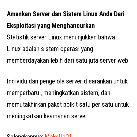
Amankan Server dan Sistem Linux Anda Dari
Eksploitasi yang Menghancurkan
Statistik server Linux menunjukkan bahwa
Linux adalah sistem operasi yang
memberdayakan lebih dari satu juta server web.
Individu dan pengelola server disarankan untuk
memperbarui, meningkatkan sistem, dan
memutakhirkan paket polkit satu per satu untuk
meningkatkan keamanan server.
Selengkapnya:
MakeUsOf