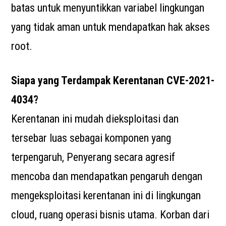
batas untuk menyuntikkan variabel lingkungan
yang tidak aman untuk mendapatkan hak akses
root.
Siapa yang Terdampak Kerentanan CVE-2021-
4034?
Kerentanan ini mudah dieksploitasi dan
tersebar luas sebagai komponen yang
terpengaruh, Penyerang secara agresif
mencoba dan mendapatkan pengaruh dengan
mengeksploitasi kerentanan ini di lingkungan
cloud, ruang operasi bisnis utama. Korban dari