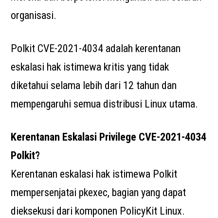
organisasi.
Polkit CVE-2021-4034 adalah kerentanan
eskalasi hak istimewa kritis yang tidak
diketahui selama lebih dari 12 tahun dan
mempengaruhi semua distribusi Linux utama.
Kerentanan Eskalasi Privilege CVE-2021-4034
Polkit?
Kerentanan eskalasi hak istimewa Polkit
mempersenjatai pkexec, bagian yang dapat
dieksekusi dari komponen PolicyKit Linux.