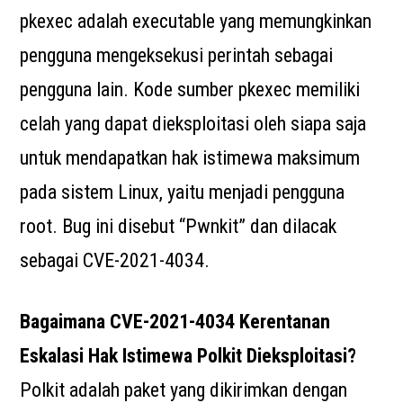
pkexec adalah executable yang memungkinkan
pengguna mengeksekusi perintah sebagai
pengguna lain. Kode sumber pkexec memiliki
celah yang dapat dieksploitasi oleh siapa saja
untuk mendapatkan hak istimewa maksimum
pada sistem Linux, yaitu menjadi pengguna
root. Bug ini disebut “Pwnkit” dan dilacak
sebagai CVE-2021-4034.
Bagaimana CVE-2021-4034 Kerentanan
Eskalasi Hak Istimewa Polkit Dieksploitasi?
Polkit adalah paket yang dikirimkan dengan