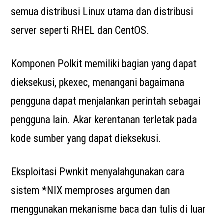
semua distribusi Linux utama dan distribusi
server seperti RHEL dan CentOS.
Komponen Polkit memiliki bagian yang dapat
dieksekusi, pkexec, menangani bagaimana
pengguna dapat menjalankan perintah sebagai
pengguna lain. Akar kerentanan terletak pada
kode sumber yang dapat dieksekusi.
Eksploitasi Pwnkit menyalahgunakan cara
sistem *NIX memproses argumen dan
menggunakan mekanisme baca dan tulis di luar