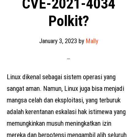
CVE-2021-4034
Polkit?
January 3, 2023
by
Mally
Linux dikenal sebagai sistem operasi yang
sangat aman. Namun, Linux juga bisa menjadi
mangsa celah dan eksploitasi, yang terburuk
adalah kerentanan eskalasi hak istimewa yang
memungkinkan musuh meningkatkan izin
mereka dan berpotensi mengambil alih seluruh