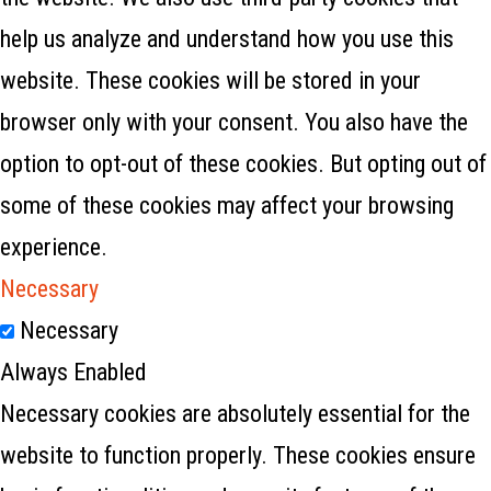
help us analyze and understand how you use this
website. These cookies will be stored in your
browser only with your consent. You also have the
option to opt-out of these cookies. But opting out of
some of these cookies may affect your browsing
experience.
Necessary
Necessary
Always Enabled
Necessary cookies are absolutely essential for the
website to function properly. These cookies ensure