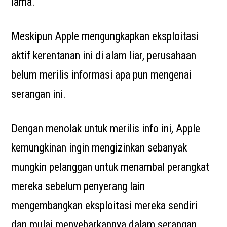
lama.
Meskipun Apple mengungkapkan eksploitasi
aktif kerentanan ini di alam liar, perusahaan
belum merilis informasi apa pun mengenai
serangan ini.
Dengan menolak untuk merilis info ini, Apple
kemungkinan ingin mengizinkan sebanyak
mungkin pelanggan untuk menambal perangkat
mereka sebelum penyerang lain
mengembangkan eksploitasi mereka sendiri
dan mulai menyebarkannya dalam serangan