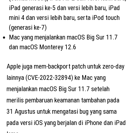
iPad generasi ke-5 dan versi lebih baru, iPad
mini 4 dan versi lebih baru, serta iPod touch
(generasi ke-7)
Mac yang menjalankan macOS Big Sur 11.7
dan macOS Monterey 12.6
Apple juga mem-backport patch untuk zero-day
lainnya (CVE-2022-32894) ke Mac yang
menjalankan macOS Big Sur 11.7 setelah
merilis pembaruan keamanan tambahan pada
31 Agustus untuk mengatasi bug yang sama
pada versi iOS yang berjalan di iPhone dan iPad