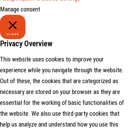
Manage consent
CLOSE
Privacy Overview
This website uses cookies to improve your
experience while you navigate through the website.
Out of these, the cookies that are categorized as
necessary are stored on your browser as they are
essential for the working of basic functionalities of
the website. We also use third-party cookies that
help us analyze and understand how you use this