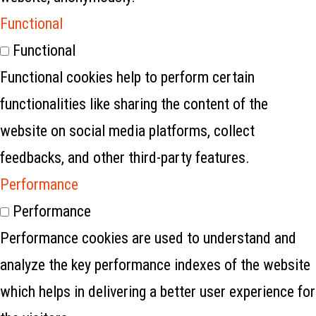
Functional
Functional
Functional cookies help to perform certain
functionalities like sharing the content of the
website on social media platforms, collect
feedbacks, and other third-party features.
Performance
Performance
Performance cookies are used to understand and
analyze the key performance indexes of the website
which helps in delivering a better user experience for