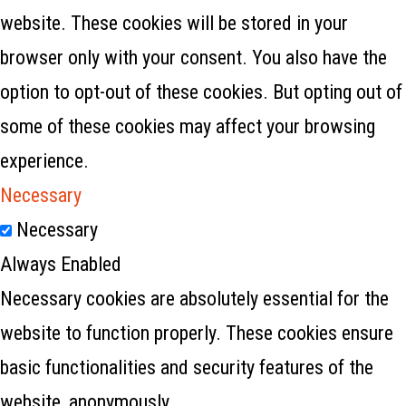
website. These cookies will be stored in your
browser only with your consent. You also have the
option to opt-out of these cookies. But opting out of
some of these cookies may affect your browsing
experience.
Necessary
Necessary
Always Enabled
Necessary cookies are absolutely essential for the
website to function properly. These cookies ensure
basic functionalities and security features of the
website, anonymously.