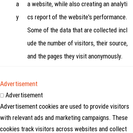
a
a website, while also creating an analyti
y
cs report of the website's performance.
Some of the data that are collected incl
ude the number of visitors, their source,
and the pages they visit anonymously.
Advertisement
Advertisement
Advertisement cookies are used to provide visitors
with relevant ads and marketing campaigns. These
cookies track visitors across websites and collect