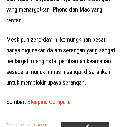
yang menargetkan iPhone dan Mac yang
rentan.
Meskipun zero-day ini kemungkinan besar
hanya digunakan dalam serangan yang sangat
bertarget, menginstal pembaruan keamanan
sesegera mungkin masih sangat disarankan
untuk memblokir upaya serangan.
Sumber:
Bleeping Computer
Pembaruan darurat Apple