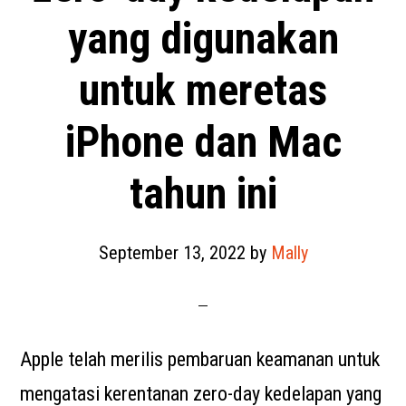
yang digunakan
untuk meretas
iPhone dan Mac
tahun ini
September 13, 2022
by
Mally
Apple telah merilis pembaruan keamanan untuk
mengatasi kerentanan zero-day kedelapan yang