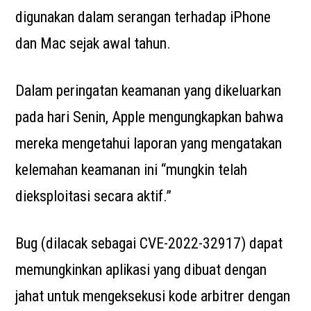
digunakan dalam serangan terhadap iPhone
dan Mac sejak awal tahun.
Dalam peringatan keamanan yang dikeluarkan
pada hari Senin, Apple mengungkapkan bahwa
mereka mengetahui laporan yang mengatakan
kelemahan keamanan ini “mungkin telah
dieksploitasi secara aktif.”
Bug (dilacak sebagai CVE-2022-32917) dapat
memungkinkan aplikasi yang dibuat dengan
jahat untuk mengeksekusi kode arbitrer dengan