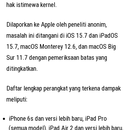
hak istimewa kernel.
Dilaporkan ke Apple oleh peneliti anonim,
masalah ini ditangani di iOS 15.7 dan iPadOS
15.7, macOS Monterey 12.6, dan macOS Big
Sur 11.7 dengan pemeriksaan batas yang
ditingkatkan.
Daftar lengkap perangkat yang terkena dampak
meliputi:
iPhone 6s dan versi lebih baru, iPad Pro
(semua model), iPad Air 2 dan versi lebih baru,