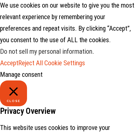
We use cookies on our website to give you the most
relevant experience by remembering your
preferences and repeat visits. By clicking “Accept”,
you consent to the use of ALL the cookies.
Do not sell my personal information
.
Accept
Reject All
Cookie Settings
Manage consent
CLOSE
Privacy Overview
This website uses cookies to improve your