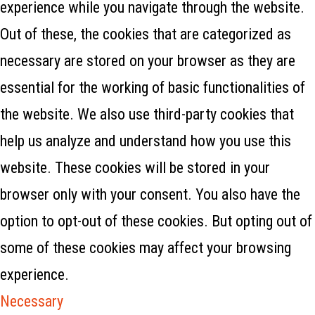
experience while you navigate through the website.
Out of these, the cookies that are categorized as
necessary are stored on your browser as they are
essential for the working of basic functionalities of
the website. We also use third-party cookies that
help us analyze and understand how you use this
website. These cookies will be stored in your
browser only with your consent. You also have the
option to opt-out of these cookies. But opting out of
some of these cookies may affect your browsing
experience.
Necessary