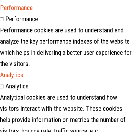
Performance
Performance
Performance cookies are used to understand and
analyze the key performance indexes of the website
which helps in delivering a better user experience for
the visitors.
Analytics
Analytics
Analytical cookies are used to understand how
visitors interact with the website. These cookies
help provide information on metrics the number of
visitors, bounce rate, traffic source, etc.