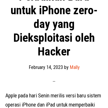
untuk iPhone zero-
day yang
Dieksploitasi oleh
Hacker
February 14, 2023
by
Mally
Apple pada hari Senin merilis versi baru sistem
operasi iPhone dan iPad untuk memperbaiki