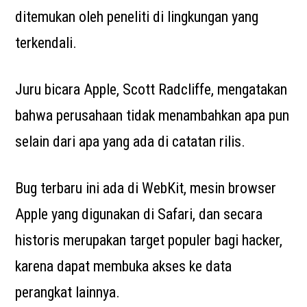
ditemukan oleh peneliti di lingkungan yang
terkendali.
Juru bicara Apple, Scott Radcliffe, mengatakan
bahwa perusahaan tidak menambahkan apa pun
selain dari apa yang ada di catatan rilis.
Bug terbaru ini ada di WebKit, mesin browser
Apple yang digunakan di Safari, dan secara
historis merupakan target populer bagi hacker,
karena dapat membuka akses ke data
perangkat lainnya.