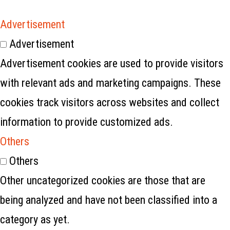
Advertisement
Advertisement
Advertisement cookies are used to provide visitors
with relevant ads and marketing campaigns. These
cookies track visitors across websites and collect
information to provide customized ads.
Others
Others
Other uncategorized cookies are those that are
being analyzed and have not been classified into a
category as yet.