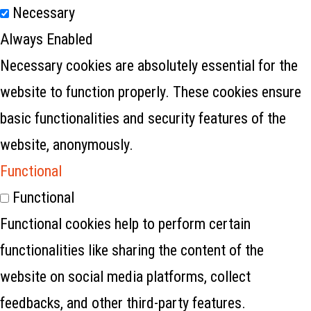
Necessary
Always Enabled
Necessary cookies are absolutely essential for the
website to function properly. These cookies ensure
basic functionalities and security features of the
website, anonymously.
Functional
Functional
Functional cookies help to perform certain
functionalities like sharing the content of the
website on social media platforms, collect
feedbacks, and other third-party features.