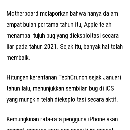
Motherboard melaporkan bahwa hanya dalam
empat bulan pertama tahun itu, Apple telah
menambal tujuh bug yang dieksploitasi secara
liar pada tahun 2021. Sejak itu, banyak hal telah
membaik.
Hitungan kerentanan TechCrunch sejak Januari
tahun lalu, menunjukkan sembilan bug di iOS
yang mungkin telah dieksploitasi secara aktif.
Kemungkinan rata-rata pengguna iPhone akan