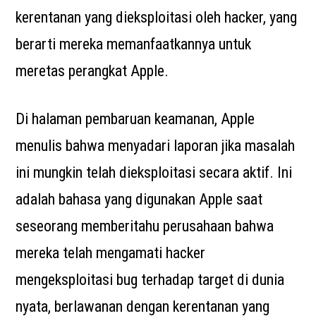
kerentanan yang dieksploitasi oleh hacker, yang
berarti mereka memanfaatkannya untuk
meretas perangkat Apple.
Di halaman pembaruan keamanan, Apple
menulis bahwa menyadari laporan jika masalah
ini mungkin telah dieksploitasi secara aktif. Ini
adalah bahasa yang digunakan Apple saat
seseorang memberitahu perusahaan bahwa
mereka telah mengamati hacker
mengeksploitasi bug terhadap target di dunia
nyata, berlawanan dengan kerentanan yang