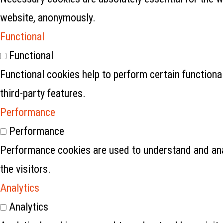
website, anonymously.
Functional
Functional
Functional cookies help to perform certain functional
third-party features.
Performance
Performance
Performance cookies are used to understand and anal
the visitors.
Analytics
Analytics