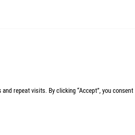
and repeat visits. By clicking “Accept”, you consent