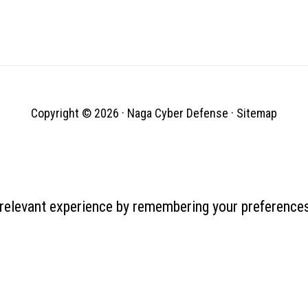
Copyright © 2026 ·
Naga Cyber Defense
·
Sitemap
relevant experience by remembering your preferences 