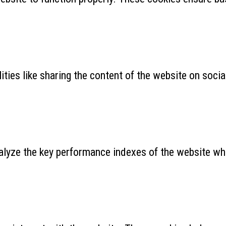
ities like sharing the content of the website on soci
yze the key performance indexes of the website which