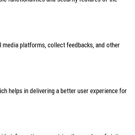
al media platforms, collect feedbacks, and other
 helps in delivering a better user experience for