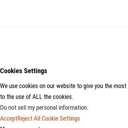
Cookies Settings
We use cookies on our website to give you the most 
to the use of ALL the cookies.
Do not sell my personal information
.
Accept
Reject All
Cookie Settings