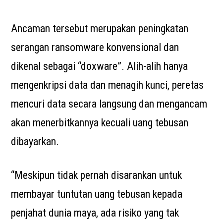
Ancaman tersebut merupakan peningkatan
serangan ransomware konvensional dan
dikenal sebagai “doxware”. Alih-alih hanya
mengenkripsi data dan menagih kunci, peretas
mencuri data secara langsung dan mengancam
akan menerbitkannya kecuali uang tebusan
dibayarkan.
“Meskipun tidak pernah disarankan untuk
membayar tuntutan uang tebusan kepada
penjahat dunia maya, ada risiko yang tak