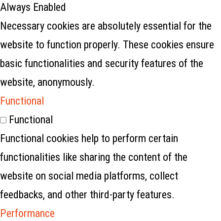
Always Enabled
Necessary cookies are absolutely essential for the
website to function properly. These cookies ensure
basic functionalities and security features of the
website, anonymously.
Functional
Functional
Functional cookies help to perform certain
functionalities like sharing the content of the
website on social media platforms, collect
feedbacks, and other third-party features.
Performance