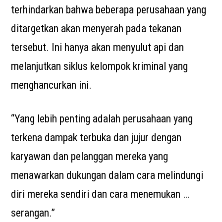
terhindarkan bahwa beberapa perusahaan yang
ditargetkan akan menyerah pada tekanan
tersebut. Ini hanya akan menyulut api dan
melanjutkan siklus kelompok kriminal yang
menghancurkan ini.
“Yang lebih penting adalah perusahaan yang
terkena dampak terbuka dan jujur dengan
karyawan dan pelanggan mereka yang
menawarkan dukungan dalam cara melindungi
diri mereka sendiri dan cara menemukan …
serangan.”