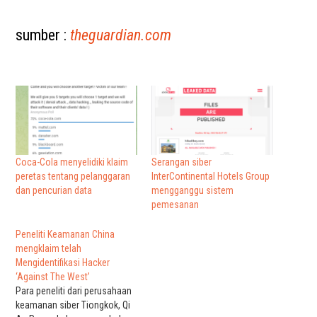
sumber :
theguardian.com
Coca-Cola menyelidiki klaim
Serangan siber
peretas tentang pelanggaran
InterContinental Hotels Group
dan pencurian data
mengganggu sistem
pemesanan
Peneliti Keamanan China
mengklaim telah
Mengidentifikasi Hacker
‘Against The West’
Para peneliti dari perusahaan
keamanan siber Tiongkok, Qi