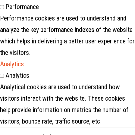
Performance
Performance cookies are used to understand and
analyze the key performance indexes of the website
which helps in delivering a better user experience for
the visitors.
Analytics
Analytics
Analytical cookies are used to understand how
visitors interact with the website. These cookies
help provide information on metrics the number of
visitors, bounce rate, traffic source, etc.