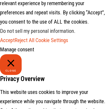
relevant experience by remembering your
preferences and repeat visits. By clicking “Accept”,
you consent to the use of ALL the cookies.
Do not sell my personal information
.
Accept
Reject All
Cookie Settings
Manage consent
CLOSE
Privacy Overview
This website uses cookies to improve your
experience while you navigate through the website.