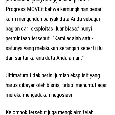
Progress MOVEit bahwa kemungkinan besar
kami mengunduh banyak data Anda sebagai
bagian dari eksploitasi luar biasa,” bunyi
permintaan tersebut. “Kami adalah satu-
satunya yang melakukan serangan seperti itu
dan santai karena data Anda aman.”
Ultimatum tidak berisi jumlah eksplisit yang
harus dibayar oleh bisnis, tetapi menuntut agar
mereka mengadakan negosiasi.
Kelompok tersebut juga mengklaim telah