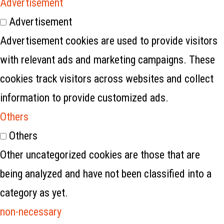
Advertisement
Advertisement
Advertisement cookies are used to provide visitors
with relevant ads and marketing campaigns. These
cookies track visitors across websites and collect
information to provide customized ads.
Others
Others
Other uncategorized cookies are those that are
being analyzed and have not been classified into a
category as yet.
non-necessary