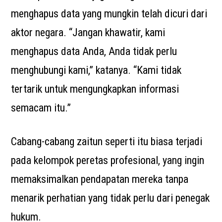
menghapus data yang mungkin telah dicuri dari
aktor negara. “Jangan khawatir, kami
menghapus data Anda, Anda tidak perlu
menghubungi kami,” katanya. “Kami tidak
tertarik untuk mengungkapkan informasi
semacam itu.”
Cabang-cabang zaitun seperti itu biasa terjadi
pada kelompok peretas profesional, yang ingin
memaksimalkan pendapatan mereka tanpa
menarik perhatian yang tidak perlu dari penegak
hukum.