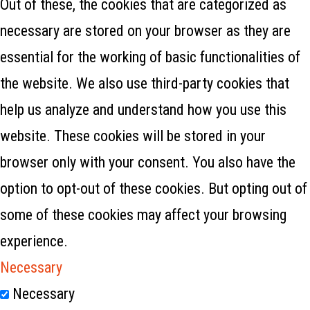
Out of these, the cookies that are categorized as
necessary are stored on your browser as they are
essential for the working of basic functionalities of
the website. We also use third-party cookies that
help us analyze and understand how you use this
website. These cookies will be stored in your
browser only with your consent. You also have the
option to opt-out of these cookies. But opting out of
some of these cookies may affect your browsing
experience.
Necessary
Necessary