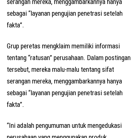
serangan mereka, menggambarkannya hanya
sebagai “layanan pengujian penetrasi setelah
fakta”.
Grup peretas mengklaim memiliki informasi
tentang “ratusan” perusahaan. Dalam postingan
tersebut, mereka malu-malu tentang sifat
serangan mereka, menggambarkannya hanya
sebagai “layanan pengujian penetrasi setelah
fakta”.
“Ini adalah pengumuman untuk mengedukasi
perusahaan yang menggunakan produk