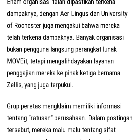
Enam organisasi telah dipastikan terkena
dampaknya, dengan Aer Lingus dan University
of Rochester juga mengakui bahwa mereka
telah terkena dampaknya. Banyak organisasi
bukan pengguna langsung perangkat lunak
MOVEit, tetapi mengalihdayakan layanan
penggajian mereka ke pihak ketiga bernama
Zellis, yang juga terpukul.
Grup peretas mengklaim memiliki informasi
tentang “ratusan” perusahaan. Dalam postingan
tersebut, mereka malu-malu tentang sifat