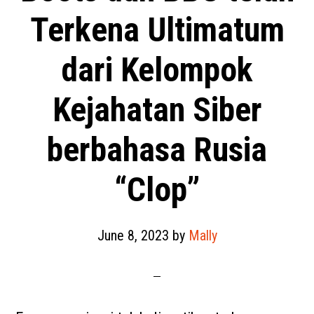
Terkena Ultimatum
dari Kelompok
Kejahatan Siber
berbahasa Rusia
“Clop”
June 8, 2023
by
Mally