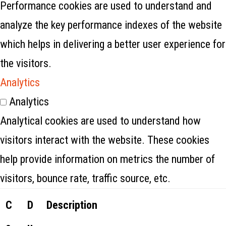
Performance cookies are used to understand and
analyze the key performance indexes of the website
which helps in delivering a better user experience for
the visitors.
Analytics
Analytics
Analytical cookies are used to understand how
visitors interact with the website. These cookies
help provide information on metrics the number of
visitors, bounce rate, traffic source, etc.
C
D
Description