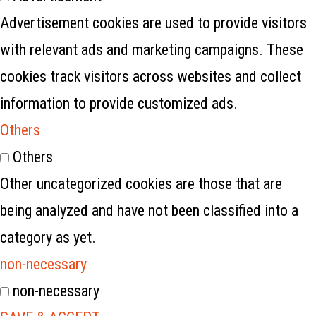
Advertisement cookies are used to provide visitors
with relevant ads and marketing campaigns. These
cookies track visitors across websites and collect
information to provide customized ads.
Others
Others
Other uncategorized cookies are those that are
being analyzed and have not been classified into a
category as yet.
non-necessary
non-necessary