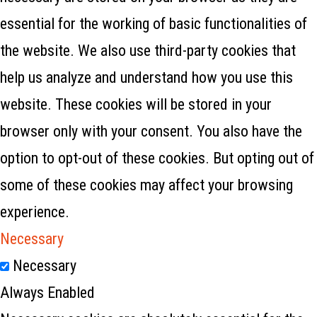
essential for the working of basic functionalities of
the website. We also use third-party cookies that
help us analyze and understand how you use this
website. These cookies will be stored in your
browser only with your consent. You also have the
option to opt-out of these cookies. But opting out of
some of these cookies may affect your browsing
experience.
Necessary
Necessary
Always Enabled