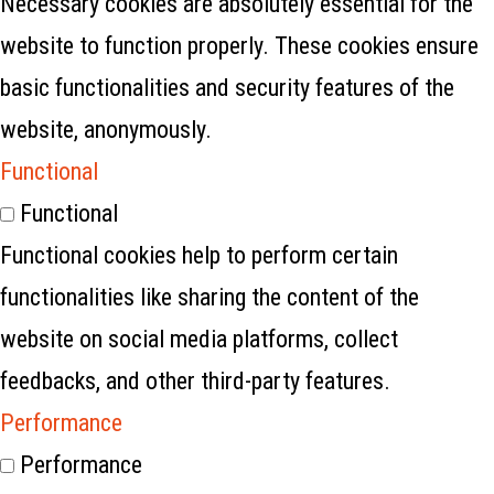
Necessary cookies are absolutely essential for the
website to function properly. These cookies ensure
basic functionalities and security features of the
website, anonymously.
Functional
Functional
Functional cookies help to perform certain
functionalities like sharing the content of the
website on social media platforms, collect
feedbacks, and other third-party features.
Performance
Performance