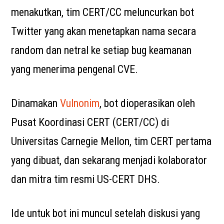
menakutkan, tim CERT/CC meluncurkan bot
Twitter yang akan menetapkan nama secara
random dan netral ke setiap bug keamanan
yang menerima pengenal CVE.
Dinamakan
Vulnonim
, bot dioperasikan oleh
Pusat Koordinasi CERT (CERT/CC) di
Universitas Carnegie Mellon, tim CERT pertama
yang dibuat, dan sekarang menjadi kolaborator
dan mitra tim resmi US-CERT DHS.
Ide untuk bot ini muncul setelah diskusi yang