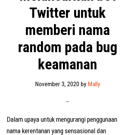
Twitter untuk
memberi nama
random pada bug
keamanan
November 3, 2020
by
Mally
Dalam upaya untuk mengurangi penggunaan
nama kerentanan yang sensasional dan