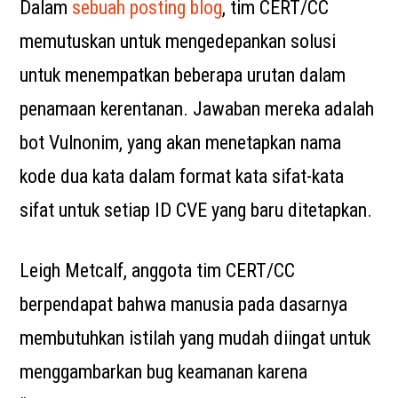
Dalam
sebuah posting blog
, tim CERT/CC
memutuskan untuk mengedepankan solusi
untuk menempatkan beberapa urutan dalam
penamaan kerentanan. Jawaban mereka adalah
bot Vulnonim, yang akan menetapkan nama
kode dua kata dalam format kata sifat-kata
sifat untuk setiap ID CVE yang baru ditetapkan.
Leigh Metcalf, anggota tim CERT/CC
berpendapat bahwa manusia pada dasarnya
membutuhkan istilah yang mudah diingat untuk
menggambarkan bug keamanan karena