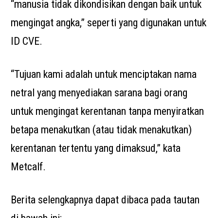
“manusia tidak dikondisikan dengan baik untuk
mengingat angka,” seperti yang digunakan untuk
ID CVE.
“Tujuan kami adalah untuk menciptakan nama
netral yang menyediakan sarana bagi orang
untuk mengingat kerentanan tanpa menyiratkan
betapa menakutkan (atau tidak menakutkan)
kerentanan tertentu yang dimaksud,” kata
Metcalf.
Berita selengkapnya dapat dibaca pada tautan