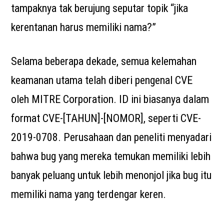
tampaknya tak berujung seputar topik “jika
kerentanan harus memiliki nama?”
Selama beberapa dekade, semua kelemahan
keamanan utama telah diberi pengenal CVE
oleh MITRE Corporation. ID ini biasanya dalam
format CVE-[TAHUN]-[NOMOR], seperti CVE-
2019-0708. Perusahaan dan peneliti menyadari
bahwa bug yang mereka temukan memiliki lebih
banyak peluang untuk lebih menonjol jika bug itu
memiliki nama yang terdengar keren.