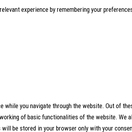
relevant experience by remembering your preferences 
 while you navigate through the website. Out of thes
working of basic functionalities of the website. We a
ill be stored in your browser only with your consent