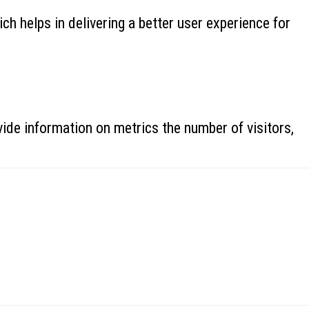
 helps in delivering a better user experience for
ide information on metrics the number of visitors,