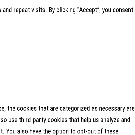
and repeat visits. By clicking “Accept”, you consent
e, the cookies that are categorized as necessary are
lso use third-party cookies that help us analyze and
. You also have the option to opt-out of these