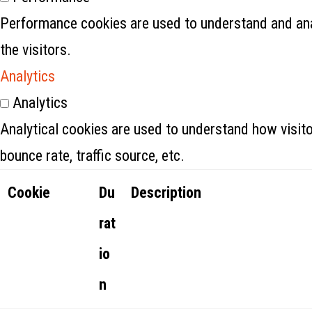
Performance cookies are used to understand and anal
the visitors.
Analytics
Analytics
Analytical cookies are used to understand how visito
bounce rate, traffic source, etc.
Cookie
Du
Description
rat
io
n