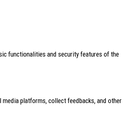
ic functionalities and security features of the
al media platforms, collect feedbacks, and other