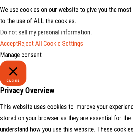
We use cookies on our website to give you the most 
to the use of ALL the cookies.
Do not sell my personal information
.
Accept
Reject All
Cookie Settings
Manage consent
CLOSE
Privacy Overview
This website uses cookies to improve your experience
stored on your browser as they are essential for the 
understand how you use this website. These cookies w