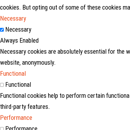
cookies. But opting out of some of these cookies ma
Necessary
Necessary
Always Enabled
Necessary cookies are absolutely essential for the w
website, anonymously.
Functional
Functional
Functional cookies help to perform certain functional
third-party features.
Performance
Performance