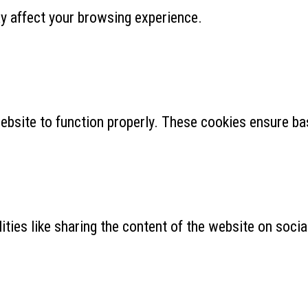
y affect your browsing experience.
ebsite to function properly. These cookies ensure bas
ities like sharing the content of the website on soci