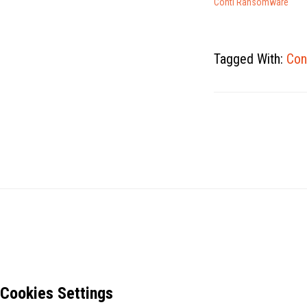
Conti Ransomware
Tagged With:
Con
Cookies Settings