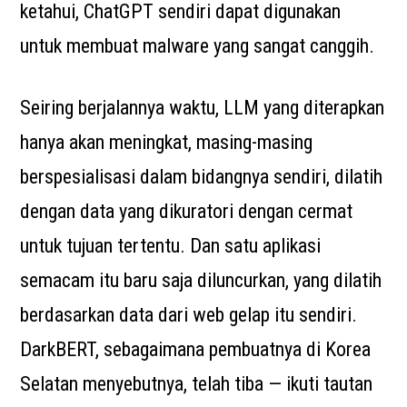
ketahui, ChatGPT sendiri dapat digunakan
untuk membuat malware yang sangat canggih.
Seiring berjalannya waktu, LLM yang diterapkan
hanya akan meningkat, masing-masing
berspesialisasi dalam bidangnya sendiri, dilatih
dengan data yang dikuratori dengan cermat
untuk tujuan tertentu. Dan satu aplikasi
semacam itu baru saja diluncurkan, yang dilatih
berdasarkan data dari web gelap itu sendiri.
DarkBERT, sebagaimana pembuatnya di Korea
Selatan menyebutnya, telah tiba — ikuti tautan