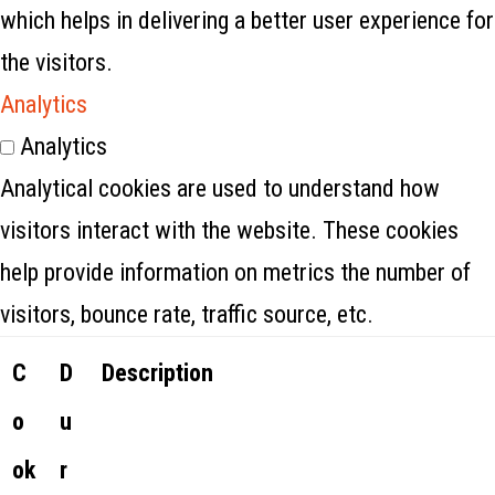
which helps in delivering a better user experience for
the visitors.
Analytics
Analytics
Analytical cookies are used to understand how
visitors interact with the website. These cookies
help provide information on metrics the number of
visitors, bounce rate, traffic source, etc.
C
D
Description
o
u
ok
r