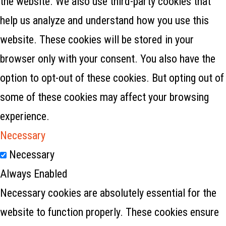
the website. We also use third-party cookies that
help us analyze and understand how you use this
website. These cookies will be stored in your
browser only with your consent. You also have the
option to opt-out of these cookies. But opting out of
some of these cookies may affect your browsing
experience.
Necessary
Necessary
Always Enabled
Necessary cookies are absolutely essential for the
website to function properly. These cookies ensure