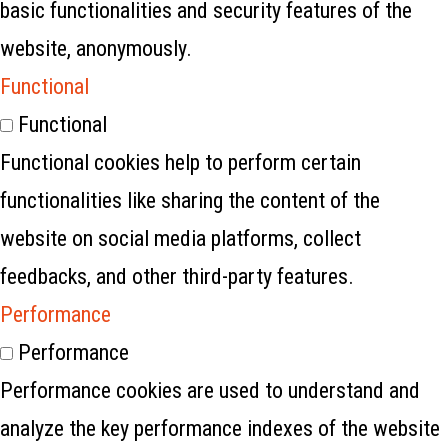
basic functionalities and security features of the
website, anonymously.
Functional
Functional
Functional cookies help to perform certain
functionalities like sharing the content of the
website on social media platforms, collect
feedbacks, and other third-party features.
Performance
Performance
Performance cookies are used to understand and
analyze the key performance indexes of the website