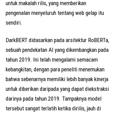
untuk makalah rilis, yang memberikan
pengenalan menyeluruh tentang web gelap itu
sendiri.
DarkBERT didasarkan pada arsitektur RoBERTa,
sebuah pendekatan AI yang dikembangkan pada
tahun 2019. Ini telah mengalami semacam
kebangkitan, dengan para peneliti menemukan
bahwa sebenarnya memiliki lebih banyak kinerja
untuk diberikan daripada yang dapat diekstraksi
darinya pada tahun 2019. Tampaknya model
tersebut sangat terlatih ketika dirilis, jauh di