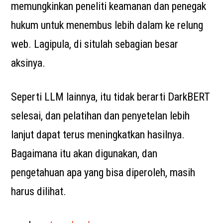
memungkinkan peneliti keamanan dan penegak
hukum untuk menembus lebih dalam ke relung
web. Lagipula, di situlah sebagian besar
aksinya.
Seperti LLM lainnya, itu tidak berarti DarkBERT
selesai, dan pelatihan dan penyetelan lebih
lanjut dapat terus meningkatkan hasilnya.
Bagaimana itu akan digunakan, dan
pengetahuan apa yang bisa diperoleh, masih
harus dilihat.