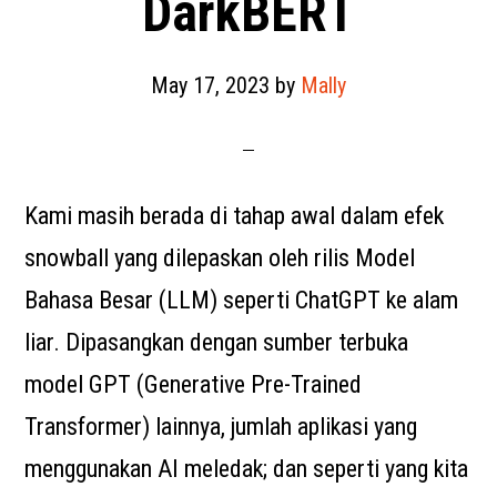
DarkBERT
May 17, 2023
by
Mally
Kami masih berada di tahap awal dalam efek
snowball yang dilepaskan oleh rilis Model
Bahasa Besar (LLM) seperti ChatGPT ke alam
liar. Dipasangkan dengan sumber terbuka
model GPT (Generative Pre-Trained
Transformer) lainnya, jumlah aplikasi yang
menggunakan AI meledak; dan seperti yang kita