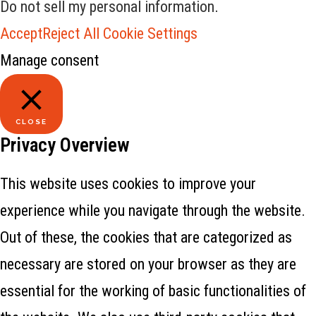
Do not sell my personal information
.
Accept
Reject All
Cookie Settings
Manage consent
CLOSE
Privacy Overview
This website uses cookies to improve your
experience while you navigate through the website.
Out of these, the cookies that are categorized as
necessary are stored on your browser as they are
essential for the working of basic functionalities of