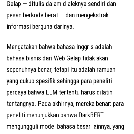
Gelap — ditulis dalam dialeknya sendiri dan
pesan berkode berat — dan mengekstrak
informasi berguna darinya.
Mengatakan bahwa bahasa Inggris adalah
bahasa bisnis dari Web Gelap tidak akan
sepenuhnya benar, tetapi itu adalah ramuan
yang cukup spesifik sehingga para peneliti
percaya bahwa LLM tertentu harus dilatih
tentangnya. Pada akhirnya, mereka benar: para
peneliti menunjukkan bahwa DarkBERT
mengungguli model bahasa besar lainnya, yang