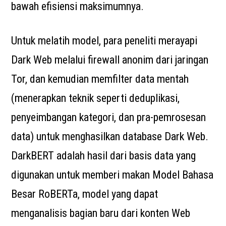
bawah efisiensi maksimumnya.
Untuk melatih model, para peneliti merayapi
Dark Web melalui firewall anonim dari jaringan
Tor, dan kemudian memfilter data mentah
(menerapkan teknik seperti deduplikasi,
penyeimbangan kategori, dan pra-pemrosesan
data) untuk menghasilkan database Dark Web.
DarkBERT adalah hasil dari basis data yang
digunakan untuk memberi makan Model Bahasa
Besar RoBERTa, model yang dapat
menganalisis bagian baru dari konten Web