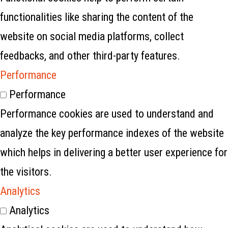
functionalities like sharing the content of the
website on social media platforms, collect
feedbacks, and other third-party features.
Performance
Performance
Performance cookies are used to understand and
analyze the key performance indexes of the website
which helps in delivering a better user experience for
the visitors.
Analytics
Analytics