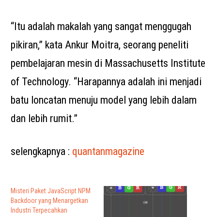
“Itu adalah makalah yang sangat menggugah
pikiran,” kata Ankur Moitra, seorang peneliti
pembelajaran mesin di Massachusetts Institute
of Technology. “Harapannya adalah ini menjadi
batu loncatan menuju model yang lebih dalam
dan lebih rumit.”
selengkapnya :
quantanmagazine
Misteri Paket JavaScript NPM
Backdoor yang Menargetkan
Industri Terpecahkan