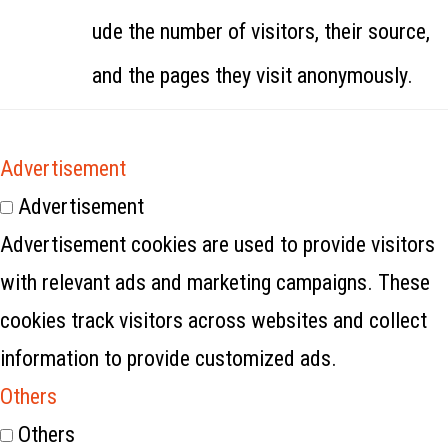
ude the number of visitors, their source,
and the pages they visit anonymously.
Advertisement
Advertisement
Advertisement cookies are used to provide visitors
with relevant ads and marketing campaigns. These
cookies track visitors across websites and collect
information to provide customized ads.
Others
Others