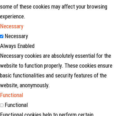
some of these cookies may affect your browsing
experience.
Necessary
Necessary
Always Enabled
Necessary cookies are absolutely essential for the
website to function properly. These cookies ensure
basic functionalities and security features of the
website, anonymously.
Functional
Functional
Functional cookies help to perform certain