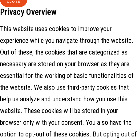
CLOSE
Privacy Overview
This website uses cookies to improve your
experience while you navigate through the website.
Out of these, the cookies that are categorized as
necessary are stored on your browser as they are
essential for the working of basic functionalities of
the website. We also use third-party cookies that
help us analyze and understand how you use this
website. These cookies will be stored in your
browser only with your consent. You also have the
option to opt-out of these cookies. But opting out of