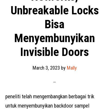
Unbreakable Locks
Bisa
Menyembunyikan
Invisible Doors
March 3, 2023
by
Mally
peneliti telah mengembangkan berbagai trik
untuk menyembunyikan backdoor sampel