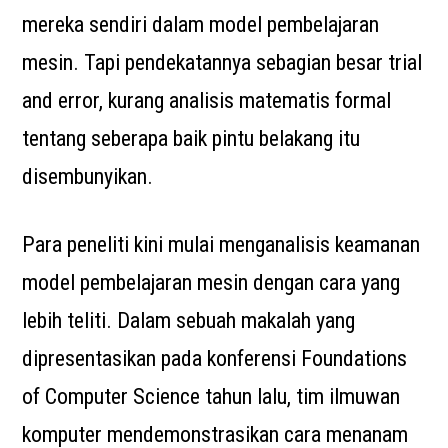
mereka sendiri dalam model pembelajaran
mesin. Tapi pendekatannya sebagian besar trial
and error, kurang analisis matematis formal
tentang seberapa baik pintu belakang itu
disembunyikan.
Para peneliti kini mulai menganalisis keamanan
model pembelajaran mesin dengan cara yang
lebih teliti. Dalam sebuah makalah yang
dipresentasikan pada konferensi Foundations
of Computer Science tahun lalu, tim ilmuwan
komputer mendemonstrasikan cara menanam