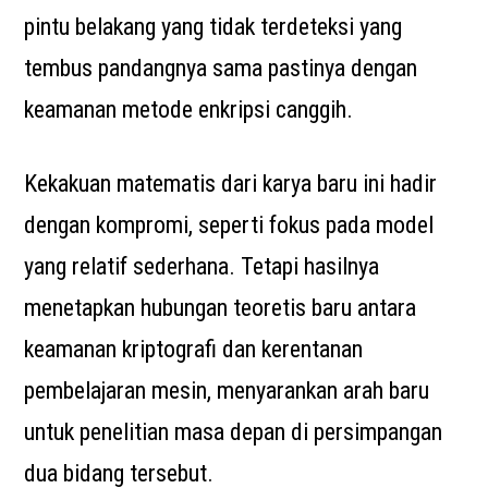
pintu belakang yang tidak terdeteksi yang
tembus pandangnya sama pastinya dengan
keamanan metode enkripsi canggih.
Kekakuan matematis dari karya baru ini hadir
dengan kompromi, seperti fokus pada model
yang relatif sederhana. Tetapi hasilnya
menetapkan hubungan teoretis baru antara
keamanan kriptografi dan kerentanan
pembelajaran mesin, menyarankan arah baru
untuk penelitian masa depan di persimpangan
dua bidang tersebut.