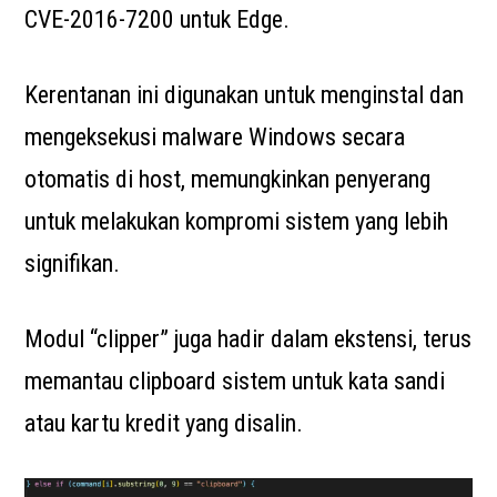
CVE-2016-7200 untuk Edge.
Kerentanan ini digunakan untuk menginstal dan
mengeksekusi malware Windows secara
otomatis di host, memungkinkan penyerang
untuk melakukan kompromi sistem yang lebih
signifikan.
Modul “clipper” juga hadir dalam ekstensi, terus
memantau clipboard sistem untuk kata sandi
atau kartu kredit yang disalin.