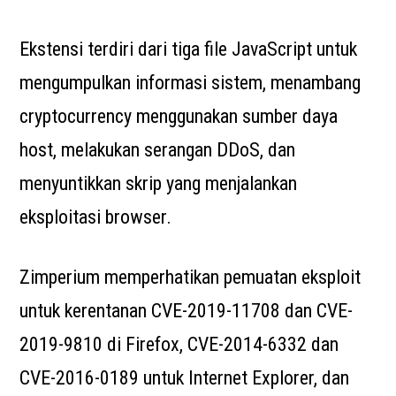
Ekstensi terdiri dari tiga file JavaScript untuk
mengumpulkan informasi sistem, menambang
cryptocurrency menggunakan sumber daya
host, melakukan serangan DDoS, dan
menyuntikkan skrip yang menjalankan
eksploitasi browser.
Zimperium memperhatikan pemuatan eksploit
untuk kerentanan CVE-2019-11708 dan CVE-
2019-9810 di Firefox, CVE-2014-6332 dan
CVE-2016-0189 untuk Internet Explorer, dan