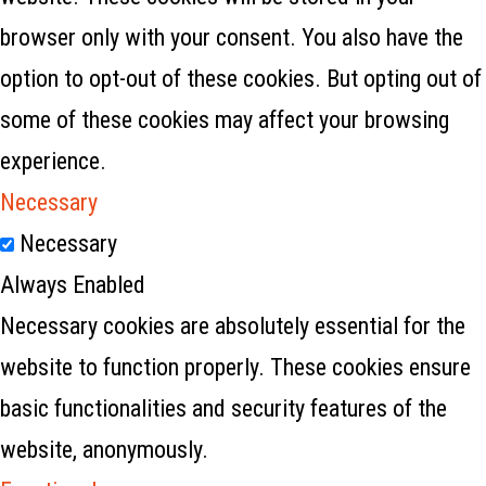
browser only with your consent. You also have the
option to opt-out of these cookies. But opting out of
some of these cookies may affect your browsing
experience.
Necessary
Necessary
Always Enabled
Necessary cookies are absolutely essential for the
website to function properly. These cookies ensure
basic functionalities and security features of the
website, anonymously.