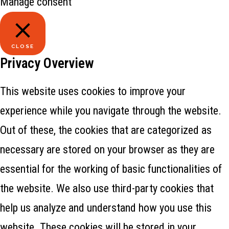
Manage consent
CLOSE
Privacy Overview
This website uses cookies to improve your
experience while you navigate through the website.
Out of these, the cookies that are categorized as
necessary are stored on your browser as they are
essential for the working of basic functionalities of
the website. We also use third-party cookies that
help us analyze and understand how you use this
website. These cookies will be stored in your