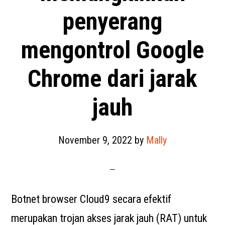
penyerang
mengontrol Google
Chrome dari jarak
jauh
November 9, 2022
by
Mally
Botnet browser Cloud9 secara efektif
merupakan trojan akses jarak jauh (RAT) untuk