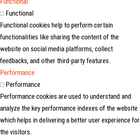
Functional
Functional
Functional cookies help to perform certain
functionalities like sharing the content of the
website on social media platforms, collect
feedbacks, and other third-party features.
Performance
Performance
Performance cookies are used to understand and
analyze the key performance indexes of the website
which helps in delivering a better user experience for
the visitors.