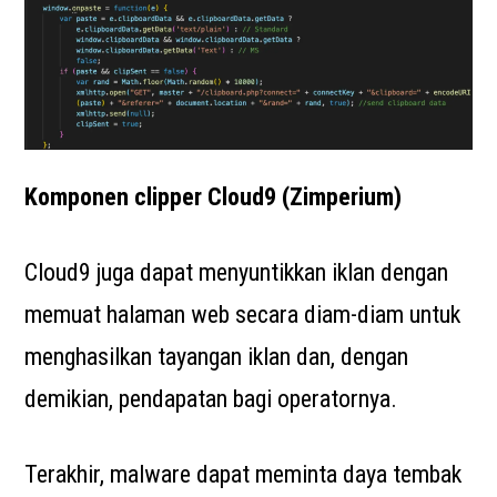
Komponen clipper Cloud9 (Zimperium)
Cloud9 juga dapat menyuntikkan iklan dengan
memuat halaman web secara diam-diam untuk
menghasilkan tayangan iklan dan, dengan
demikian, pendapatan bagi operatornya.
Terakhir, malware dapat meminta daya tembak