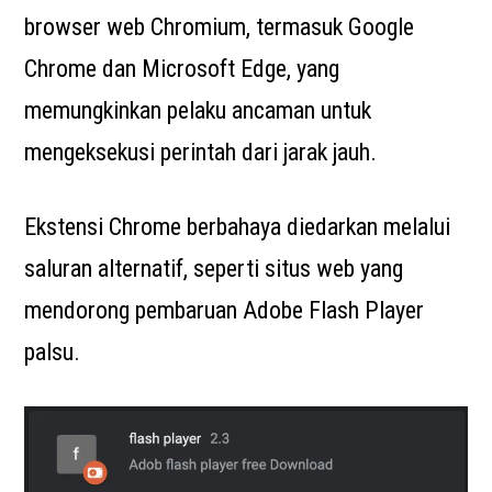
browser web Chromium, termasuk Google
Chrome dan Microsoft Edge, yang
memungkinkan pelaku ancaman untuk
mengeksekusi perintah dari jarak jauh.
Ekstensi Chrome berbahaya diedarkan melalui
saluran alternatif, seperti situs web yang
mendorong pembaruan Adobe Flash Player
palsu.