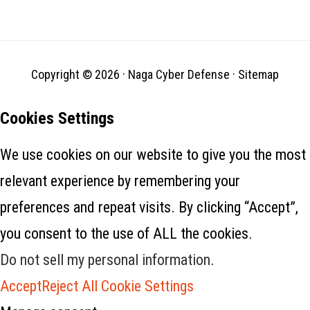
keamanan Rajvardhan
Agarwal merilis eksploitasi…
Copyright © 2026 ·
Naga Cyber Defense
·
Sitemap
Cookies Settings
We use cookies on our website to give you the most
relevant experience by remembering your
preferences and repeat visits. By clicking “Accept”,
you consent to the use of ALL the cookies.
Do not sell my personal information
.
Accept
Reject All
Cookie Settings