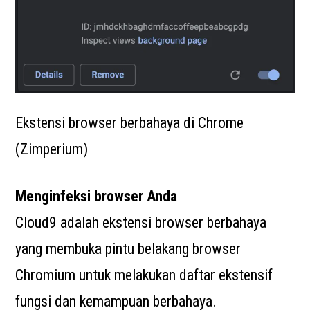
Ekstensi browser berbahaya di Chrome
(Zimperium)
Menginfeksi browser Anda
Cloud9 adalah ekstensi browser berbahaya
yang membuka pintu belakang browser
Chromium untuk melakukan daftar ekstensif
fungsi dan kemampuan berbahaya.