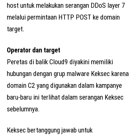
host untuk melakukan serangan DDoS layer 7
melalui permintaan HTTP POST ke domain
target.
Operator dan target
Peretas di balik Cloud9 diyakini memiliki
hubungan dengan grup malware Keksec karena
domain C2 yang digunakan dalam kampanye
baru-baru ini terlihat dalam serangan Keksec
sebelumnya.
Keksec bertanggung jawab untuk