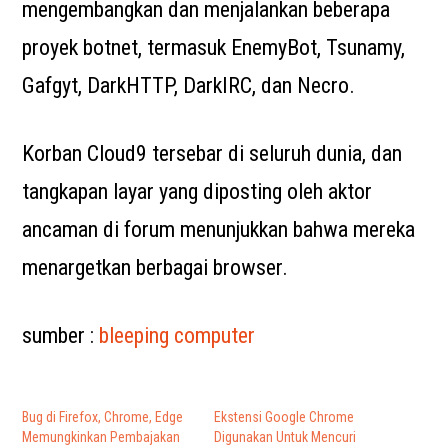
mengembangkan dan menjalankan beberapa
proyek botnet, termasuk EnemyBot, Tsunamy,
Gafgyt, DarkHTTP, DarkIRC, dan Necro.
Korban Cloud9 tersebar di seluruh dunia, dan
tangkapan layar yang diposting oleh aktor
ancaman di forum menunjukkan bahwa mereka
menargetkan berbagai browser.
sumber :
bleeping computer
Bug di Firefox, Chrome, Edge
Ekstensi Google Chrome
Memungkinkan Pembajakan
Digunakan Untuk Mencuri