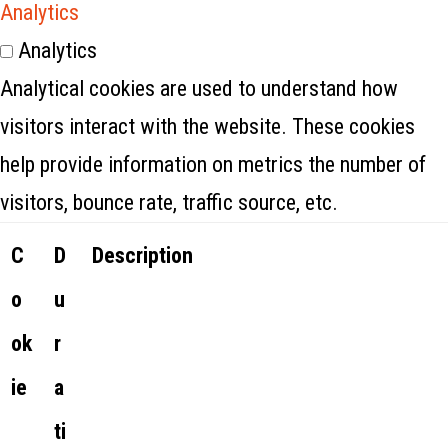
Analytics
Analytics
Analytical cookies are used to understand how
visitors interact with the website. These cookies
help provide information on metrics the number of
visitors, bounce rate, traffic source, etc.
C
D
Description
o
u
ok
r
ie
a
ti