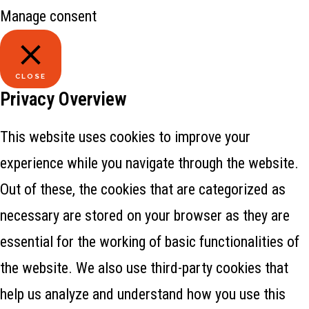
Manage consent
CLOSE
Privacy Overview
This website uses cookies to improve your
experience while you navigate through the website.
Out of these, the cookies that are categorized as
necessary are stored on your browser as they are
essential for the working of basic functionalities of
the website. We also use third-party cookies that
help us analyze and understand how you use this