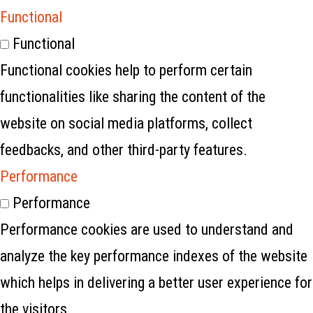
Functional
Functional
Functional cookies help to perform certain
functionalities like sharing the content of the
website on social media platforms, collect
feedbacks, and other third-party features.
Performance
Performance
Performance cookies are used to understand and
analyze the key performance indexes of the website
which helps in delivering a better user experience for
the visitors.