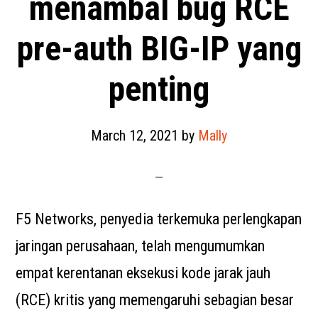
menambal bug RCE
pre-auth BIG-IP yang
penting
March 12, 2021
by
Mally
F5 Networks, penyedia terkemuka perlengkapan
jaringan perusahaan, telah mengumumkan
empat kerentanan eksekusi kode jarak jauh
(RCE) kritis yang memengaruhi sebagian besar