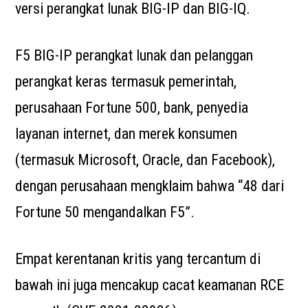
versi perangkat lunak BIG-IP dan BIG-IQ.
F5 BIG-IP perangkat lunak dan pelanggan
perangkat keras termasuk pemerintah,
perusahaan Fortune 500, bank, penyedia
layanan internet, dan merek konsumen
(termasuk Microsoft, Oracle, dan Facebook),
dengan perusahaan mengklaim bahwa “48 dari
Fortune 50 mengandalkan F5”.
Empat kerentanan kritis yang tercantum di
bawah ini juga mencakup cacat keamanan RCE