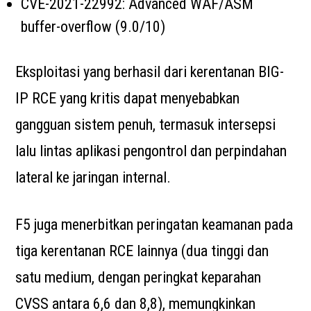
CVE-2021-22992: Advanced WAF/ASM
buffer-overflow (9.0/10)
Eksploitasi yang berhasil dari kerentanan BIG-
IP RCE yang kritis dapat menyebabkan
gangguan sistem penuh, termasuk intersepsi
lalu lintas aplikasi pengontrol dan perpindahan
lateral ke jaringan internal.
F5 juga menerbitkan peringatan keamanan pada
tiga kerentanan RCE lainnya (dua tinggi dan
satu medium, dengan peringkat keparahan
CVSS antara 6,6 dan 8,8), memungkinkan