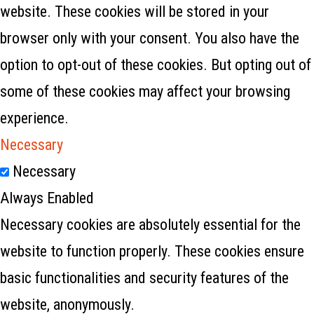
website. These cookies will be stored in your
browser only with your consent. You also have the
option to opt-out of these cookies. But opting out of
some of these cookies may affect your browsing
experience.
Necessary
Necessary
Always Enabled
Necessary cookies are absolutely essential for the
website to function properly. These cookies ensure
basic functionalities and security features of the
website, anonymously.