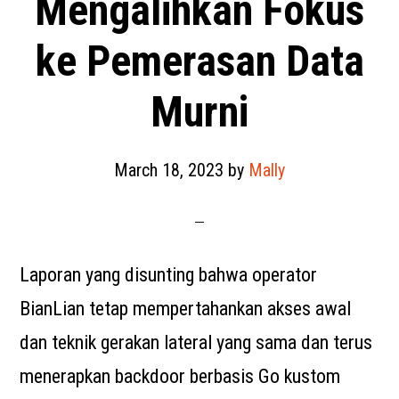
Mengalihkan Fokus
ke Pemerasan Data
Murni
March 18, 2023
by
Mally
Laporan yang disunting bahwa operator
BianLian tetap mempertahankan akses awal
dan teknik gerakan lateral yang sama dan terus
menerapkan backdoor berbasis Go kustom