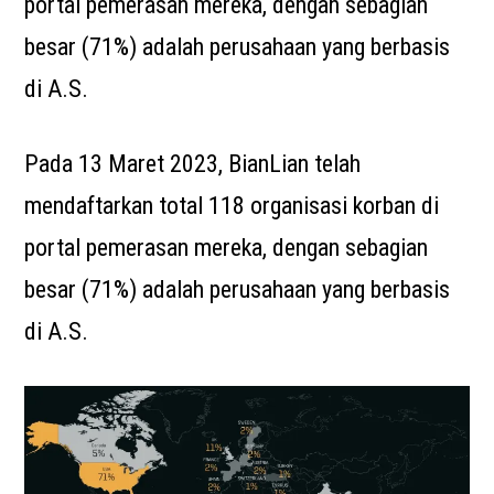
portal pemerasan mereka, dengan sebagian
besar (71%) adalah perusahaan yang berbasis
di A.S.
Pada 13 Maret 2023, BianLian telah
mendaftarkan total 118 organisasi korban di
portal pemerasan mereka, dengan sebagian
besar (71%) adalah perusahaan yang berbasis
di A.S.