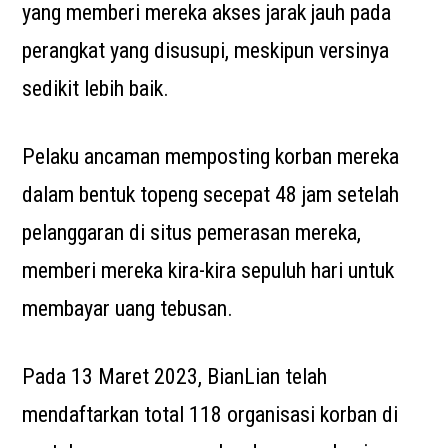
yang memberi mereka akses jarak jauh pada
perangkat yang disusupi, meskipun versinya
sedikit lebih baik.
Pelaku ancaman memposting korban mereka
dalam bentuk topeng secepat 48 jam setelah
pelanggaran di situs pemerasan mereka,
memberi mereka kira-kira sepuluh hari untuk
membayar uang tebusan.
Pada 13 Maret 2023, BianLian telah
mendaftarkan total 118 organisasi korban di