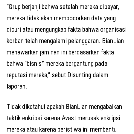
“Grup berjanji bahwa setelah mereka dibayar,
mereka tidak akan membocorkan data yang
dicuri atau mengungkap fakta bahwa organisasi
korban telah mengalami pelanggaran. BianLian
menawarkan jaminan ini berdasarkan fakta
bahwa “bisnis” mereka bergantung pada
reputasi mereka,” sebut Disunting dalam
laporan.
Tidak diketahui apakah BianLian mengabaikan
taktik enkripsi karena Avast merusak enkripsi
mereka atau karena peristiwa ini membantu