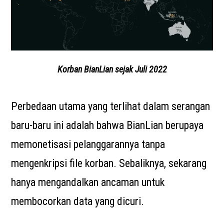
Korban BianLian sejak Juli 2022
Perbedaan utama yang terlihat dalam serangan
baru-baru ini adalah bahwa BianLian berupaya
memonetisasi pelanggarannya tanpa
mengenkripsi file korban. Sebaliknya, sekarang
hanya mengandalkan ancaman untuk
membocorkan data yang dicuri.