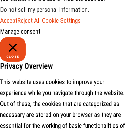
Do not sell my personal information
.
Accept
Reject All
Cookie Settings
Manage consent
CLOSE
Privacy Overview
This website uses cookies to improve your
experience while you navigate through the website.
Out of these, the cookies that are categorized as
necessary are stored on your browser as they are
essential for the working of basic functionalities of