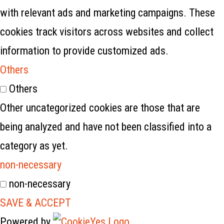
with relevant ads and marketing campaigns. These
cookies track visitors across websites and collect
information to provide customized ads.
Others
Others
Other uncategorized cookies are those that are
being analyzed and have not been classified into a
category as yet.
non-necessary
non-necessary
SAVE & ACCEPT
Powered by