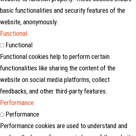
basic functionalities and security features of the
website, anonymously.
Functional
Functional
Functional cookies help to perform certain
functionalities like sharing the content of the
website on social media platforms, collect
feedbacks, and other third-party features.
Performance
Performance
Performance cookies are used to understand and