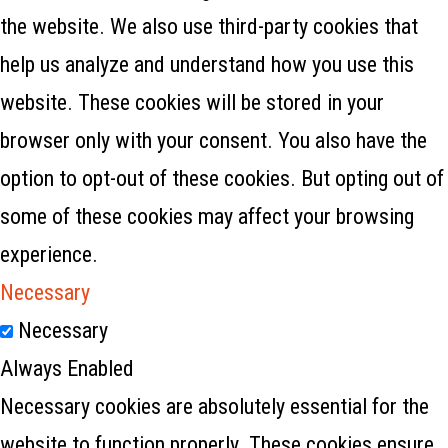
the website. We also use third-party cookies that
help us analyze and understand how you use this
website. These cookies will be stored in your
browser only with your consent. You also have the
option to opt-out of these cookies. But opting out of
some of these cookies may affect your browsing
experience.
Necessary
Necessary
Always Enabled
Necessary cookies are absolutely essential for the
website to function properly. These cookies ensure