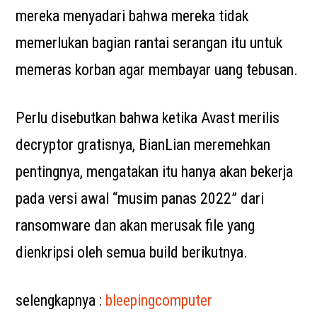
mereka menyadari bahwa mereka tidak
memerlukan bagian rantai serangan itu untuk
memeras korban agar membayar uang tebusan.
Perlu disebutkan bahwa ketika Avast merilis
decryptor gratisnya, BianLian meremehkan
pentingnya, mengatakan itu hanya akan bekerja
pada versi awal “musim panas 2022” dari
ransomware dan akan merusak file yang
dienkripsi oleh semua build berikutnya.
selengkapnya :
bleepingcomputer