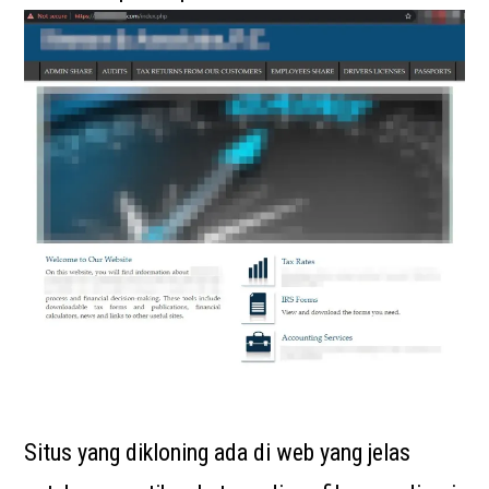
Situs yang dikloning ada di web yang jelas