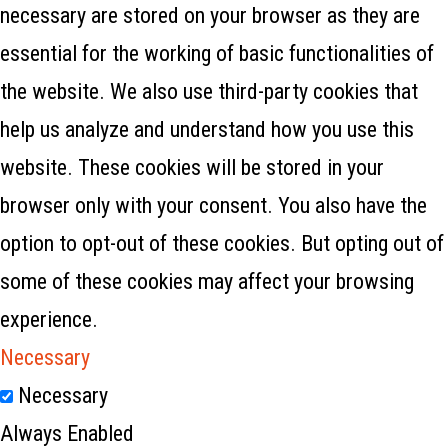
necessary are stored on your browser as they are
essential for the working of basic functionalities of
the website. We also use third-party cookies that
help us analyze and understand how you use this
website. These cookies will be stored in your
browser only with your consent. You also have the
option to opt-out of these cookies. But opting out of
some of these cookies may affect your browsing
experience.
Necessary
Necessary
Always Enabled