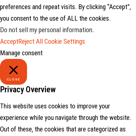
preferences and repeat visits. By clicking “Accept”,
you consent to the use of ALL the cookies.
Do not sell my personal information
.
Accept
Reject All
Cookie Settings
Manage consent
CLOSE
Privacy Overview
This website uses cookies to improve your
experience while you navigate through the website.
Out of these, the cookies that are categorized as