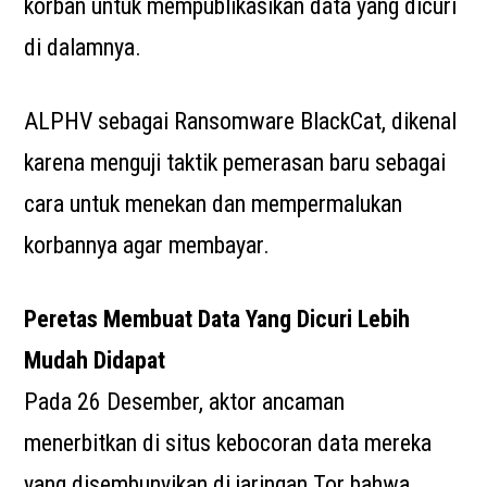
korban untuk mempublikasikan data yang dicuri
di dalamnya.
ALPHV sebagai Ransomware BlackCat, dikenal
karena menguji taktik pemerasan baru sebagai
cara untuk menekan dan mempermalukan
korbannya agar membayar.
Peretas Membuat Data Yang Dicuri Lebih
Mudah Didapat
Pada 26 Desember, aktor ancaman
menerbitkan di situs kebocoran data mereka
yang disembunyikan di jaringan Tor bahwa