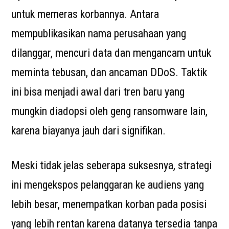
untuk memeras korbannya. Antara
mempublikasikan nama perusahaan yang
dilanggar, mencuri data dan mengancam untuk
meminta tebusan, dan ancaman DDoS. Taktik
ini bisa menjadi awal dari tren baru yang
mungkin diadopsi oleh geng ransomware lain,
karena biayanya jauh dari signifikan.
Meski tidak jelas seberapa suksesnya, strategi
ini mengekspos pelanggaran ke audiens yang
lebih besar, menempatkan korban pada posisi
yang lebih rentan karena datanya tersedia tanpa