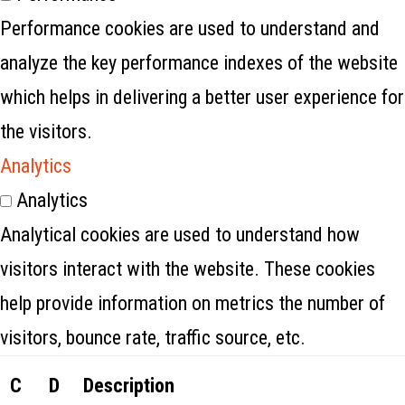
Performance cookies are used to understand and
analyze the key performance indexes of the website
which helps in delivering a better user experience for
the visitors.
Analytics
Analytics
Analytical cookies are used to understand how
visitors interact with the website. These cookies
help provide information on metrics the number of
visitors, bounce rate, traffic source, etc.
C
D
Description