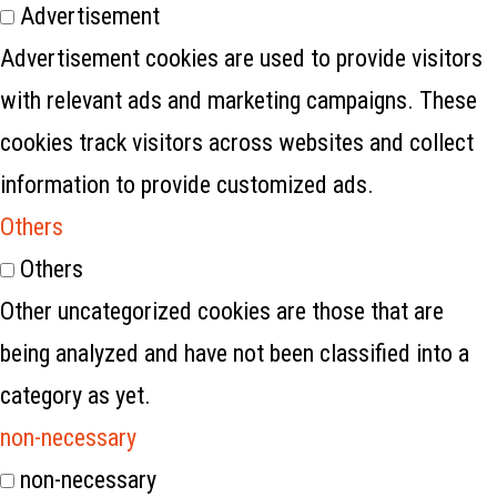
Advertisement
Advertisement cookies are used to provide visitors
with relevant ads and marketing campaigns. These
cookies track visitors across websites and collect
information to provide customized ads.
Others
Others
Other uncategorized cookies are those that are
being analyzed and have not been classified into a
category as yet.
non-necessary
non-necessary