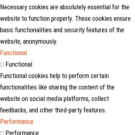
Necessary cookies are absolutely essential for the
website to function properly. These cookies ensure
basic functionalities and security features of the
website, anonymously.
Functional
Functional
Functional cookies help to perform certain
functionalities like sharing the content of the
website on social media platforms, collect
feedbacks, and other third-party features.
Performance
Performance