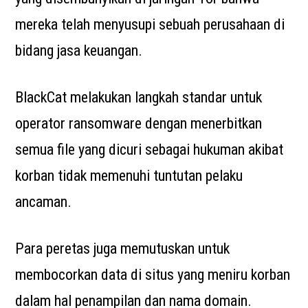
mereka telah menyusupi sebuah perusahaan di
bidang jasa keuangan.
BlackCat melakukan langkah standar untuk
operator ransomware dengan menerbitkan
semua file yang dicuri sebagai hukuman akibat
korban tidak memenuhi tuntutan pelaku
ancaman.
Para peretas juga memutuskan untuk
membocorkan data di situs yang meniru korban
dalam hal penampilan dan nama domain.