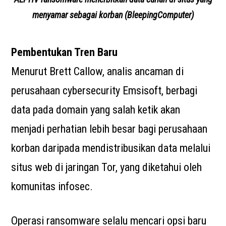
menyamar sebagai korban (BleepingComputer)
Pembentukan Tren Baru
Menurut Brett Callow, analis ancaman di
perusahaan cybersecurity Emsisoft, berbagi
data pada domain yang salah ketik akan
menjadi perhatian lebih besar bagi perusahaan
korban daripada mendistribusikan data melalui
situs web di jaringan Tor, yang diketahui oleh
komunitas infosec.
Operasi ransomware selalu mencari opsi baru