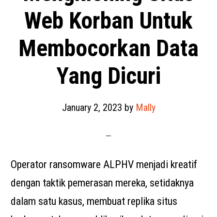
Web Korban Untuk
Membocorkan Data
Yang Dicuri
January 2, 2023
by
Mally
Operator ransomware ALPHV menjadi kreatif
dengan taktik pemerasan mereka, setidaknya
dalam satu kasus, membuat replika situs