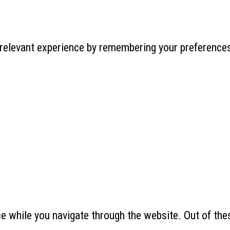
relevant experience by remembering your preferences 
 while you navigate through the website. Out of thes