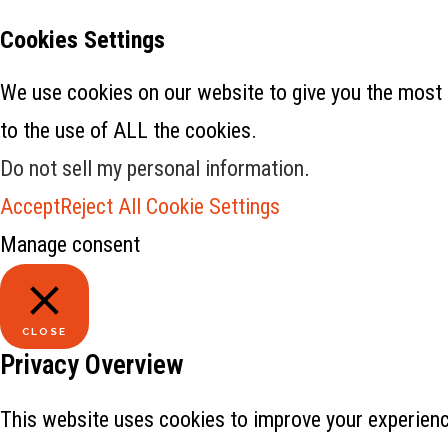
Cookies Settings
We use cookies on our website to give you the most 
to the use of ALL the cookies.
Do not sell my personal information
.
Accept
Reject All
Cookie Settings
Manage consent
CLOSE
Privacy Overview
This website uses cookies to improve your experience