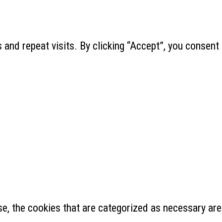
and repeat visits. By clicking “Accept”, you consent
e, the cookies that are categorized as necessary are