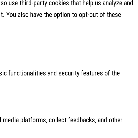
lso use third-party cookies that help us analyze and
. You also have the option to opt-out of these
ic functionalities and security features of the
al media platforms, collect feedbacks, and other