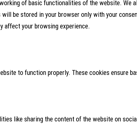
working of basic functionalities of the website. We a
ill be stored in your browser only with your consent
y affect your browsing experience.
ebsite to function properly. These cookies ensure bas
ities like sharing the content of the website on soci