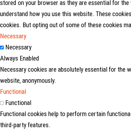
stored on your browser as they are essential for the 
understand how you use this website. These cookies w
cookies. But opting out of some of these cookies ma
Necessary
Necessary
Always Enabled
Necessary cookies are absolutely essential for the w
website, anonymously.
Functional
Functional
Functional cookies help to perform certain functional
third-party features.