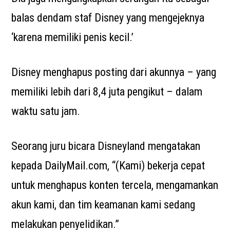
balas dendam staf Disney yang mengejeknya
‘karena memiliki penis kecil.’
Disney menghapus posting dari akunnya – yang
memiliki lebih dari 8,4 juta pengikut – dalam
waktu satu jam.
Seorang juru bicara Disneyland mengatakan
kepada DailyMail.com, “(Kami) bekerja cepat
untuk menghapus konten tercela, mengamankan
akun kami, dan tim keamanan kami sedang
melakukan penyelidikan.”