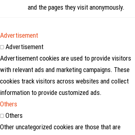
and the pages they visit anonymously.
Advertisement
Advertisement
Advertisement cookies are used to provide visitors
with relevant ads and marketing campaigns. These
cookies track visitors across websites and collect
information to provide customized ads.
Others
Others
Other uncategorized cookies are those that are