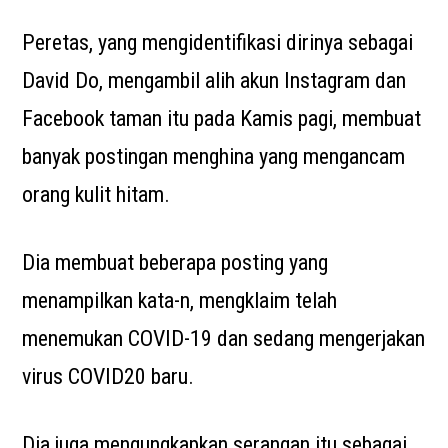
Peretas, yang mengidentifikasi dirinya sebagai
David Do, mengambil alih akun Instagram dan
Facebook taman itu pada Kamis pagi, membuat
banyak postingan menghina yang mengancam
orang kulit hitam.
Dia membuat beberapa posting yang
menampilkan kata-n, mengklaim telah
menemukan COVID-19 dan sedang mengerjakan
virus COVID20 baru.
Dia juga mengungkapkan serangan itu sebagai