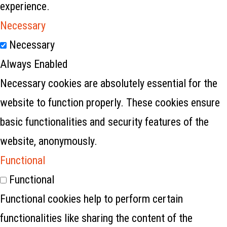
experience.
Necessary
Necessary
Always Enabled
Necessary cookies are absolutely essential for the
website to function properly. These cookies ensure
basic functionalities and security features of the
website, anonymously.
Functional
Functional
Functional cookies help to perform certain
functionalities like sharing the content of the