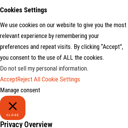
Cookies Settings
We use cookies on our website to give you the most
relevant experience by remembering your
preferences and repeat visits. By clicking “Accept”,
you consent to the use of ALL the cookies.
Do not sell my personal information
.
Accept
Reject All
Cookie Settings
Manage consent
CLOSE
Privacy Overview