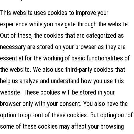
This website uses cookies to improve your
experience while you navigate through the website.
Out of these, the cookies that are categorized as
necessary are stored on your browser as they are
essential for the working of basic functionalities of
the website. We also use third-party cookies that
help us analyze and understand how you use this
website. These cookies will be stored in your
browser only with your consent. You also have the
option to opt-out of these cookies. But opting out of
some of these cookies may affect your browsing