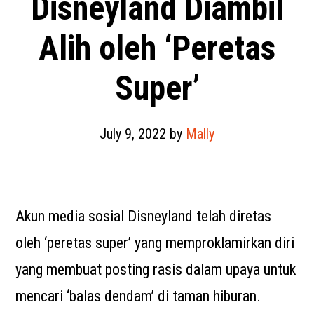
Disneyland Diambil
Alih oleh ‘Peretas
Super’
July 9, 2022
by
Mally
Akun media sosial Disneyland telah diretas
oleh ‘peretas super’ yang memproklamirkan diri
yang membuat posting rasis dalam upaya untuk
mencari ‘balas dendam’ di taman hiburan.