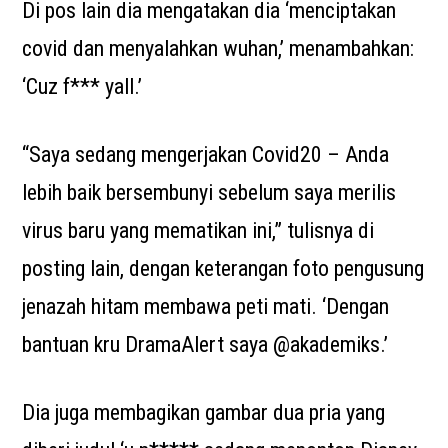
Di pos lain dia mengatakan dia ‘menciptakan
covid dan menyalahkan wuhan,’ menambahkan:
‘Cuz f*** yall.’
“Saya sedang mengerjakan Covid20 – Anda
lebih baik bersembunyi sebelum saya merilis
virus baru yang mematikan ini,” tulisnya di
posting lain, dengan keterangan foto pengusung
jenazah hitam membawa peti mati. ‘Dengan
bantuan kru DramaAlert saya @akademiks.’
Dia juga membagikan gambar dua pria yang