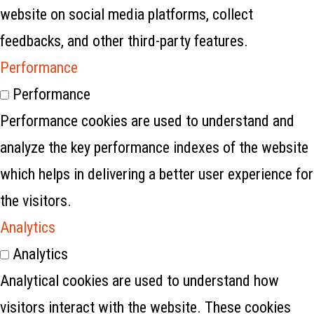
website on social media platforms, collect
feedbacks, and other third-party features.
Performance
Performance
Performance cookies are used to understand and
analyze the key performance indexes of the website
which helps in delivering a better user experience for
the visitors.
Analytics
Analytics
Analytical cookies are used to understand how
visitors interact with the website. These cookies