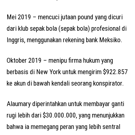
Mei 2019 – mencuci jutaan pound yang dicuri
dari klub sepak bola (sepak bola) profesional di
Inggris, menggunakan rekening bank Meksiko.
Oktober 2019 – menipu firma hukum yang
berbasis di New York untuk mengirim $922.857
ke akun di bawah kendali seorang konspirator.
Alaumary diperintahkan untuk membayar ganti
rugi lebih dari $30.000.000, yang menunjukkan
bahwa ia memegang peran yang lebih sentral