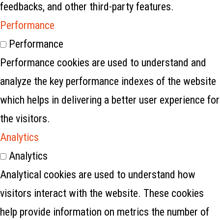
feedbacks, and other third-party features.
Performance
Performance
Performance cookies are used to understand and
analyze the key performance indexes of the website
which helps in delivering a better user experience for
the visitors.
Analytics
Analytics
Analytical cookies are used to understand how
visitors interact with the website. These cookies
help provide information on metrics the number of