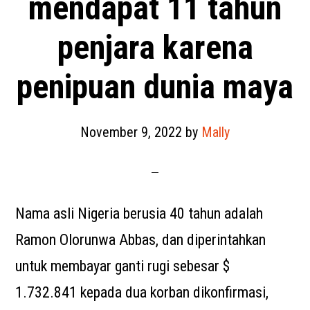
mendapat 11 tahun
penjara karena
penipuan dunia maya
November 9, 2022
by
Mally
Nama asli Nigeria berusia 40 tahun adalah
Ramon Olorunwa Abbas, dan diperintahkan
untuk membayar ganti rugi sebesar $
1.732.841 kepada dua korban dikonfirmasi,