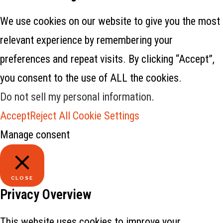
We use cookies on our website to give you the most
relevant experience by remembering your
preferences and repeat visits. By clicking “Accept”,
you consent to the use of ALL the cookies.
Do not sell my personal information
.
Accept
Reject All
Cookie Settings
Manage consent
CLOSE
Privacy Overview
This website uses cookies to improve your