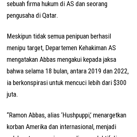
sebuah firma hukum di AS dan seorang
pengusaha di Qatar.
Meskipun tidak semua penipuan berhasil
menipu target, Departemen Kehakiman AS
mengatakan Abbas mengakui kepada jaksa
bahwa selama 18 bulan, antara 2019 dan 2022,
ia berkonspirasi untuk mencuci lebih dari $300
juta.
“Ramon Abbas, alias ‘Hushpuppi,’ menargetkan
korban Amerika dan internasional, menjadi