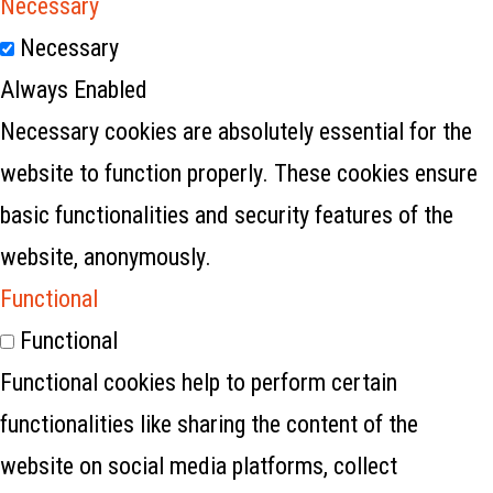
Necessary
Necessary
Always Enabled
Necessary cookies are absolutely essential for the
website to function properly. These cookies ensure
basic functionalities and security features of the
website, anonymously.
Functional
Functional
Functional cookies help to perform certain
functionalities like sharing the content of the
website on social media platforms, collect