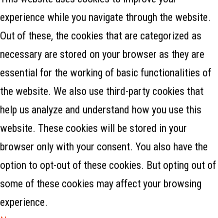
experience while you navigate through the website.
Out of these, the cookies that are categorized as
necessary are stored on your browser as they are
essential for the working of basic functionalities of
the website. We also use third-party cookies that
help us analyze and understand how you use this
website. These cookies will be stored in your
browser only with your consent. You also have the
option to opt-out of these cookies. But opting out of
some of these cookies may affect your browsing
experience.