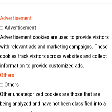
Advertisement
Advertisement
Advertisement cookies are used to provide visitors
with relevant ads and marketing campaigns. These
cookies track visitors across websites and collect
information to provide customized ads.
Others
Others
Other uncategorized cookies are those that are
being analyzed and have not been classified into a