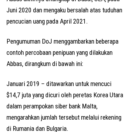
Juni 2020 dan mengaku bersalah atas tuduhan
pencucian uang pada April 2021.
Pengumuman DoJ menggambarkan beberapa
contoh percobaan penipuan yang dilakukan
Abbas, dirangkum di bawah ini:
Januari 2019 – ditawarkan untuk mencuci
$14,7 juta yang dicuri oleh peretas Korea Utara
dalam perampokan siber bank Malta,
mengarahkan jumlah tersebut melalui rekening
di Rumania dan Bulgaria.