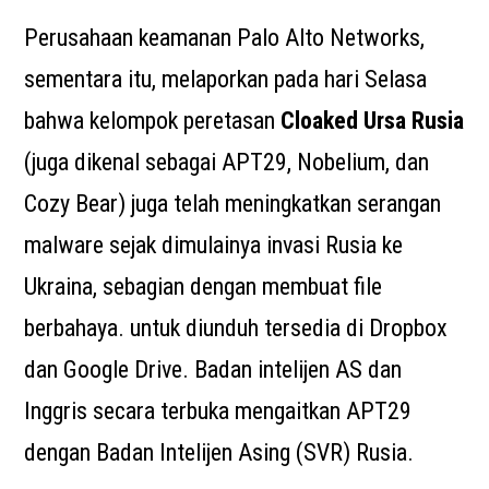
Perusahaan keamanan Palo Alto Networks,
sementara itu, melaporkan pada hari Selasa
bahwa kelompok peretasan
Cloaked Ursa Rusia
(juga dikenal sebagai APT29, Nobelium, dan
Cozy Bear) juga telah meningkatkan serangan
malware sejak dimulainya invasi Rusia ke
Ukraina, sebagian dengan membuat file
berbahaya. untuk diunduh tersedia di Dropbox
dan Google Drive. Badan intelijen AS dan
Inggris secara terbuka mengaitkan APT29
dengan Badan Intelijen Asing (SVR) Rusia.