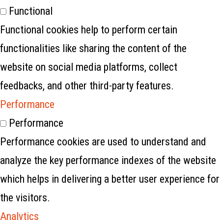
Functional
Functional cookies help to perform certain
functionalities like sharing the content of the
website on social media platforms, collect
feedbacks, and other third-party features.
Performance
Performance
Performance cookies are used to understand and
analyze the key performance indexes of the website
which helps in delivering a better user experience for
the visitors.
Analytics