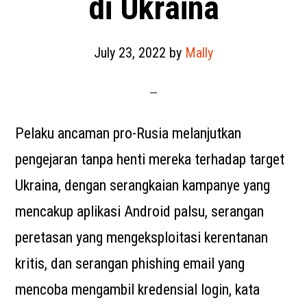
di Ukraina
July 23, 2022
by
Mally
Pelaku ancaman pro-Rusia melanjutkan
pengejaran tanpa henti mereka terhadap target
Ukraina, dengan serangkaian kampanye yang
mencakup aplikasi Android palsu, serangan
peretasan yang mengeksploitasi kerentanan
kritis, dan serangan phishing email yang
mencoba mengambil kredensial login, kata