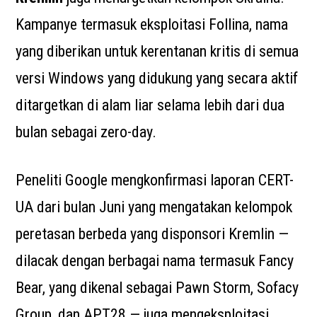
Kampanye termasuk eksploitasi Follina, nama
yang diberikan untuk kerentanan kritis di semua
versi Windows yang didukung yang secara aktif
ditargetkan di alam liar selama lebih dari dua
bulan sebagai zero-day.
Peneliti Google mengkonfirmasi laporan CERT-
UA dari bulan Juni yang mengatakan kelompok
peretasan berbeda yang disponsori Kremlin —
dilacak dengan berbagai nama termasuk Fancy
Bear, yang dikenal sebagai Pawn Storm, Sofacy
Group, dan APT28 — juga mengeksploitasi