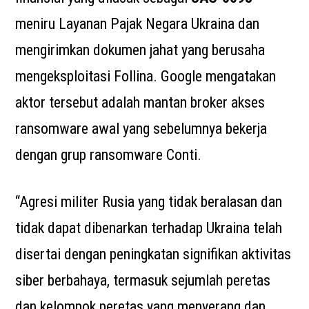
meniru Layanan Pajak Negara Ukraina dan
mengirimkan dokumen jahat yang berusaha
mengeksploitasi Follina. Google mengatakan
aktor tersebut adalah mantan broker akses
ransomware awal yang sebelumnya bekerja
dengan grup ransomware Conti.
“Agresi militer Rusia yang tidak beralasan dan
tidak dapat dibenarkan terhadap Ukraina telah
disertai dengan peningkatan signifikan aktivitas
siber berbahaya, termasuk sejumlah peretas
dan kelompok peretas yang menyerang dan