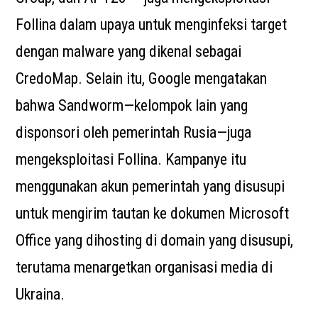
Follina dalam upaya untuk menginfeksi target
dengan malware yang dikenal sebagai
CredoMap. Selain itu, Google mengatakan
bahwa Sandworm—kelompok lain yang
disponsori oleh pemerintah Rusia—juga
mengeksploitasi Follina. Kampanye itu
menggunakan akun pemerintah yang disusupi
untuk mengirim tautan ke dokumen Microsoft
Office yang dihosting di domain yang disusupi,
terutama menargetkan organisasi media di
Ukraina.