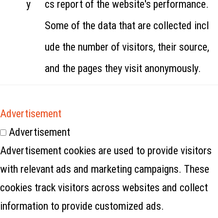
y
cs report of the website's performance.
Some of the data that are collected incl
ude the number of visitors, their source,
and the pages they visit anonymously.
Advertisement
Advertisement
Advertisement cookies are used to provide visitors
with relevant ads and marketing campaigns. These
cookies track visitors across websites and collect
information to provide customized ads.