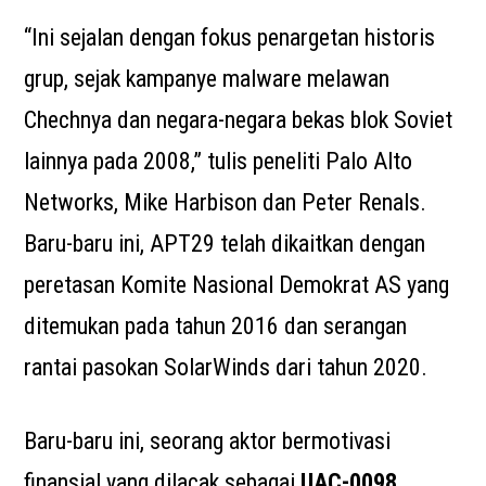
“Ini sejalan dengan fokus penargetan historis
grup, sejak kampanye malware melawan
Chechnya dan negara-negara bekas blok Soviet
lainnya pada 2008,” tulis peneliti Palo Alto
Networks, Mike Harbison dan Peter Renals.
Baru-baru ini, APT29 telah dikaitkan dengan
peretasan Komite Nasional Demokrat AS yang
ditemukan pada tahun 2016 dan serangan
rantai pasokan SolarWinds dari tahun 2020.
Baru-baru ini, seorang aktor bermotivasi
finansial yang dilacak sebagai
UAC-0098