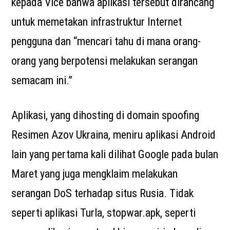
kepada Vice bahwa aplikasi tersebut dirancang
untuk memetakan infrastruktur Internet
pengguna dan “mencari tahu di mana orang-
orang yang berpotensi melakukan serangan
semacam ini.”
Aplikasi, yang dihosting di domain spoofing
Resimen Azov Ukraina, meniru aplikasi Android
lain yang pertama kali dilihat Google pada bulan
Maret yang juga mengklaim melakukan
serangan DoS terhadap situs Rusia. Tidak
seperti aplikasi Turla, stopwar.apk, seperti