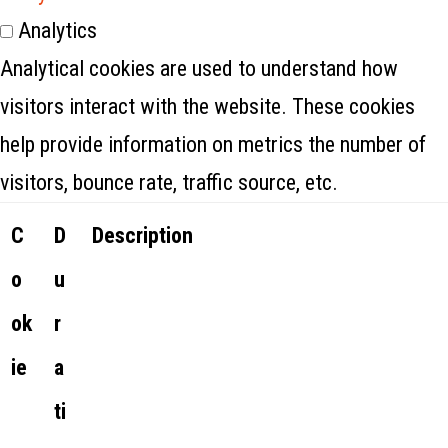
Analytics
Analytical cookies are used to understand how
visitors interact with the website. These cookies
help provide information on metrics the number of
visitors, bounce rate, traffic source, etc.
C
D
Description
o
u
ok
r
ie
a
ti