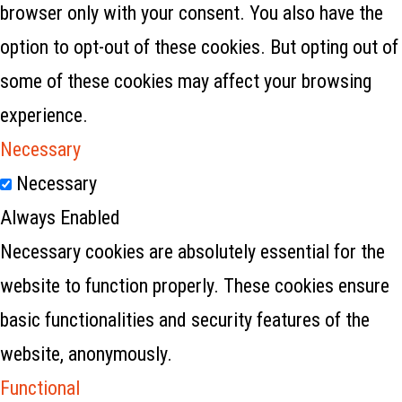
browser only with your consent. You also have the
option to opt-out of these cookies. But opting out of
some of these cookies may affect your browsing
experience.
Necessary
Necessary
Always Enabled
Necessary cookies are absolutely essential for the
website to function properly. These cookies ensure
basic functionalities and security features of the
website, anonymously.
Functional