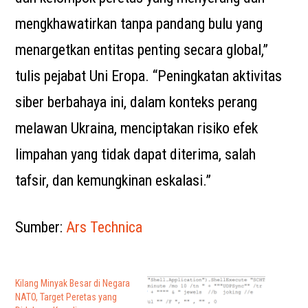
mengkhawatirkan tanpa pandang bulu yang
menargetkan entitas penting secara global,”
tulis pejabat Uni Eropa. “Peningkatan aktivitas
siber berbahaya ini, dalam konteks perang
melawan Ukraina, menciptakan risiko efek
limpahan yang tidak dapat diterima, salah
tafsir, dan kemungkinan eskalasi.”
Sumber:
Ars Technica
Kilang Minyak Besar di Negara
NATO, Target Peretas yang