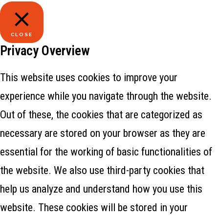
CLOSE
Privacy Overview
This website uses cookies to improve your
experience while you navigate through the website.
Out of these, the cookies that are categorized as
necessary are stored on your browser as they are
essential for the working of basic functionalities of
the website. We also use third-party cookies that
help us analyze and understand how you use this
website. These cookies will be stored in your