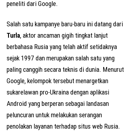
peneliti dari Google.
Salah satu kampanye baru-baru ini datang dari
Turla
, aktor ancaman gigih tingkat lanjut
berbahasa Rusia yang telah aktif setidaknya
sejak 1997 dan merupakan salah satu yang
paling canggih secara teknis di dunia. Menurut
Google, kelompok tersebut menargetkan
sukarelawan pro-Ukraina dengan aplikasi
Android yang berperan sebagai landasan
peluncuran untuk melakukan serangan
penolakan layanan terhadap situs web Rusia.