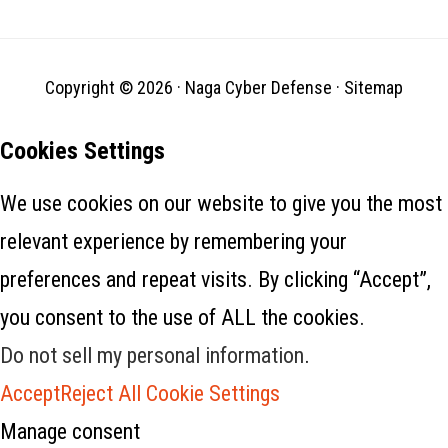
bawah perintah pemerintah…
Copyright © 2026 ·
Naga Cyber Defense
·
Sitemap
Cookies Settings
We use cookies on our website to give you the most
relevant experience by remembering your
preferences and repeat visits. By clicking “Accept”,
you consent to the use of ALL the cookies.
Do not sell my personal information
.
Accept
Reject All
Cookie Settings
Manage consent