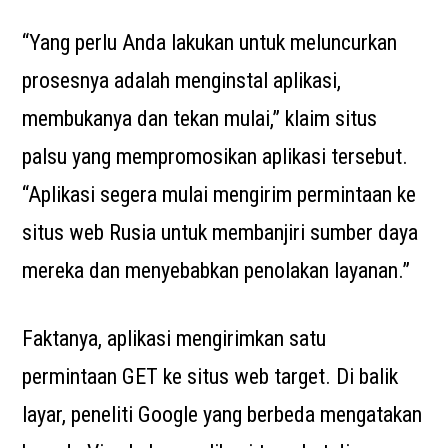
“Yang perlu Anda lakukan untuk meluncurkan
prosesnya adalah menginstal aplikasi,
membukanya dan tekan mulai,” klaim situs
palsu yang mempromosikan aplikasi tersebut.
“Aplikasi segera mulai mengirim permintaan ke
situs web Rusia untuk membanjiri sumber daya
mereka dan menyebabkan penolakan layanan.”
Faktanya, aplikasi mengirimkan satu
permintaan GET ke situs web target. Di balik
layar, peneliti Google yang berbeda mengatakan