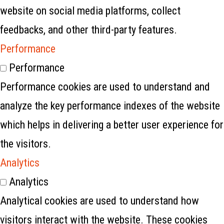
website on social media platforms, collect
feedbacks, and other third-party features.
Performance
Performance
Performance cookies are used to understand and
analyze the key performance indexes of the website
which helps in delivering a better user experience for
the visitors.
Analytics
Analytics
Analytical cookies are used to understand how
visitors interact with the website. These cookies