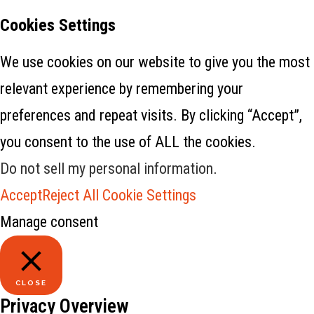
Cookies Settings
We use cookies on our website to give you the most
relevant experience by remembering your
preferences and repeat visits. By clicking “Accept”,
you consent to the use of ALL the cookies.
Do not sell my personal information
.
Accept
Reject All
Cookie Settings
Manage consent
CLOSE
Privacy Overview