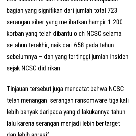
bagian yang signifikan dari jumlah total 723
serangan siber yang melibatkan hampir 1.200
korban yang telah dibantu oleh NCSC selama
setahun terakhir, naik dari 658 pada tahun
sebelumnya – dan yang tertinggi jumlah insiden
sejak NCSC didirikan.
Tinjauan tersebut juga mencatat bahwa NCSC
telah menangani serangan ransomware tiga kali
lebih banyak daripada yang dilakukannya tahun
lalu karena serangan menjadi lebih bertarget
dan lebih agresif.