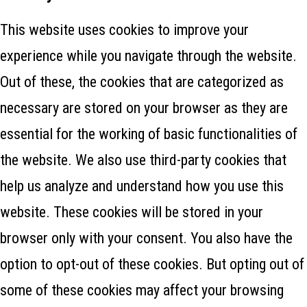
This website uses cookies to improve your
experience while you navigate through the website.
Out of these, the cookies that are categorized as
necessary are stored on your browser as they are
essential for the working of basic functionalities of
the website. We also use third-party cookies that
help us analyze and understand how you use this
website. These cookies will be stored in your
browser only with your consent. You also have the
option to opt-out of these cookies. But opting out of
some of these cookies may affect your browsing