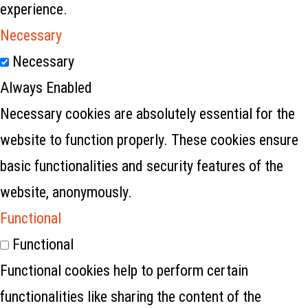
experience.
Necessary
Necessary
Always Enabled
Necessary cookies are absolutely essential for the
website to function properly. These cookies ensure
basic functionalities and security features of the
website, anonymously.
Functional
Functional
Functional cookies help to perform certain
functionalities like sharing the content of the