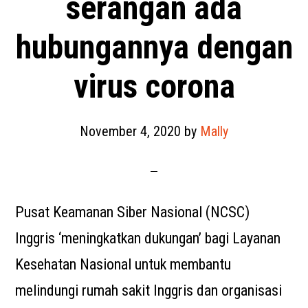
serangan ada
hubungannya dengan
virus corona
November 4, 2020
by
Mally
Pusat Keamanan Siber Nasional (NCSC)
Inggris ‘meningkatkan dukungan’ bagi Layanan
Kesehatan Nasional untuk membantu
melindungi rumah sakit Inggris dan organisasi