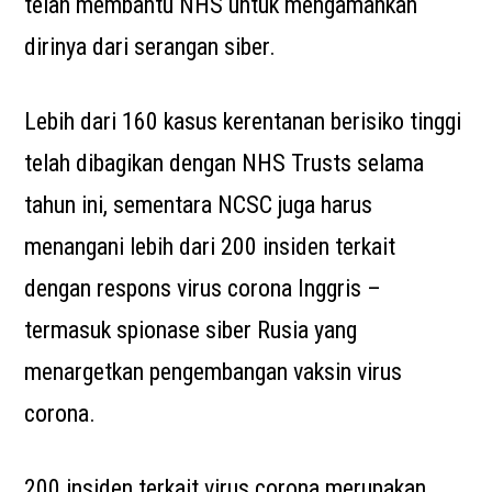
telah membantu NHS untuk mengamankan
dirinya dari serangan siber.
Lebih dari 160 kasus kerentanan berisiko tinggi
telah dibagikan dengan NHS Trusts selama
tahun ini, sementara NCSC juga harus
menangani lebih dari 200 insiden terkait
dengan respons virus corona Inggris –
termasuk spionase siber Rusia yang
menargetkan pengembangan vaksin virus
corona.
200 insiden terkait virus corona merupakan