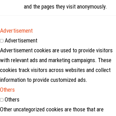
and the pages they visit anonymously.
Advertisement
Advertisement
Advertisement cookies are used to provide visitors
with relevant ads and marketing campaigns. These
cookies track visitors across websites and collect
information to provide customized ads.
Others
Others
Other uncategorized cookies are those that are