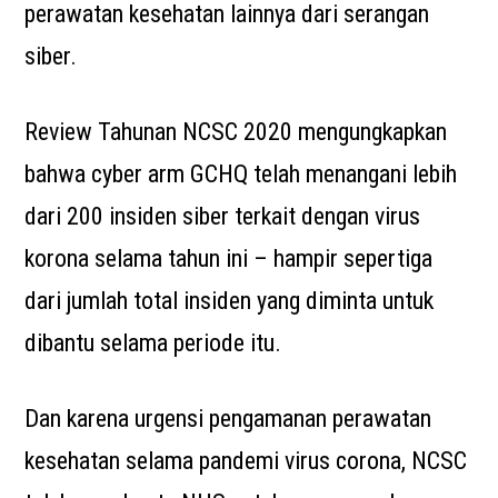
perawatan kesehatan lainnya dari serangan
siber.
Review Tahunan NCSC 2020 mengungkapkan
bahwa cyber arm GCHQ telah menangani lebih
dari 200 insiden siber terkait dengan virus
korona selama tahun ini – hampir sepertiga
dari jumlah total insiden yang diminta untuk
dibantu selama periode itu.
Dan karena urgensi pengamanan perawatan
kesehatan selama pandemi virus corona, NCSC