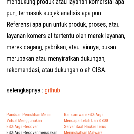
mendukung produk atau layanan komersial apa
pun, termasuk subjek analisis apa pun.
Referensi apa pun untuk produk, proses, atau
layanan komersial tertentu oleh merek layanan,
merek dagang, pabrikan, atau lainnya, bukan
merupakan atau menyiratkan dukungan,
rekomendasi, atau dukungan oleh CISA.
selengkapnya :
github
Panduan Pemulihan Mesin
Ransomware ESXiArgs
Virtual Menggunakan
Mencapai Lebih Dari 3.800
ESXiArgs-Recover
Server Saat Hacker Terus
ESXiArgs-Recover merupakan
Meningkatkan Malware