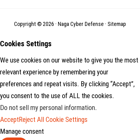
Copyright © 2026 ·
Naga Cyber Defense
·
Sitemap
Cookies Settings
We use cookies on our website to give you the most
relevant experience by remembering your
preferences and repeat visits. By clicking “Accept”,
you consent to the use of ALL the cookies.
Do not sell my personal information
.
Accept
Reject All
Cookie Settings
Manage consent