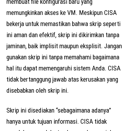
membuat file konfigurasi baru yang
memungkinkan akses ke VM. Meskipun CISA
bekerja untuk memastikan bahwa skrip seperti
ini aman dan efektif, skrip ini dikirimkan tanpa
jaminan, baik implisit maupun eksplisit. Jangan
gunakan skrip ini tanpa memahami bagaimana
hal itu dapat memengaruhi sistem Anda. CISA
tidak bertanggung jawab atas kerusakan yang
disebabkan oleh skrip ini.
Skrip ini disediakan “sebagaimana adanya”
hanya untuk tujuan informasi. CISA tidak