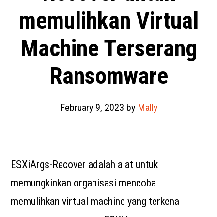
memulihkan Virtual
Machine Terserang
Ransomware
February 9, 2023
by
Mally
ESXiArgs-Recover adalah alat untuk
memungkinkan organisasi mencoba
memulihkan virtual machine yang terkena