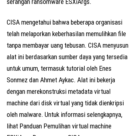
serangan ransomware ESXiArgs.
CISA mengetahui bahwa beberapa organisasi
telah melaporkan keberhasilan memulihkan file
tanpa membayar uang tebusan. CISA menyusun
alat ini berdasarkan sumber daya yang tersedia
untuk umum, termasuk tutorial oleh Enes
Sonmez dan Ahmet Aykac. Alat ini bekerja
dengan merekonstruksi metadata virtual
machine dari disk virtual yang tidak dienkripsi
oleh malware. Untuk informasi selengkapnya,
lihat Panduan Pemulihan virtual machine