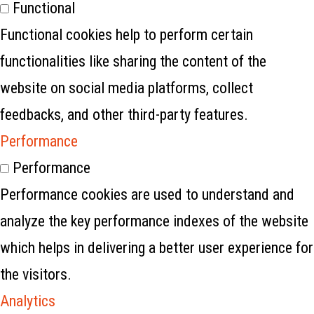
Functional
Functional cookies help to perform certain
functionalities like sharing the content of the
website on social media platforms, collect
feedbacks, and other third-party features.
Performance
Performance
Performance cookies are used to understand and
analyze the key performance indexes of the website
which helps in delivering a better user experience for
the visitors.
Analytics