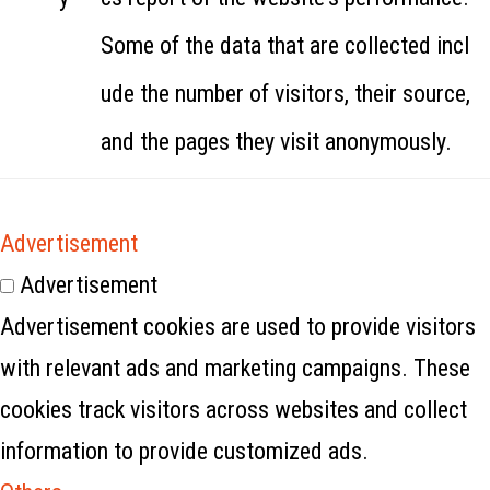
Some of the data that are collected incl
ude the number of visitors, their source,
and the pages they visit anonymously.
Advertisement
Advertisement
Advertisement cookies are used to provide visitors
with relevant ads and marketing campaigns. These
cookies track visitors across websites and collect
information to provide customized ads.