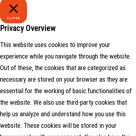
CLOSE
Privacy Overview
This website uses cookies to improve your
experience while you navigate through the website.
Out of these, the cookies that are categorized as
necessary are stored on your browser as they are
essential for the working of basic functionalities of
the website. We also use third-party cookies that
help us analyze and understand how you use this
website. These cookies will be stored in your