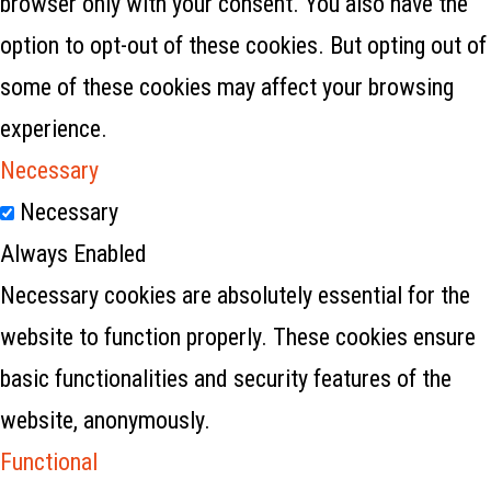
browser only with your consent. You also have the
option to opt-out of these cookies. But opting out of
some of these cookies may affect your browsing
experience.
Necessary
Necessary
Always Enabled
Necessary cookies are absolutely essential for the
website to function properly. These cookies ensure
basic functionalities and security features of the
website, anonymously.
Functional