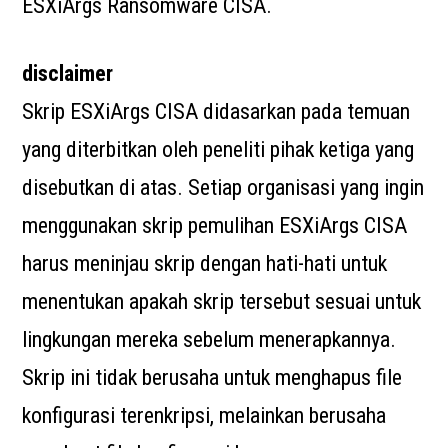
ESXiArgs Ransomware CISA.
disclaimer
Skrip ESXiArgs CISA didasarkan pada temuan
yang diterbitkan oleh peneliti pihak ketiga yang
disebutkan di atas. Setiap organisasi yang ingin
menggunakan skrip pemulihan ESXiArgs CISA
harus meninjau skrip dengan hati-hati untuk
menentukan apakah skrip tersebut sesuai untuk
lingkungan mereka sebelum menerapkannya.
Skrip ini tidak berusaha untuk menghapus file
konfigurasi terenkripsi, melainkan berusaha