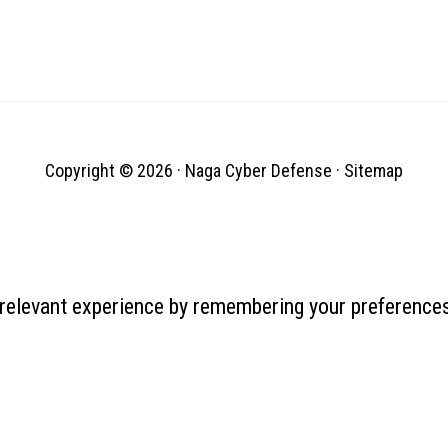
Copyright © 2026 ·
Naga Cyber Defense
·
Sitemap
relevant experience by remembering your preferences 