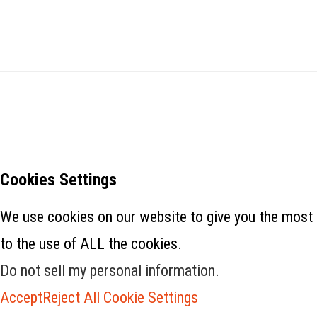
Cookies Settings
We use cookies on our website to give you the most 
to the use of ALL the cookies.
Do not sell my personal information
.
Accept
Reject All
Cookie Settings