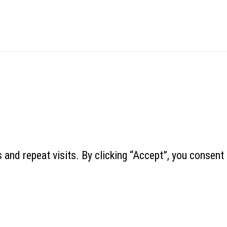
and repeat visits. By clicking “Accept”, you consent