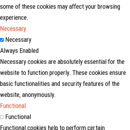
some of these cookies may affect your browsing
experience.
Necessary
Necessary
Always Enabled
Necessary cookies are absolutely essential for the
website to function properly. These cookies ensure
basic functionalities and security features of the
website, anonymously.
Functional
Functional
Functional cookies help to perform certain