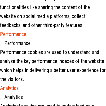
functionalities like sharing the content of the
website on social media platforms, collect
feedbacks, and other third-party features.
Performance
Performance
Performance cookies are used to understand and
analyze the key performance indexes of the website
which helps in delivering a better user experience for
the visitors.
Analytics
Analytics