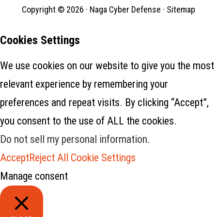
Copyright © 2026 ·
Naga Cyber Defense
·
Sitemap
Cookies Settings
We use cookies on our website to give you the most
relevant experience by remembering your
preferences and repeat visits. By clicking “Accept”,
you consent to the use of ALL the cookies.
Do not sell my personal information
.
Accept
Reject All
Cookie Settings
Manage consent