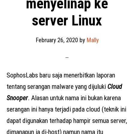
menyelinap ke
server Linux
February 26, 2020
by
Mally
SophosLabs baru saja menerbitkan laporan
tentang serangan malware yang dijuluki
Cloud
Snooper
. Alasan untuk nama ini bukan karena
serangan ini hanya terjadi pada cloud (teknik ini
dapat digunakan terhadap hampir semua server,
dimanapun ia di-host) namun nama itu