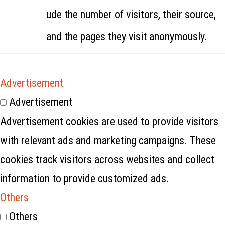
ude the number of visitors, their source,
and the pages they visit anonymously.
Advertisement
Advertisement
Advertisement cookies are used to provide visitors
with relevant ads and marketing campaigns. These
cookies track visitors across websites and collect
information to provide customized ads.
Others
Others