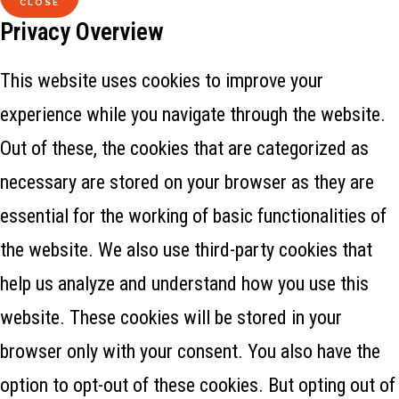
CLOSE
Privacy Overview
This website uses cookies to improve your
experience while you navigate through the website.
Out of these, the cookies that are categorized as
necessary are stored on your browser as they are
essential for the working of basic functionalities of
the website. We also use third-party cookies that
help us analyze and understand how you use this
website. These cookies will be stored in your
browser only with your consent. You also have the
option to opt-out of these cookies. But opting out of