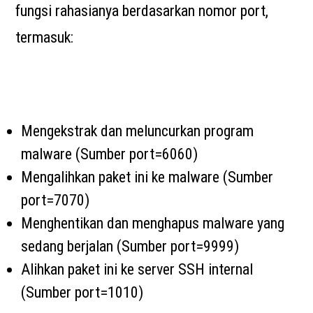
fungsi rahasianya berdasarkan nomor port,
termasuk:
Mengekstrak dan meluncurkan program
malware (Sumber port=6060)
Mengalihkan paket ini ke malware (Sumber
port=7070)
Menghentikan dan menghapus malware yang
sedang berjalan (Sumber port=9999)
Alihkan paket ini ke server SSH internal
(Sumber port=1010)