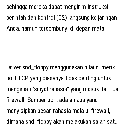
sehingga mereka dapat mengirim instruksi
perintah dan kontrol (C2) langsung ke jaringan
Anda, namun tersembunyi di depan mata.
Driver snd_floppy menggunakan nilai numerik
port TCP yang biasanya tidak penting untuk
mengenali “sinyal rahasia” yang masuk dari luar
firewall. Sumber port adalah apa yang
menyisipkan pesan rahasia melalui firewall,
dimana snd_floppy akan melakukan salah satu