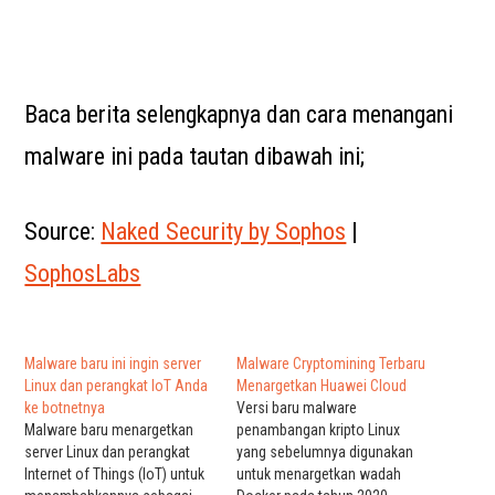
Baca berita selengkapnya dan cara menangani
malware ini pada tautan dibawah ini;
Source:
Naked Security by Sophos
|
SophosLabs
Malware baru ini ingin server
Malware Cryptomining Terbaru
Linux dan perangkat IoT Anda
Menargetkan Huawei Cloud
ke botnetnya
Versi baru malware
Malware baru menargetkan
penambangan kripto Linux
server Linux dan perangkat
yang sebelumnya digunakan
Internet of Things (IoT) untuk
untuk menargetkan wadah