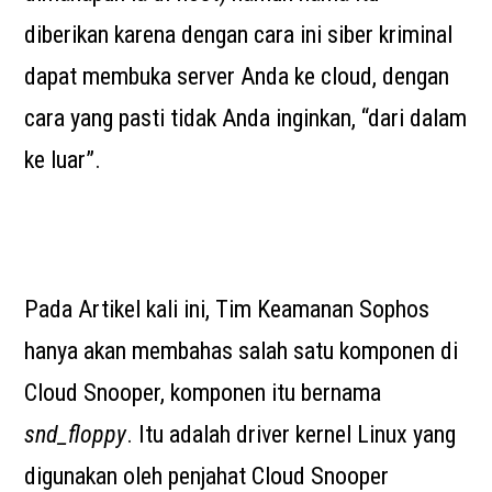
diberikan karena dengan cara ini siber kriminal
dapat membuka server Anda ke cloud, dengan
cara yang pasti tidak Anda inginkan, “dari dalam
ke luar”.
Pada Artikel kali ini, Tim Keamanan Sophos
hanya akan membahas salah satu komponen di
Cloud Snooper, komponen itu bernama
snd_floppy
. Itu adalah driver kernel Linux yang
digunakan oleh penjahat Cloud Snooper