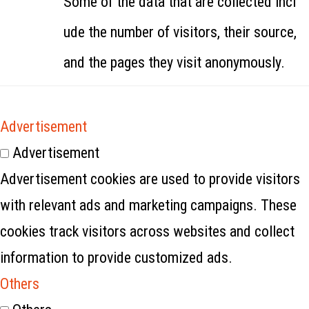
Some of the data that are collected incl
ude the number of visitors, their source,
and the pages they visit anonymously.
Advertisement
Advertisement
Advertisement cookies are used to provide visitors
with relevant ads and marketing campaigns. These
cookies track visitors across websites and collect
information to provide customized ads.
Others