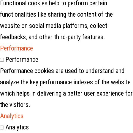
Functional cookies help to perform certain
functionalities like sharing the content of the
website on social media platforms, collect
feedbacks, and other third-party features.
Performance
Performance
Performance cookies are used to understand and
analyze the key performance indexes of the website
which helps in delivering a better user experience for
the visitors.
Analytics
Analytics