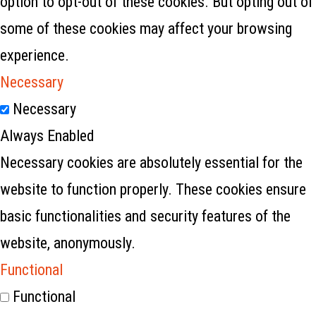
option to opt-out of these cookies. But opting out of
some of these cookies may affect your browsing
experience.
Necessary
Necessary
Always Enabled
Necessary cookies are absolutely essential for the
website to function properly. These cookies ensure
basic functionalities and security features of the
website, anonymously.
Functional
Functional