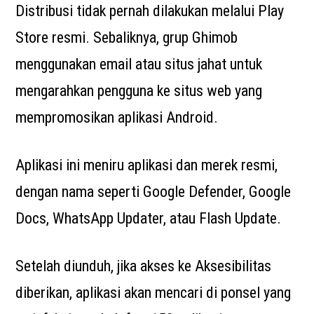
Distribusi tidak pernah dilakukan melalui Play
Store resmi. Sebaliknya, grup Ghimob
menggunakan email atau situs jahat untuk
mengarahkan pengguna ke situs web yang
mempromosikan aplikasi Android.
Aplikasi ini meniru aplikasi dan merek resmi,
dengan nama seperti Google Defender, Google
Docs, WhatsApp Updater, atau Flash Update.
Setelah diunduh, jika akses ke Aksesibilitas
diberikan, aplikasi akan mencari di ponsel yang