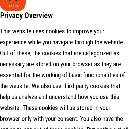
CLOSE
Privacy Overview
This website uses cookies to improve your
experience while you navigate through the website.
Out of these, the cookies that are categorized as
necessary are stored on your browser as they are
essential for the working of basic functionalities of
the website. We also use third-party cookies that
help us analyze and understand how you use this
website. These cookies will be stored in your
browser only with your consent. You also have the