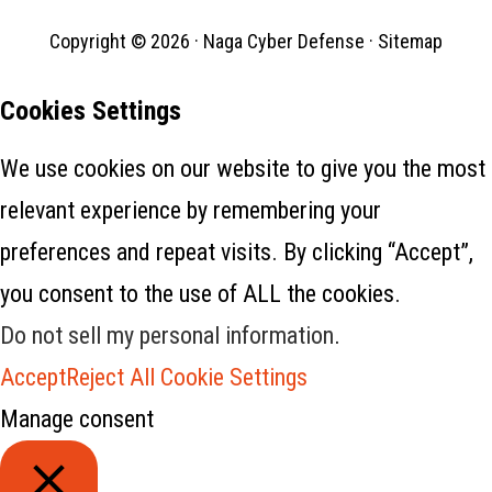
Copyright © 2026 ·
Naga Cyber Defense
·
Sitemap
Cookies Settings
We use cookies on our website to give you the most
relevant experience by remembering your
preferences and repeat visits. By clicking “Accept”,
you consent to the use of ALL the cookies.
Do not sell my personal information
.
Accept
Reject All
Cookie Settings
Manage consent