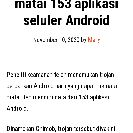
matai 153 aplikasi
seluler Android
November 10, 2020
by
Mally
Peneliti keamanan telah menemukan trojan
perbankan Android baru yang dapat memata-
matai dan mencuri data dari 153 aplikasi
Android.
Dinamakan Ghimob, trojan tersebut diyakini