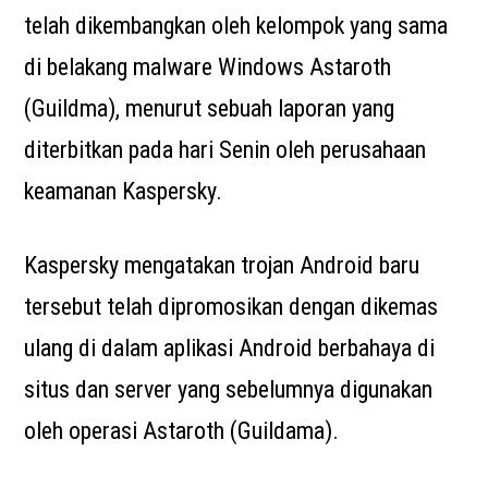
telah dikembangkan oleh kelompok yang sama
di belakang malware Windows Astaroth
(Guildma), menurut sebuah laporan yang
diterbitkan pada hari Senin oleh perusahaan
keamanan Kaspersky.
Kaspersky mengatakan trojan Android baru
tersebut telah dipromosikan dengan dikemas
ulang di dalam aplikasi Android berbahaya di
situs dan server yang sebelumnya digunakan
oleh operasi Astaroth (Guildama).