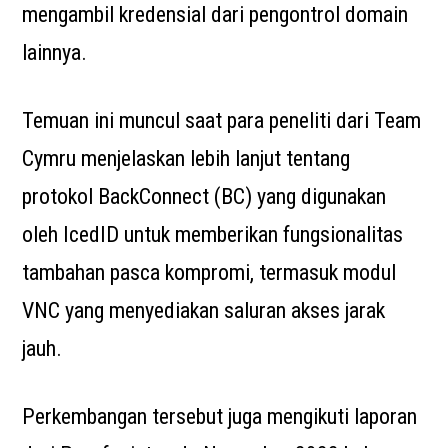
mengambil kredensial dari pengontrol domain
lainnya.
Temuan ini muncul saat para peneliti dari Team
Cymru menjelaskan lebih lanjut tentang
protokol BackConnect (BC) yang digunakan
oleh IcedID untuk memberikan fungsionalitas
tambahan pasca kompromi, termasuk modul
VNC yang menyediakan saluran akses jarak
jauh.
Perkembangan tersebut juga mengikuti laporan