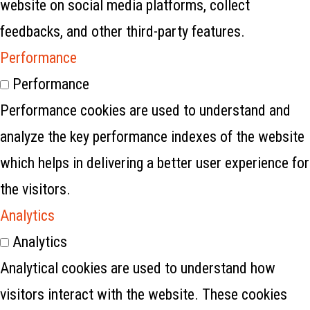
website on social media platforms, collect
feedbacks, and other third-party features.
Performance
Performance
Performance cookies are used to understand and
analyze the key performance indexes of the website
which helps in delivering a better user experience for
the visitors.
Analytics
Analytics
Analytical cookies are used to understand how
visitors interact with the website. These cookies