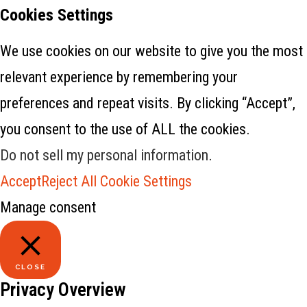
Cookies Settings
We use cookies on our website to give you the most
relevant experience by remembering your
preferences and repeat visits. By clicking “Accept”,
you consent to the use of ALL the cookies.
Do not sell my personal information
.
Accept
Reject All
Cookie Settings
Manage consent
CLOSE
Privacy Overview