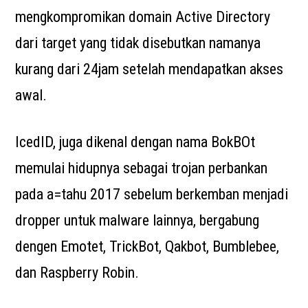
mengkompromikan domain Active Directory
dari target yang tidak disebutkan namanya
kurang dari 24jam setelah mendapatkan akses
awal.
IcedID, juga dikenal dengan nama BokBOt
memulai hidupnya sebagai trojan perbankan
pada a=tahu 2017 sebelum berkemban menjadi
dropper untuk malware lainnya, bergabung
dengen Emotet, TrickBot, Qakbot, Bumblebee,
dan Raspberry Robin.