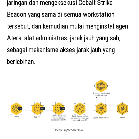
jaringan dan mengeksekusi Cobalt Strike
Beacon yang sama di semua workstation
tersebut, dan kemudian mulai menginstal agen
Atera, alat administrasi jarak jauh yang sah,
sebagai mekanisme akses jarak jauh yang
berlebihan.