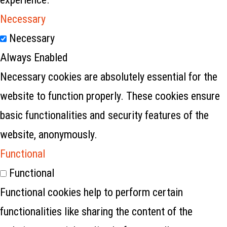
Necessary
Necessary
Always Enabled
Necessary cookies are absolutely essential for the
website to function properly. These cookies ensure
basic functionalities and security features of the
website, anonymously.
Functional
Functional
Functional cookies help to perform certain
functionalities like sharing the content of the