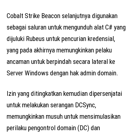
Cobalt Strike Beacon selanjutnya digunakan
sebagai saluran untuk mengunduh alat C# yang
dijuluki Rubeus untuk pencurian kredensial,
yang pada akhirnya memungkinkan pelaku
ancaman untuk berpindah secara lateral ke
Server Windows dengan hak admin domain.
Izin yang ditingkatkan kemudian dipersenjatai
untuk melakukan serangan DCSync,
memungkinkan musuh untuk mensimulasikan
perilaku pengontrol domain (DC) dan