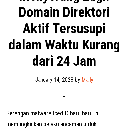
Domain Direktori
Aktif Tersusupi
dalam Waktu Kurang
dari 24 Jam
January 14, 2023
by
Mally
Serangan malware IcedID baru baru ini
memungkinkan pelaku ancaman untuk