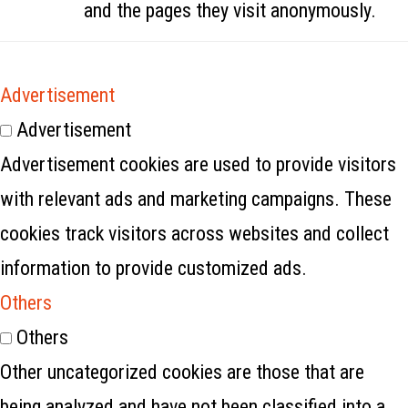
and the pages they visit anonymously.
Advertisement
Advertisement
Advertisement cookies are used to provide visitors
with relevant ads and marketing campaigns. These
cookies track visitors across websites and collect
information to provide customized ads.
Others
Others
Other uncategorized cookies are those that are
being analyzed and have not been classified into a