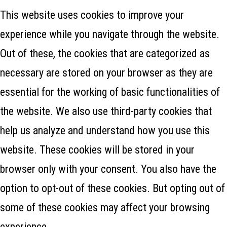
This website uses cookies to improve your
experience while you navigate through the website.
Out of these, the cookies that are categorized as
necessary are stored on your browser as they are
essential for the working of basic functionalities of
the website. We also use third-party cookies that
help us analyze and understand how you use this
website. These cookies will be stored in your
browser only with your consent. You also have the
option to opt-out of these cookies. But opting out of
some of these cookies may affect your browsing
experience.