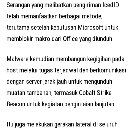
Serangan yang melibatkan pengiriman IcedID
telah memanfaatkan berbagai metode,
terutama setelah keputusan Microsoft untuk
memblokir makro dari Office yang diunduh
Malware kemudian membangun kegigihan pada
host melalui tugas terjadwal dan berkomunikasi
dengan server jarak jauh untuk mengunduh
muatan tambahan, termasuk Cobalt Strike
Beacon untuk kegiatan pengintaian lanjutan.
Itu juga melakukan gerakan lateral di seluruh