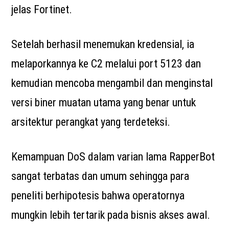
jelas Fortinet.
Setelah berhasil menemukan kredensial, ia
melaporkannya ke C2 melalui port 5123 dan
kemudian mencoba mengambil dan menginstal
versi biner muatan utama yang benar untuk
arsitektur perangkat yang terdeteksi.
Kemampuan DoS dalam varian lama RapperBot
sangat terbatas dan umum sehingga para
peneliti berhipotesis bahwa operatornya
mungkin lebih tertarik pada bisnis akses awal.