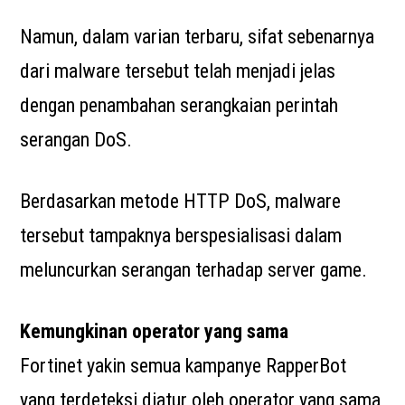
Namun, dalam varian terbaru, sifat sebenarnya
dari malware tersebut telah menjadi jelas
dengan penambahan serangkaian perintah
serangan DoS.
Berdasarkan metode HTTP DoS, malware
tersebut tampaknya berspesialisasi dalam
meluncurkan serangan terhadap server game.
Kemungkinan operator yang sama
Fortinet yakin semua kampanye RapperBot
yang terdeteksi diatur oleh operator yang sama,