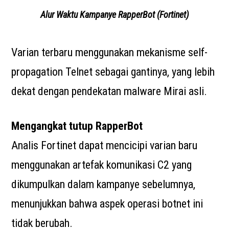
Alur Waktu Kampanye RapperBot (Fortinet)
Varian terbaru menggunakan mekanisme self-
propagation Telnet sebagai gantinya, yang lebih
dekat dengan pendekatan malware Mirai asli.
Mengangkat tutup RapperBot
Analis Fortinet dapat mencicipi varian baru
menggunakan artefak komunikasi C2 yang
dikumpulkan dalam kampanye sebelumnya,
menunjukkan bahwa aspek operasi botnet ini
tidak berubah.