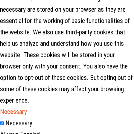
necessary are stored on your browser as they are
essential for the working of basic functionalities of
the website. We also use third-party cookies that
help us analyze and understand how you use this
website. These cookies will be stored in your
browser only with your consent. You also have the
option to opt-out of these cookies. But opting out of
some of these cookies may affect your browsing
experience.
Necessary
Necessary