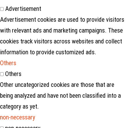
Advertisement
Advertisement cookies are used to provide visitors
with relevant ads and marketing campaigns. These
cookies track visitors across websites and collect
information to provide customized ads.
Others
Others
Other uncategorized cookies are those that are
being analyzed and have not been classified into a
category as yet.
non-necessary