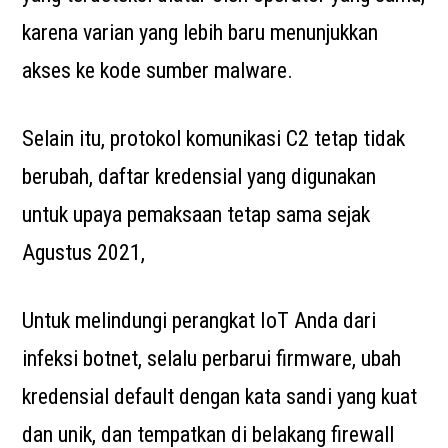
karena varian yang lebih baru menunjukkan
akses ke kode sumber malware.
Selain itu, protokol komunikasi C2 tetap tidak
berubah, daftar kredensial yang digunakan
untuk upaya pemaksaan tetap sama sejak
Agustus 2021,
Untuk melindungi perangkat IoT Anda dari
infeksi botnet, selalu perbarui firmware, ubah
kredensial default dengan kata sandi yang kuat
dan unik, dan tempatkan di belakang firewall