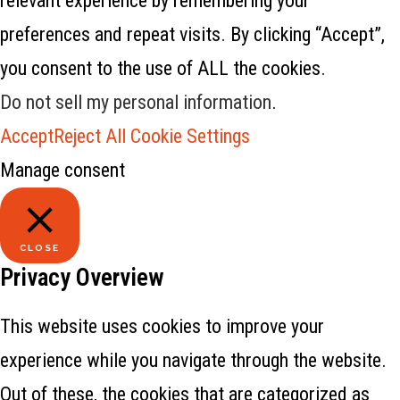
relevant experience by remembering your
preferences and repeat visits. By clicking “Accept”,
you consent to the use of ALL the cookies.
Do not sell my personal information
.
Accept
Reject All
Cookie Settings
Manage consent
CLOSE
Privacy Overview
This website uses cookies to improve your
experience while you navigate through the website.
Out of these, the cookies that are categorized as