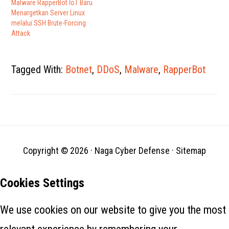
Malware RapperBot IoT Baru
Menargetkan Server Linux
melalui SSH Brute-Forcing
Attack
Tagged With:
Botnet
,
DDoS
,
Malware
,
RapperBot
Copyright © 2026 ·
Naga Cyber Defense
·
Sitemap
Cookies Settings
We use cookies on our website to give you the most