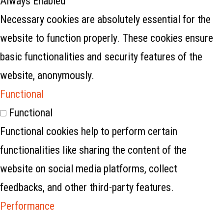
Always Enabled
Necessary cookies are absolutely essential for the
website to function properly. These cookies ensure
basic functionalities and security features of the
website, anonymously.
Functional
Functional
Functional cookies help to perform certain
functionalities like sharing the content of the
website on social media platforms, collect
feedbacks, and other third-party features.
Performance