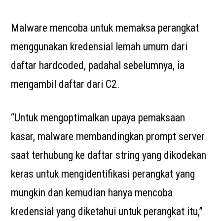
Malware mencoba untuk memaksa perangkat
menggunakan kredensial lemah umum dari
daftar hardcoded, padahal sebelumnya, ia
mengambil daftar dari C2.
“Untuk mengoptimalkan upaya pemaksaan
kasar, malware membandingkan prompt server
saat terhubung ke daftar string yang dikodekan
keras untuk mengidentifikasi perangkat yang
mungkin dan kemudian hanya mencoba
kredensial yang diketahui untuk perangkat itu,”