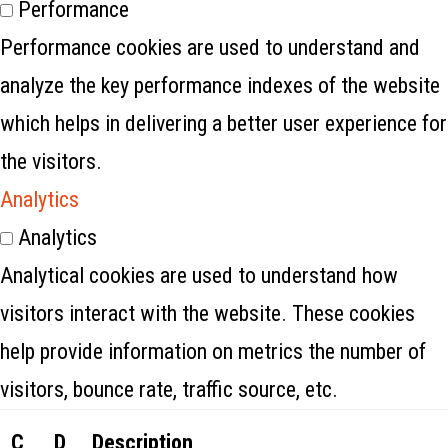
Performance
Performance cookies are used to understand and
analyze the key performance indexes of the website
which helps in delivering a better user experience for
the visitors.
Analytics
Analytics
Analytical cookies are used to understand how
visitors interact with the website. These cookies
help provide information on metrics the number of
visitors, bounce rate, traffic source, etc.
C
D
Description