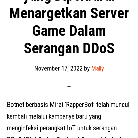
Menargetkan Server
Game Dalam
Serangan DDoS
November 17, 2022
by
Mally
Botnet berbasis Mirai ‘RapperBot’ telah muncul
kembali melalui kampanye baru yang
menginfeksi perangkat IoT untuk serangan