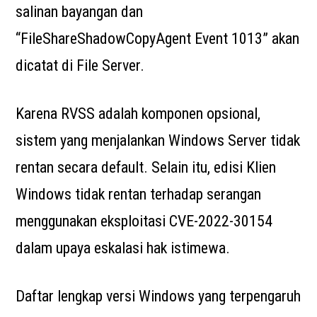
salinan bayangan dan
“FileShareShadowCopyAgent Event 1013” akan
dicatat di File Server.
Karena RVSS adalah komponen opsional,
sistem yang menjalankan Windows Server tidak
rentan secara default. Selain itu, edisi Klien
Windows tidak rentan terhadap serangan
menggunakan eksploitasi CVE-2022-30154
dalam upaya eskalasi hak istimewa.
Daftar lengkap versi Windows yang terpengaruh