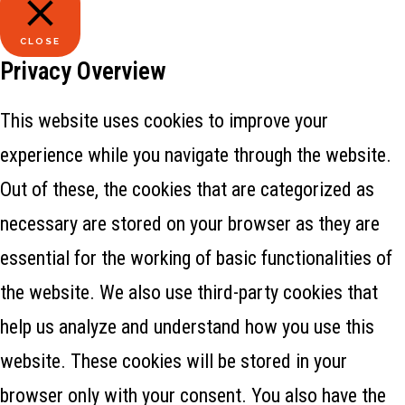
CLOSE
Privacy Overview
This website uses cookies to improve your
experience while you navigate through the website.
Out of these, the cookies that are categorized as
necessary are stored on your browser as they are
essential for the working of basic functionalities of
the website. We also use third-party cookies that
help us analyze and understand how you use this
website. These cookies will be stored in your
browser only with your consent. You also have the