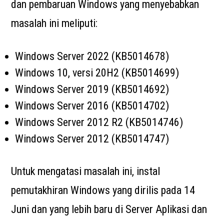
dan pembaruan Windows yang menyebabkan
masalah ini meliputi:
Windows Server 2022 (KB5014678)
Windows 10, versi 20H2 (KB5014699)
Windows Server 2019 (KB5014692)
Windows Server 2016 (KB5014702)
Windows Server 2012 R2 (KB5014746)
Windows Server 2012 (KB5014747)
Untuk mengatasi masalah ini, instal
pemutakhiran Windows yang dirilis pada 14
Juni dan yang lebih baru di Server Aplikasi dan