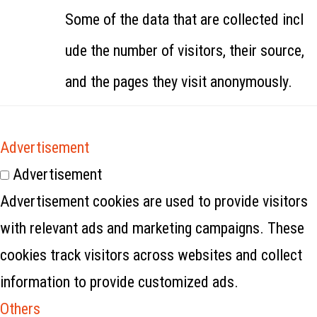
Some of the data that are collected incl
ude the number of visitors, their source,
and the pages they visit anonymously.
Advertisement
Advertisement
Advertisement cookies are used to provide visitors
with relevant ads and marketing campaigns. These
cookies track visitors across websites and collect
information to provide customized ads.
Others