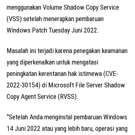
menggunakan Volume Shadow Copy Service
(VSS) setelah menerapkan pembaruan
Windows Patch Tuesday Juni 2022.
Masalah ini terjadi karena penegakan keamanan
yang diperkenalkan untuk mengatasi
peningkatan kerentanan hak istimewa (CVE-
2022-30154) di Microsoft File Server Shadow
Copy Agent Service (RVSS).
“Setelah Anda menginstal pembaruan Windows
14 Juni 2022 atau yang lebih baru, operasi yang