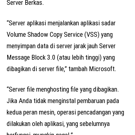
Server Berkas.
“Server aplikasi menjalankan aplikasi sadar
Volume Shadow Copy Service (VSS) yang
menyimpan data di server jarak jauh Server
Message Block 3.0 (atau lebih tinggi) yang
dibagikan di server file,” tambah Microsoft.
“Server file menghosting file yang dibagikan.
Jika Anda tidak menginstal pembaruan pada
kedua peran mesin, operasi pencadangan yang
dilakukan oleh aplikasi, yang sebelumnya