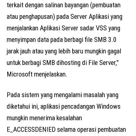
terkait dengan salinan bayangan (pembuatan
atau penghapusan) pada Server Aplikasi yang
menjalankan Aplikasi Server sadar VSS yang
menyimpan data pada berbagi file SMB 3.0
jarak jauh atau yang lebih baru mungkin gagal
untuk berbagi SMB dihosting di File Server,”
Microsoft menjelaskan.
Pada sistem yang mengalami masalah yang
diketahui ini, aplikasi pencadangan Windows
mungkin menerima kesalahan
E_ACCESSDENIED selama operasi pembuatan