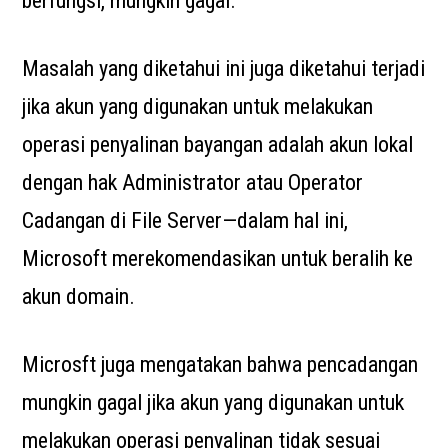
berfungsi, mungkin gagal.”
Masalah yang diketahui ini juga diketahui terjadi
jika akun yang digunakan untuk melakukan
operasi penyalinan bayangan adalah akun lokal
dengan hak Administrator atau Operator
Cadangan di File Server—dalam hal ini,
Microsoft merekomendasikan untuk beralih ke
akun domain.
Microsft juga mengatakan bahwa pencadangan
mungkin gagal jika akun yang digunakan untuk
melakukan operasi penyalinan tidak sesuai