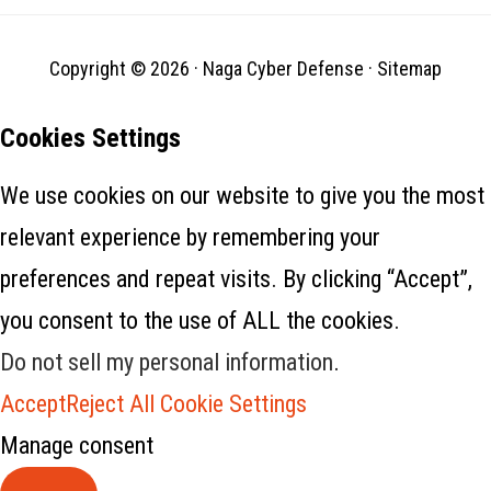
Copyright © 2026 ·
Naga Cyber Defense
·
Sitemap
Cookies Settings
We use cookies on our website to give you the most
relevant experience by remembering your
preferences and repeat visits. By clicking “Accept”,
you consent to the use of ALL the cookies.
Do not sell my personal information
.
Accept
Reject All
Cookie Settings
Manage consent