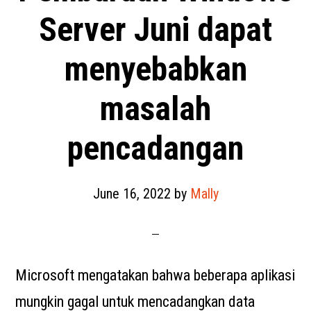
Server Juni dapat
menyebabkan
masalah
pencadangan
June 16, 2022
by
Mally
Microsoft mengatakan bahwa beberapa aplikasi
mungkin gagal untuk mencadangkan data