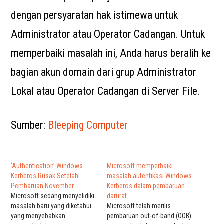
dengan persyaratan hak istimewa untuk
Administrator atau Operator Cadangan. Untuk
memperbaiki masalah ini, Anda harus beralih ke
bagian akun domain dari grup Administrator
Lokal atau Operator Cadangan di Server File.
Sumber:
Bleeping Computer
‘Authentication’ Windows
Microsoft memperbaiki
Kerberos Rusak Setelah
masalah autentikasi Windows
Pembaruan November
Kerberos dalam pembaruan
Microsoft sedang menyelidiki
darurat
masalah baru yang diketahui
Microsoft telah merilis
yang menyebabkan
pembaruan out-of-band (OOB)