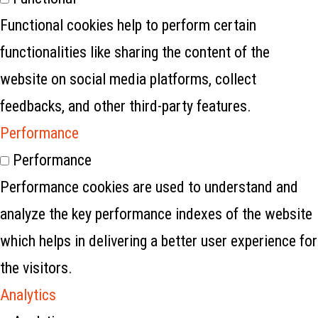
Functional cookies help to perform certain
functionalities like sharing the content of the
website on social media platforms, collect
feedbacks, and other third-party features.
Performance
Performance
Performance cookies are used to understand and
analyze the key performance indexes of the website
which helps in delivering a better user experience for
the visitors.
Analytics