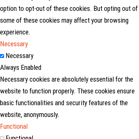
option to opt-out of these cookies. But opting out of
some of these cookies may affect your browsing
experience.
Necessary
Necessary
Always Enabled
Necessary cookies are absolutely essential for the
website to function properly. These cookies ensure
basic functionalities and security features of the
website, anonymously.
Functional
Functional