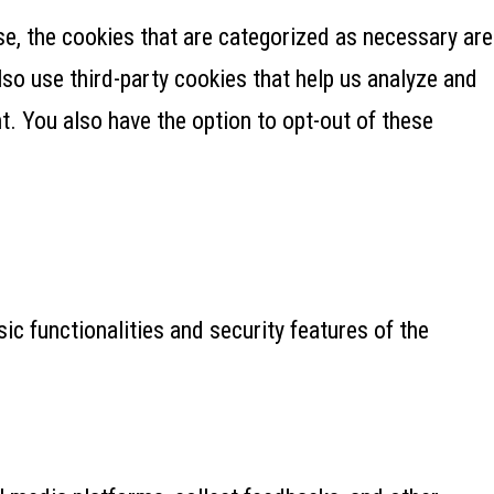
e, the cookies that are categorized as necessary are
lso use third-party cookies that help us analyze and
. You also have the option to opt-out of these
ic functionalities and security features of the