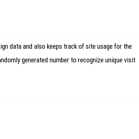
ign data and also keeps track of site usage for the
randomly generated number to recognize unique visit