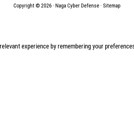
Copyright © 2026 ·
Naga Cyber Defense
·
Sitemap
relevant experience by remembering your preferences 