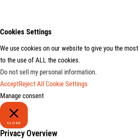
Cookies Settings
We use cookies on our website to give you the most 
to the use of ALL the cookies.
Do not sell my personal information
.
Accept
Reject All
Cookie Settings
Manage consent
CLOSE
Privacy Overview