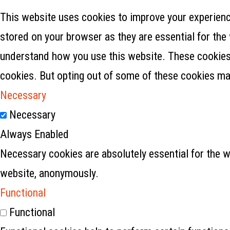
This website uses cookies to improve your experience
stored on your browser as they are essential for the 
understand how you use this website. These cookies w
cookies. But opting out of some of these cookies ma
Necessary
Necessary
Always Enabled
Necessary cookies are absolutely essential for the w
website, anonymously.
Functional
Functional