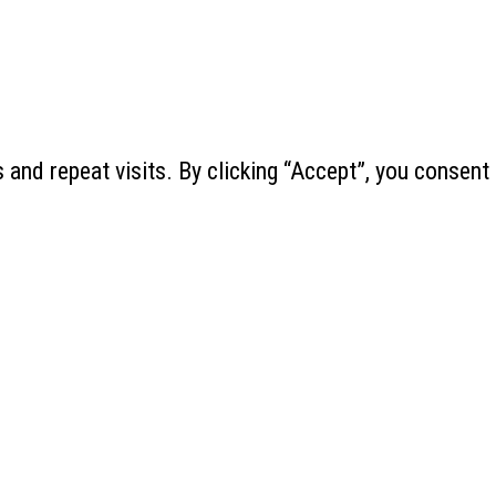
and repeat visits. By clicking “Accept”, you consent