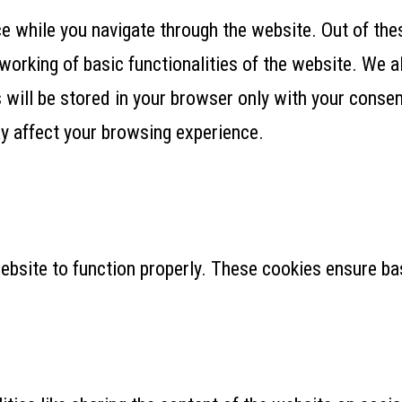
 while you navigate through the website. Out of thes
working of basic functionalities of the website. We a
ill be stored in your browser only with your consent
y affect your browsing experience.
ebsite to function properly. These cookies ensure bas