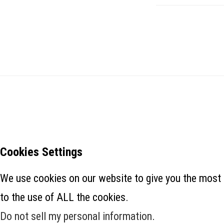
Cookies Settings
We use cookies on our website to give you the most 
to the use of ALL the cookies.
Do not sell my personal information
.