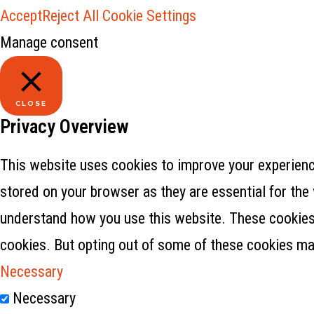
Accept
Reject All
Cookie Settings
Manage consent
CLOSE
Privacy Overview
This website uses cookies to improve your experience
stored on your browser as they are essential for the 
understand how you use this website. These cookies w
cookies. But opting out of some of these cookies ma
Necessary
Necessary