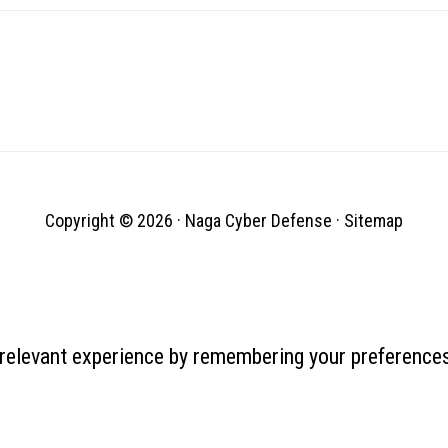
Copyright © 2026 ·
Naga Cyber Defense
·
Sitemap
relevant experience by remembering your preferences 