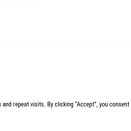
and repeat visits. By clicking “Accept”, you consent