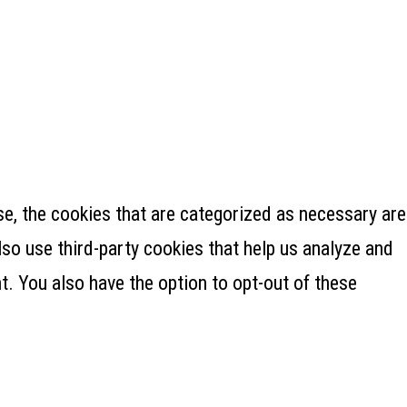
e, the cookies that are categorized as necessary are
lso use third-party cookies that help us analyze and
. You also have the option to opt-out of these