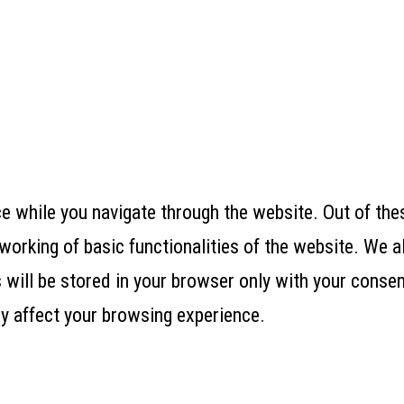
 while you navigate through the website. Out of thes
working of basic functionalities of the website. We a
ill be stored in your browser only with your consent
y affect your browsing experience.