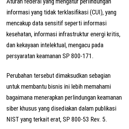
Aturan federal yang mengatur perlindungan
informasi yang tidak terklasifikasi (CUI), yang
mencakup data sensitif seperti informasi
kesehatan, informasi infrastruktur energi kritis,
dan kekayaan intelektual, mengacu pada
persyaratan keamanan SP 800-171.
Perubahan tersebut dimaksudkan sebagian
untuk membantu bisnis ini lebih memahami
bagaimana menerapkan perlindungan keamanan
siber khusus yang disediakan dalam publikasi
NIST yang terkait erat, SP 800-53 Rev. 5.