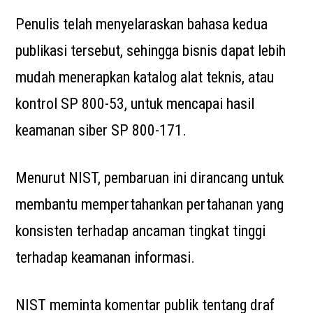
Penulis telah menyelaraskan bahasa kedua
publikasi tersebut, sehingga bisnis dapat lebih
mudah menerapkan katalog alat teknis, atau
kontrol SP 800-53, untuk mencapai hasil
keamanan siber SP 800-171.
Menurut NIST, pembaruan ini dirancang untuk
membantu mempertahankan pertahanan yang
konsisten terhadap ancaman tingkat tinggi
terhadap keamanan informasi.
NIST meminta komentar publik tentang draf