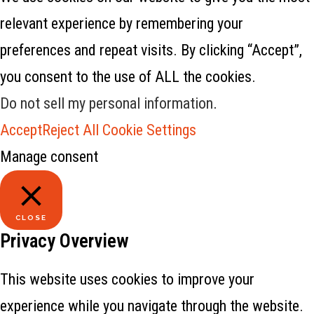
relevant experience by remembering your
preferences and repeat visits. By clicking “Accept”,
you consent to the use of ALL the cookies.
Do not sell my personal information
.
Accept
Reject All
Cookie Settings
Manage consent
CLOSE
Privacy Overview
This website uses cookies to improve your
experience while you navigate through the website.