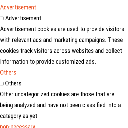
Advertisement
Advertisement
Advertisement cookies are used to provide visitors
with relevant ads and marketing campaigns. These
cookies track visitors across websites and collect
information to provide customized ads.
Others
Others
Other uncategorized cookies are those that are
being analyzed and have not been classified into a
category as yet.
non-necessary