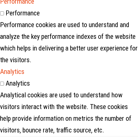
Performance
Performance
Performance cookies are used to understand and
analyze the key performance indexes of the website
which helps in delivering a better user experience for
the visitors.
Analytics
Analytics
Analytical cookies are used to understand how
visitors interact with the website. These cookies
help provide information on metrics the number of
visitors, bounce rate, traffic source, etc.