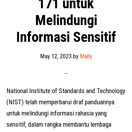
171 untuk
Melindungi
Informasi Sensitif
May 12, 2023
by
Mally
National Institute of Standards and Technology
(NIST) telah memperbarui draf panduannya
untuk melindungi informasi rahasia yang
sensitif, dalam rangka membantu lembaga