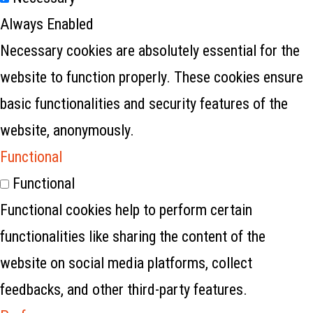
Always Enabled
Necessary cookies are absolutely essential for the
website to function properly. These cookies ensure
basic functionalities and security features of the
website, anonymously.
Functional
Functional
Functional cookies help to perform certain
functionalities like sharing the content of the
website on social media platforms, collect
feedbacks, and other third-party features.