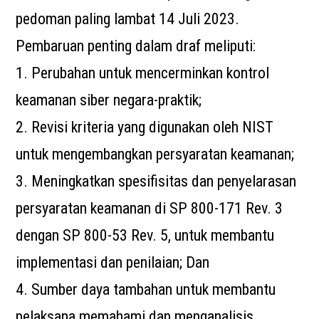
pedoman paling lambat 14 Juli 2023.
Pembaruan penting dalam draf meliputi:
1. Perubahan untuk mencerminkan kontrol
keamanan siber negara-praktik;
2. Revisi kriteria yang digunakan oleh NIST
untuk mengembangkan persyaratan keamanan;
3. Meningkatkan spesifisitas dan penyelarasan
persyaratan keamanan di SP 800-171 Rev. 3
dengan SP 800-53 Rev. 5, untuk membantu
implementasi dan penilaian; Dan
4. Sumber daya tambahan untuk membantu
pelaksana memahami dan menganalisis