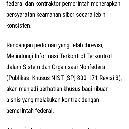
federal dan kontraktor pemerintah menerapkan
persyaratan keamanan siber secara lebih
konsisten.
Rancangan pedoman yang telah direvisi,
Melindungi Informasi Terkontrol Terkontrol
dalam Sistem dan Organisasi Nonfederal
(Publikasi Khusus NIST [SP] 800-171 Revisi 3),
akan menjadi perhatian khusus bagi ribuan
bisnis yang melakukan kontrak dengan
pemerintah federal.