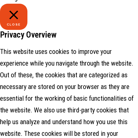
CLOSE
Privacy Overview
This website uses cookies to improve your
experience while you navigate through the website.
Out of these, the cookies that are categorized as
necessary are stored on your browser as they are
essential for the working of basic functionalities of
the website. We also use third-party cookies that
help us analyze and understand how you use this
website. These cookies will be stored in your