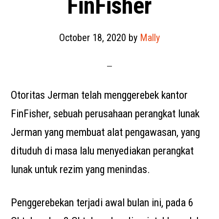
FinFisher
October 18, 2020
by
Mally
Otoritas Jerman telah menggerebek kantor
FinFisher, sebuah perusahaan perangkat lunak
Jerman yang membuat alat pengawasan, yang
dituduh di masa lalu menyediakan perangkat
lunak untuk rezim yang menindas.
Penggerebekan terjadi awal bulan ini, pada 6