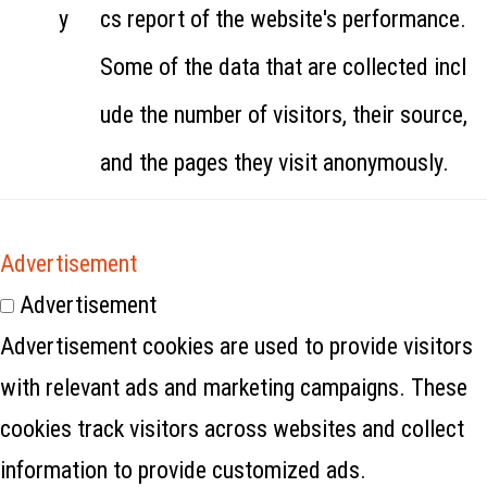
y
cs report of the website's performance.
Some of the data that are collected incl
ude the number of visitors, their source,
and the pages they visit anonymously.
Advertisement
Advertisement
Advertisement cookies are used to provide visitors
with relevant ads and marketing campaigns. These
cookies track visitors across websites and collect
information to provide customized ads.