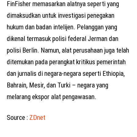
FinFisher memasarkan alatnya seperti yang
dimaksudkan untuk investigasi penegakan
hukum dan badan intelijen. Pelanggan yang
dikenal termasuk polisi federal Jerman dan
polisi Berlin. Namun, alat perusahaan juga telah
ditemukan pada perangkat kritikus pemerintah
dan jurnalis di negara-negara seperti Ethiopia,
Bahrain, Mesir, dan Turki – negara yang
melarang ekspor alat pengawasan.
Source :
ZDnet