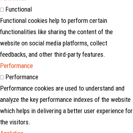
Functional
Functional cookies help to perform certain
functionalities like sharing the content of the
website on social media platforms, collect
feedbacks, and other third-party features.
Performance
Performance
Performance cookies are used to understand and
analyze the key performance indexes of the website
which helps in delivering a better user experience for
the visitors.