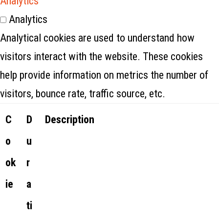
Analytics
Analytics
Analytical cookies are used to understand how
visitors interact with the website. These cookies
help provide information on metrics the number of
visitors, bounce rate, traffic source, etc.
C
D
Description
o
u
ok
r
ie
a
ti