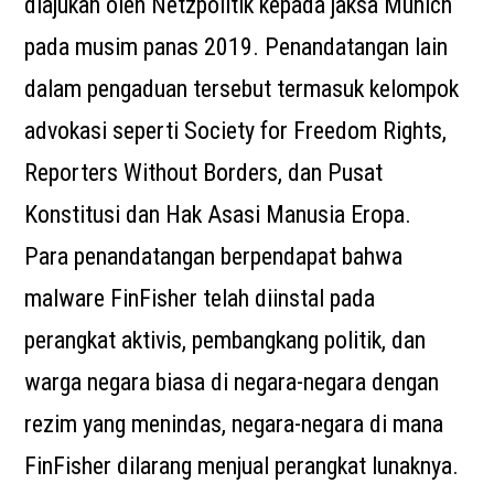
diajukan oleh Netzpolitik kepada jaksa Munich
pada musim panas 2019. Penandatangan lain
dalam pengaduan tersebut termasuk kelompok
advokasi seperti Society for Freedom Rights,
Reporters Without Borders, dan Pusat
Konstitusi dan Hak Asasi Manusia Eropa.
Para penandatangan berpendapat bahwa
malware FinFisher telah diinstal pada
perangkat aktivis, pembangkang politik, dan
warga negara biasa di negara-negara dengan
rezim yang menindas, negara-negara di mana
FinFisher dilarang menjual perangkat lunaknya.