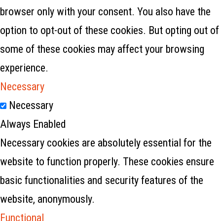
browser only with your consent. You also have the
option to opt-out of these cookies. But opting out of
some of these cookies may affect your browsing
experience.
Necessary
Necessary
Always Enabled
Necessary cookies are absolutely essential for the
website to function properly. These cookies ensure
basic functionalities and security features of the
website, anonymously.
Functional