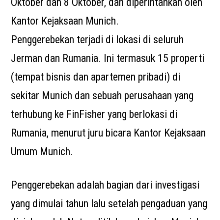
Oktober dan 8 Oktober, dan diperintahkan oleh
Kantor Kejaksaan Munich.
Penggerebekan terjadi di lokasi di seluruh
Jerman dan Rumania. Ini termasuk 15 properti
(tempat bisnis dan apartemen pribadi) di
sekitar Munich dan sebuah perusahaan yang
terhubung ke FinFisher yang berlokasi di
Rumania, menurut juru bicara Kantor Kejaksaan
Umum Munich.
Penggerebekan adalah bagian dari investigasi
yang dimulai tahun lalu setelah pengaduan yang