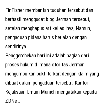
FinFisher membantah tuduhan tersebut dan
berhasil menggugat blog Jerman tersebut,
setelah menghapus artikel aslinya; Namun,
pengaduan pidana harus berjalan dengan
sendirinya.
Penggerebekan hari ini adalah bagian dari
proses hukum di mana otoritas Jerman
mengumpulkan bukti terkait dengan klaim yang
dibuat dalam pengaduan tersebut, Kantor
Kejaksaan Umum Munich mengatakan kepada
ZDNet.