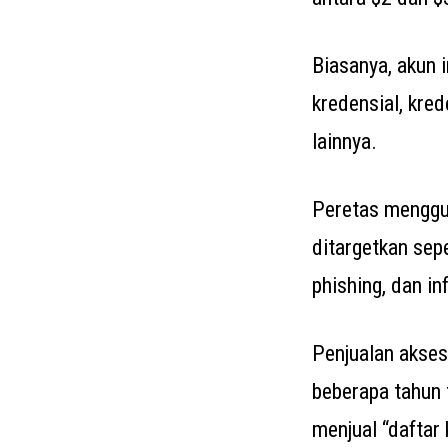
Biasanya, akun i
kredensial, kred
lainnya.
Peretas menggu
ditargetkan sep
phishing, dan inf
Penjualan akses
beberapa tahun 
menjual “daftar