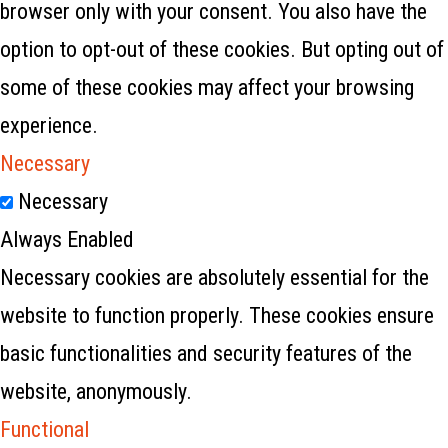
browser only with your consent. You also have the
option to opt-out of these cookies. But opting out of
some of these cookies may affect your browsing
experience.
Necessary
Necessary
Always Enabled
Necessary cookies are absolutely essential for the
website to function properly. These cookies ensure
basic functionalities and security features of the
website, anonymously.
Functional