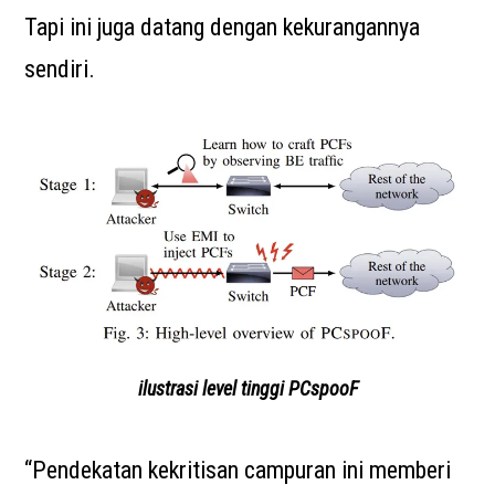
Tapi ini juga datang dengan kekurangannya
sendiri.
ilustrasi level tinggi PCspooF
“Pendekatan kekritisan campuran ini memberi