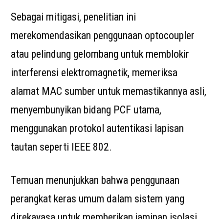
Sebagai mitigasi, penelitian ini
merekomendasikan penggunaan optocoupler
atau pelindung gelombang untuk memblokir
interferensi elektromagnetik, memeriksa
alamat MAC sumber untuk memastikannya asli,
menyembunyikan bidang PCF utama,
menggunakan protokol autentikasi lapisan
tautan seperti IEEE 802.
Temuan menunjukkan bahwa penggunaan
perangkat keras umum dalam sistem yang
direkayasa untuk memberikan jaminan isolasi