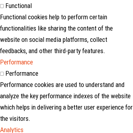
Functional
Functional cookies help to perform certain
functionalities like sharing the content of the
website on social media platforms, collect
feedbacks, and other third-party features.
Performance
Performance
Performance cookies are used to understand and
analyze the key performance indexes of the website
which helps in delivering a better user experience for
the visitors.
Analytics