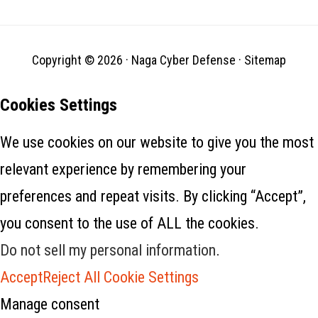
perusahaan untuk
menghosting dan…
Copyright © 2026 ·
Naga Cyber Defense
·
Sitemap
Cookies Settings
We use cookies on our website to give you the most
relevant experience by remembering your
preferences and repeat visits. By clicking “Accept”,
you consent to the use of ALL the cookies.
Do not sell my personal information
.
Accept
Reject All
Cookie Settings
Manage consent