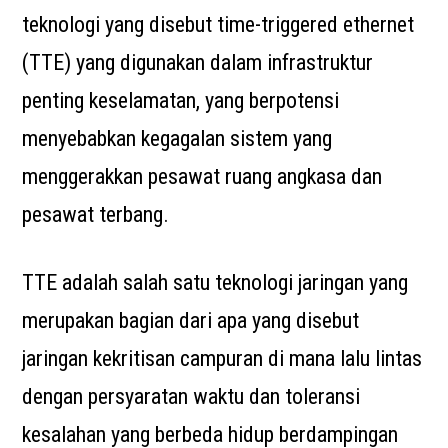
teknologi yang disebut time-triggered ethernet
(TTE) yang digunakan dalam infrastruktur
penting keselamatan, yang berpotensi
menyebabkan kegagalan sistem yang
menggerakkan pesawat ruang angkasa dan
pesawat terbang.
TTE adalah salah satu teknologi jaringan yang
merupakan bagian dari apa yang disebut
jaringan kekritisan campuran di mana lalu lintas
dengan persyaratan waktu dan toleransi
kesalahan yang berbeda hidup berdampingan