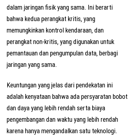
dalam jaringan fisik yang sama. Ini berarti
bahwa kedua perangkat kritis, yang
memungkinkan kontrol kendaraan, dan
perangkat non-kritis, yang digunakan untuk
pemantauan dan pengumpulan data, berbagi
jaringan yang sama.
Keuntungan yang jelas dari pendekatan ini
adalah kenyataan bahwa ada persyaratan bobot
dan daya yang lebih rendah serta biaya
pengembangan dan waktu yang lebih rendah
karena hanya mengandalkan satu teknologi.