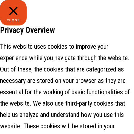
CLOSE
Privacy Overview
This website uses cookies to improve your
experience while you navigate through the website.
Out of these, the cookies that are categorized as
necessary are stored on your browser as they are
essential for the working of basic functionalities of
the website. We also use third-party cookies that
help us analyze and understand how you use this
website. These cookies will be stored in your