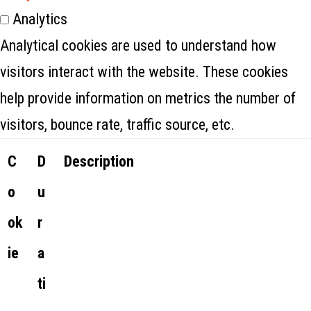
Analytics
Analytical cookies are used to understand how
visitors interact with the website. These cookies
help provide information on metrics the number of
visitors, bounce rate, traffic source, etc.
C
D
Description
o
u
ok
r
ie
a
ti