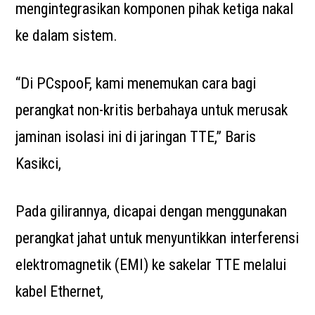
mengintegrasikan komponen pihak ketiga nakal
ke dalam sistem.
“Di PCspooF, kami menemukan cara bagi
perangkat non-kritis berbahaya untuk merusak
jaminan isolasi ini di jaringan TTE,” Baris
Kasikci,
Pada gilirannya, dicapai dengan menggunakan
perangkat jahat untuk menyuntikkan interferensi
elektromagnetik (EMI) ke sakelar TTE melalui
kabel Ethernet,