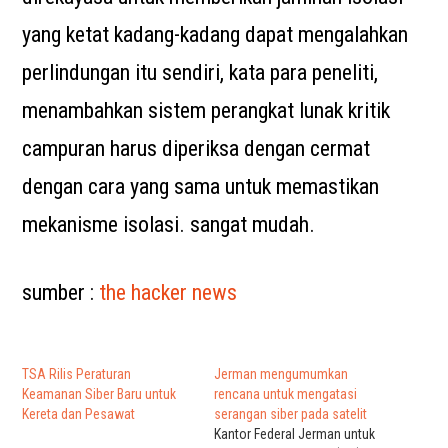
yang ketat kadang-kadang dapat mengalahkan
perlindungan itu sendiri, kata para peneliti,
menambahkan sistem perangkat lunak kritik
campuran harus diperiksa dengan cermat
dengan cara yang sama untuk memastikan
mekanisme isolasi. sangat mudah.
sumber :
the hacker news
TSA Rilis Peraturan
Jerman mengumumkan
Keamanan Siber Baru untuk
rencana untuk mengatasi
Kereta dan Pesawat
serangan siber pada satelit
Kantor Federal Jerman untuk