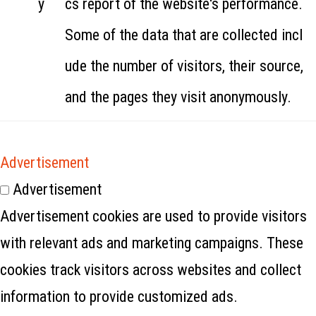
y
cs report of the website's performance.
Some of the data that are collected incl
ude the number of visitors, their source,
and the pages they visit anonymously.
Advertisement
Advertisement
Advertisement cookies are used to provide visitors
with relevant ads and marketing campaigns. These
cookies track visitors across websites and collect
information to provide customized ads.