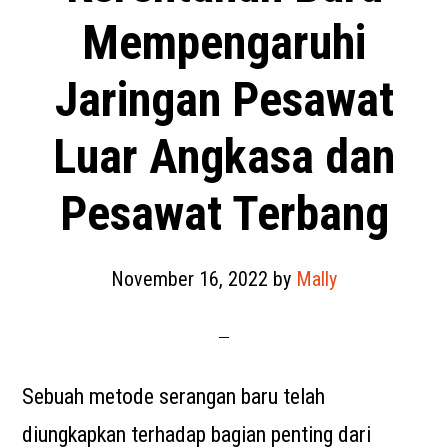
Mempengaruhi
Jaringan Pesawat
Luar Angkasa dan
Pesawat Terbang
November 16, 2022
by
Mally
Sebuah metode serangan baru telah
diungkapkan terhadap bagian penting dari