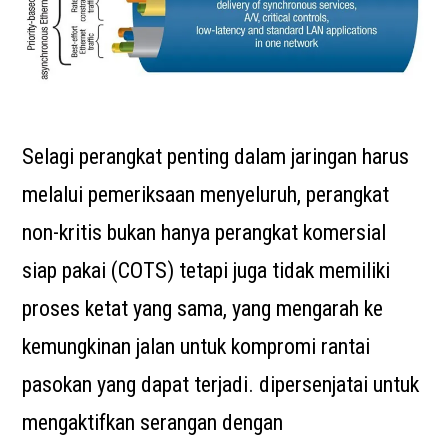
Selagi perangkat penting dalam jaringan harus
melalui pemeriksaan menyeluruh, perangkat
non-kritis bukan hanya perangkat komersial
siap pakai (COTS) tetapi juga tidak memiliki
proses ketat yang sama, yang mengarah ke
kemungkinan jalan untuk kompromi rantai
pasokan yang dapat terjadi. dipersenjatai untuk
mengaktifkan serangan dengan