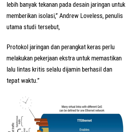
lebih banyak tekanan pada desain jaringan untuk
memberikan isolasi,” Andrew Loveless, penulis
utama studi tersebut,
Protokol jaringan dan perangkat keras perlu
melakukan pekerjaan ekstra untuk memastikan
lalu lintas kritis selalu dijamin berhasil dan
tepat waktu.”