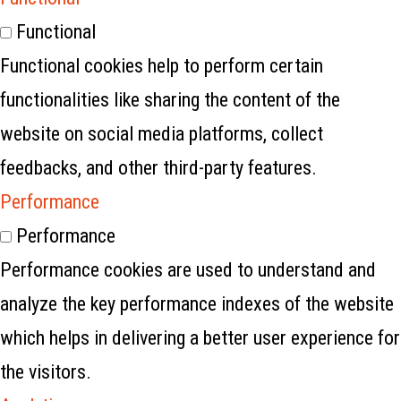
Functional
Functional cookies help to perform certain
functionalities like sharing the content of the
website on social media platforms, collect
feedbacks, and other third-party features.
Performance
Performance
Performance cookies are used to understand and
analyze the key performance indexes of the website
which helps in delivering a better user experience for
the visitors.