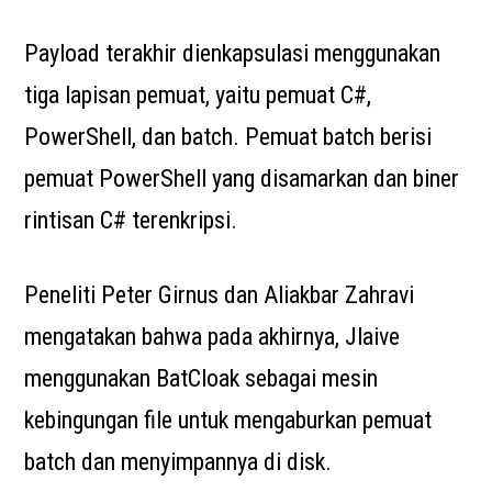
Payload terakhir dienkapsulasi menggunakan
tiga lapisan pemuat, yaitu pemuat C#,
PowerShell, dan batch. Pemuat batch berisi
pemuat PowerShell yang disamarkan dan biner
rintisan C# terenkripsi.
Peneliti Peter Girnus dan Aliakbar Zahravi
mengatakan bahwa pada akhirnya, Jlaive
menggunakan BatCloak sebagai mesin
kebingungan file untuk mengaburkan pemuat
batch dan menyimpannya di disk.