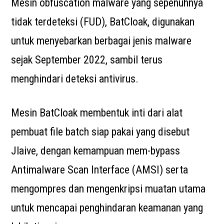
Mesin obfuscation malware yang sepenuhnya
tidak terdeteksi (FUD), BatCloak, digunakan
untuk menyebarkan berbagai jenis malware
sejak September 2022, sambil terus
menghindari deteksi antivirus.
Mesin BatCloak membentuk inti dari alat
pembuat file batch siap pakai yang disebut
Jlaive, dengan kemampuan mem-bypass
Antimalware Scan Interface (AMSI) serta
mengompres dan mengenkripsi muatan utama
untuk mencapai penghindaran keamanan yang