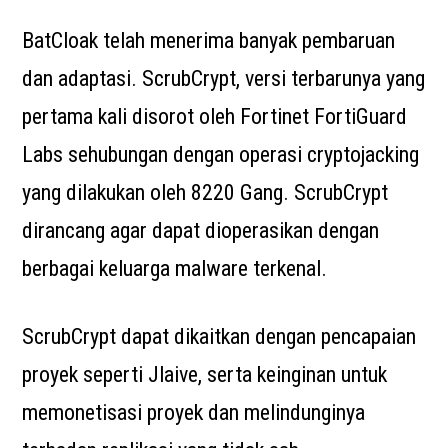
BatCloak telah menerima banyak pembaruan
dan adaptasi. ScrubCrypt, versi terbarunya yang
pertama kali disorot oleh Fortinet FortiGuard
Labs sehubungan dengan operasi cryptojacking
yang dilakukan oleh 8220 Gang. ScrubCrypt
dirancang agar dapat dioperasikan dengan
berbagai keluarga malware terkenal.
ScrubCrypt dapat dikaitkan dengan pencapaian
proyek seperti Jlaive, serta keinginan untuk
memonetisasi proyek dan melindunginya