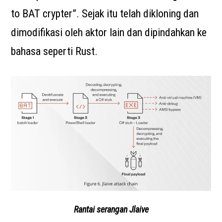
to BAT crypter”. Sejak itu telah dikloning dan
dimodifikasi oleh aktor lain dan dipindahkan ke
bahasa seperti Rust.
Rantai serangan Jlaive