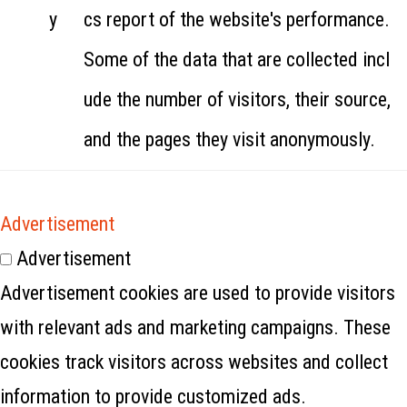
y
cs report of the website's performance.
Some of the data that are collected incl
ude the number of visitors, their source,
and the pages they visit anonymously.
Advertisement
Advertisement
Advertisement cookies are used to provide visitors
with relevant ads and marketing campaigns. These
cookies track visitors across websites and collect
information to provide customized ads.