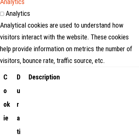
Analytics
Analytics
Analytical cookies are used to understand how
visitors interact with the website. These cookies
help provide information on metrics the number of
visitors, bounce rate, traffic source, etc.
C
D
Description
o
u
ok
r
ie
a
ti