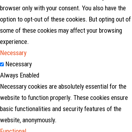
browser only with your consent. You also have the
option to opt-out of these cookies. But opting out of
some of these cookies may affect your browsing
experience.
Necessary
Necessary
Always Enabled
Necessary cookies are absolutely essential for the
website to function properly. These cookies ensure
basic functionalities and security features of the
website, anonymously.
Functional