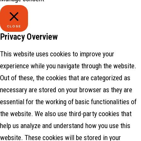
CLOSE
Privacy Overview
This website uses cookies to improve your
experience while you navigate through the website.
Out of these, the cookies that are categorized as
necessary are stored on your browser as they are
essential for the working of basic functionalities of
the website. We also use third-party cookies that
help us analyze and understand how you use this
website. These cookies will be stored in your