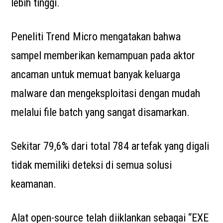
lebih tinggi.
Peneliti Trend Micro mengatakan bahwa
sampel memberikan kemampuan pada aktor
ancaman untuk memuat banyak keluarga
malware dan mengeksploitasi dengan mudah
melalui file batch yang sangat disamarkan.
Sekitar 79,6% dari total 784 artefak yang digali
tidak memiliki deteksi di semua solusi
keamanan.
Alat open-source telah diiklankan sebagai “EXE