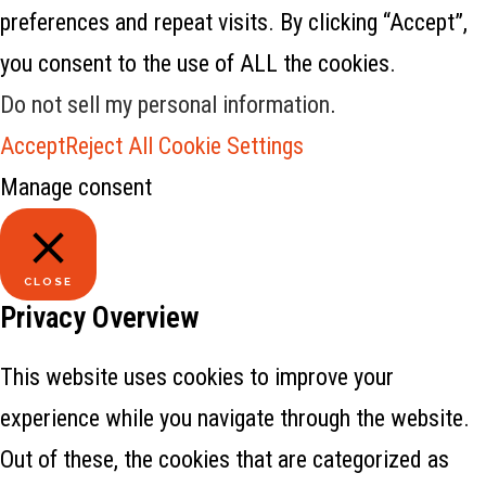
preferences and repeat visits. By clicking “Accept”,
you consent to the use of ALL the cookies.
Do not sell my personal information
.
Accept
Reject All
Cookie Settings
Manage consent
CLOSE
Privacy Overview
This website uses cookies to improve your
experience while you navigate through the website.
Out of these, the cookies that are categorized as