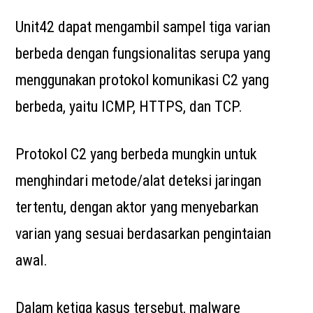
Unit42 dapat mengambil sampel tiga varian
berbeda dengan fungsionalitas serupa yang
menggunakan protokol komunikasi C2 yang
berbeda, yaitu ICMP, HTTPS, dan TCP.
Protokol C2 yang berbeda mungkin untuk
menghindari metode/alat deteksi jaringan
tertentu, dengan aktor yang menyebarkan
varian yang sesuai berdasarkan pengintaian
awal.
Dalam ketiga kasus tersebut, malware