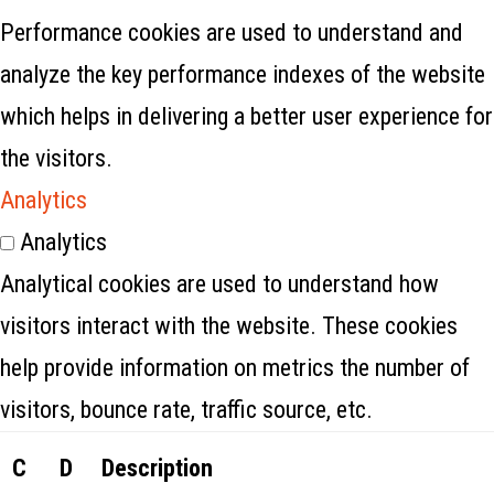
Performance cookies are used to understand and
analyze the key performance indexes of the website
which helps in delivering a better user experience for
the visitors.
Analytics
Analytics
Analytical cookies are used to understand how
visitors interact with the website. These cookies
help provide information on metrics the number of
visitors, bounce rate, traffic source, etc.
C
D
Description