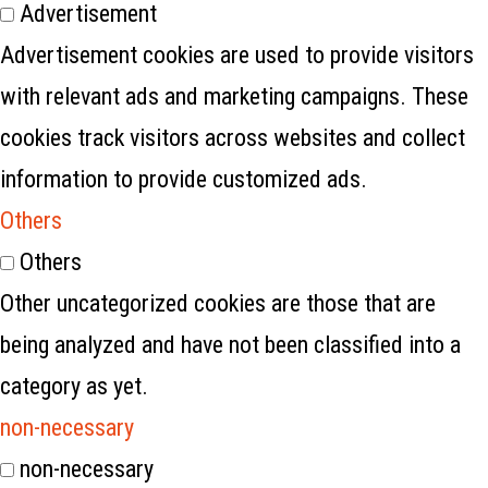
Advertisement
Advertisement cookies are used to provide visitors
with relevant ads and marketing campaigns. These
cookies track visitors across websites and collect
information to provide customized ads.
Others
Others
Other uncategorized cookies are those that are
being analyzed and have not been classified into a
category as yet.
non-necessary
non-necessary