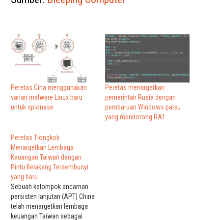
Peretas Cina menggunakan
Peretas menargetkan
varian malware Linux baru
pemerintah Rusia dengan
untuk spionase
pembaruan Windows palsu
yang mendorong RAT
Peretas Tiongkok
Menargetkan Lembaga
Keuangan Taiwan dengan
Pintu Belakang Tersembunyi
yang baru
Sebuah kelompok ancaman
persisten lanjutan (APT) China
telah menargetkan lembaga
keuangan Taiwan sebagai