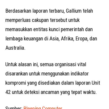
Berdasarkan laporan terbaru, Gallium telah
memperluas cakupan tersebut untuk
memasukkan entitas kunci pemerintah dan
lembaga keuangan di Asia, Afrika, Eropa, dan
Australia.
Untuk alasan ini, semua organisasi vital
disarankan untuk menggunakan indikator
kompromi yang disediakan dalam laporan Unit
42 untuk deteksi ancaman yang tepat waktu.
Sumber:
Bleeping Computer