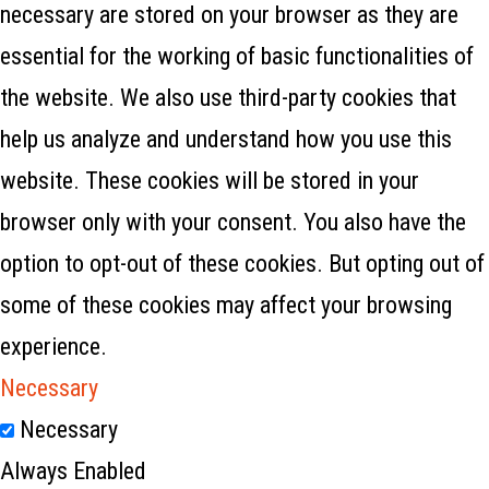
necessary are stored on your browser as they are
essential for the working of basic functionalities of
the website. We also use third-party cookies that
help us analyze and understand how you use this
website. These cookies will be stored in your
browser only with your consent. You also have the
option to opt-out of these cookies. But opting out of
some of these cookies may affect your browsing
experience.
Necessary
Necessary
Always Enabled