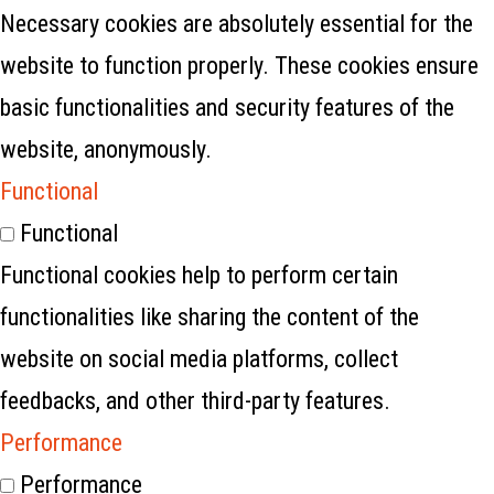
Necessary cookies are absolutely essential for the
website to function properly. These cookies ensure
basic functionalities and security features of the
website, anonymously.
Functional
Functional
Functional cookies help to perform certain
functionalities like sharing the content of the
website on social media platforms, collect
feedbacks, and other third-party features.
Performance
Performance