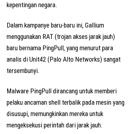
kepentingan negara.
Dalam kampanye baru-baru ini, Gallium
menggunakan RAT (trojan akses jarak jauh)
baru bernama PingPull, yang menurut para
analis di Unit42 (Palo Alto Networks) sangat
tersembunyi.
Malware PingPull dirancang untuk memberi
pelaku ancaman shell terbalik pada mesin yang
disusupi, memungkinkan mereka untuk
mengeksekusi perintah dari jarak jauh.