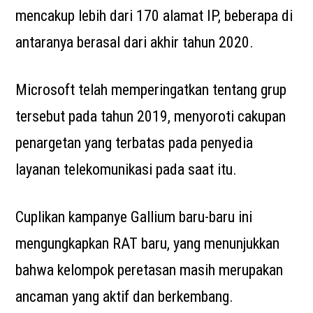
mencakup lebih dari 170 alamat IP, beberapa di
antaranya berasal dari akhir tahun 2020.
Microsoft telah memperingatkan tentang grup
tersebut pada tahun 2019, menyoroti cakupan
penargetan yang terbatas pada penyedia
layanan telekomunikasi pada saat itu.
Cuplikan kampanye Gallium baru-baru ini
mengungkapkan RAT baru, yang menunjukkan
bahwa kelompok peretasan masih merupakan
ancaman yang aktif dan berkembang.