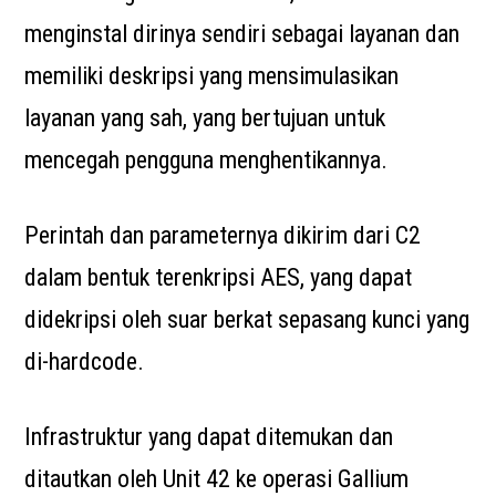
menginstal dirinya sendiri sebagai layanan dan
memiliki deskripsi yang mensimulasikan
layanan yang sah, yang bertujuan untuk
mencegah pengguna menghentikannya.
Perintah dan parameternya dikirim dari C2
dalam bentuk terenkripsi AES, yang dapat
didekripsi oleh suar berkat sepasang kunci yang
di-hardcode.
Infrastruktur yang dapat ditemukan dan
ditautkan oleh Unit 42 ke operasi Gallium