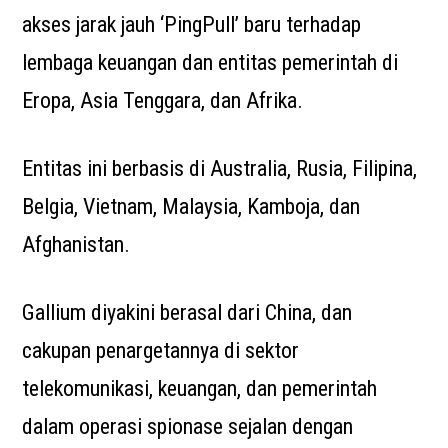
akses jarak jauh ‘PingPull’ baru terhadap
lembaga keuangan dan entitas pemerintah di
Eropa, Asia Tenggara, dan Afrika.
Entitas ini berbasis di Australia, Rusia, Filipina,
Belgia, Vietnam, Malaysia, Kamboja, dan
Afghanistan.
Gallium diyakini berasal dari China, dan
cakupan penargetannya di sektor
telekomunikasi, keuangan, dan pemerintah
dalam operasi spionase sejalan dengan