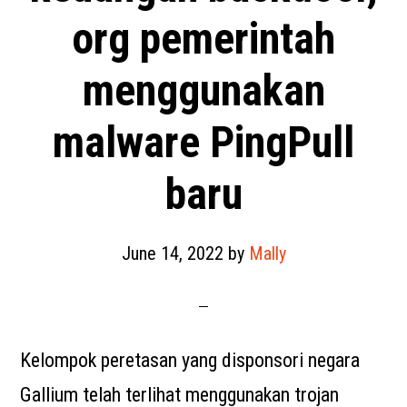
org pemerintah
menggunakan
malware PingPull
baru
June 14, 2022
by
Mally
Kelompok peretasan yang disponsori negara
Gallium telah terlihat menggunakan trojan