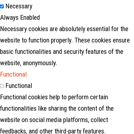
Necessary
Always Enabled
Necessary cookies are absolutely essential for the
website to function properly. These cookies ensure
basic functionalities and security features of the
website, anonymously.
Functional
Functional
Functional cookies help to perform certain
functionalities like sharing the content of the
website on social media platforms, collect
feedbacks, and other third-party features.