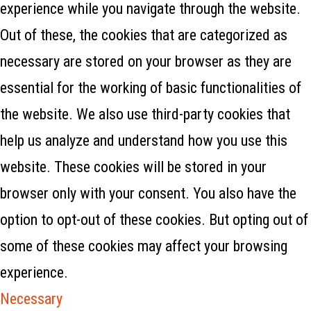
experience while you navigate through the website.
Out of these, the cookies that are categorized as
necessary are stored on your browser as they are
essential for the working of basic functionalities of
the website. We also use third-party cookies that
help us analyze and understand how you use this
website. These cookies will be stored in your
browser only with your consent. You also have the
option to opt-out of these cookies. But opting out of
some of these cookies may affect your browsing
experience.
Necessary