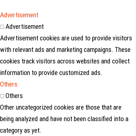
Advertisement
Advertisement
Advertisement cookies are used to provide visitors
with relevant ads and marketing campaigns. These
cookies track visitors across websites and collect
information to provide customized ads.
Others
Others
Other uncategorized cookies are those that are
being analyzed and have not been classified into a
category as yet.