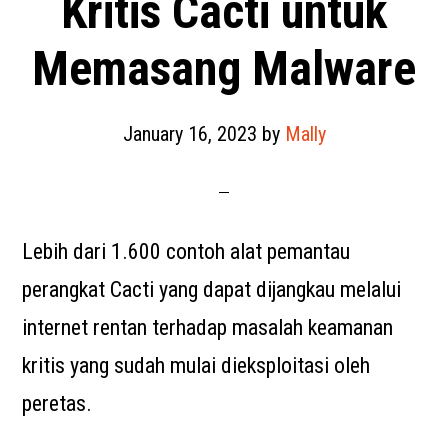
Kritis Cacti untuk
Memasang Malware
January 16, 2023
by
Mally
Lebih dari 1.600 contoh alat pemantau
perangkat Cacti yang dapat dijangkau melalui
internet rentan terhadap masalah keamanan
kritis yang sudah mulai dieksploitasi oleh
peretas.