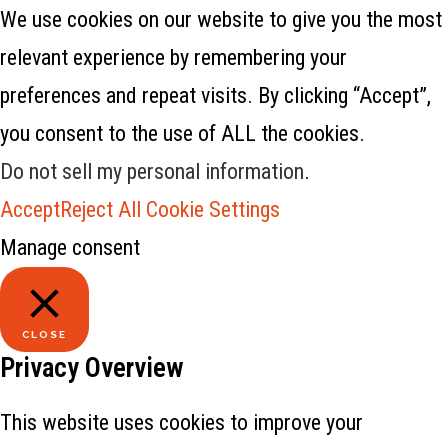
We use cookies on our website to give you the most
relevant experience by remembering your
preferences and repeat visits. By clicking “Accept”,
you consent to the use of ALL the cookies.
Do not sell my personal information
.
Accept
Reject All
Cookie Settings
Manage consent
CLOSE
Privacy Overview
This website uses cookies to improve your