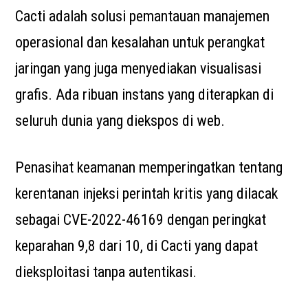
Cacti adalah solusi pemantauan manajemen
operasional dan kesalahan untuk perangkat
jaringan yang juga menyediakan visualisasi
grafis. Ada ribuan instans yang diterapkan di
seluruh dunia yang diekspos di web.
Penasihat keamanan memperingatkan tentang
kerentanan injeksi perintah kritis yang dilacak
sebagai CVE-2022-46169 dengan peringkat
keparahan 9,8 dari 10, di Cacti yang dapat
dieksploitasi tanpa autentikasi.