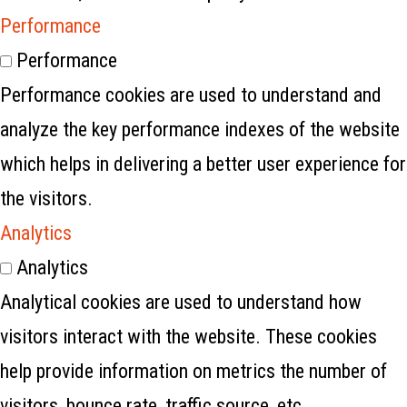
Performance
Performance
Performance cookies are used to understand and
analyze the key performance indexes of the website
which helps in delivering a better user experience for
the visitors.
Analytics
Analytics
Analytical cookies are used to understand how
visitors interact with the website. These cookies
help provide information on metrics the number of
visitors, bounce rate, traffic source, etc.