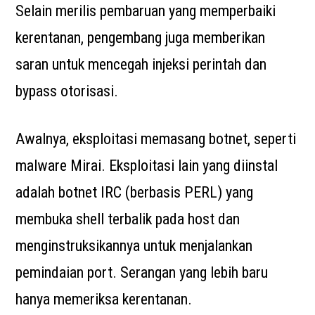
Selain merilis pembaruan yang memperbaiki
kerentanan, pengembang juga memberikan
saran untuk mencegah injeksi perintah dan
bypass otorisasi.
Awalnya, eksploitasi memasang botnet, seperti
malware Mirai. Eksploitasi lain yang diinstal
adalah botnet IRC (berbasis PERL) yang
membuka shell terbalik pada host dan
menginstruksikannya untuk menjalankan
pemindaian port. Serangan yang lebih baru
hanya memeriksa kerentanan.