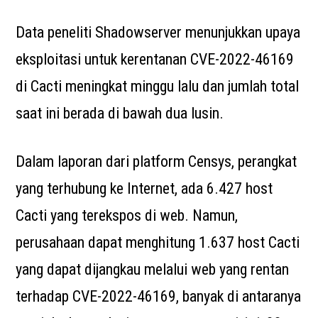
Data peneliti Shadowserver menunjukkan upaya
eksploitasi untuk kerentanan CVE-2022-46169
di Cacti meningkat minggu lalu dan jumlah total
saat ini berada di bawah dua lusin.
Dalam laporan dari platform Censys, perangkat
yang terhubung ke Internet, ada 6.427 host
Cacti yang terekspos di web. Namun,
perusahaan dapat menghitung 1.637 host Cacti
yang dapat dijangkau melalui web yang rentan
terhadap CVE-2022-46169, banyak di antaranya