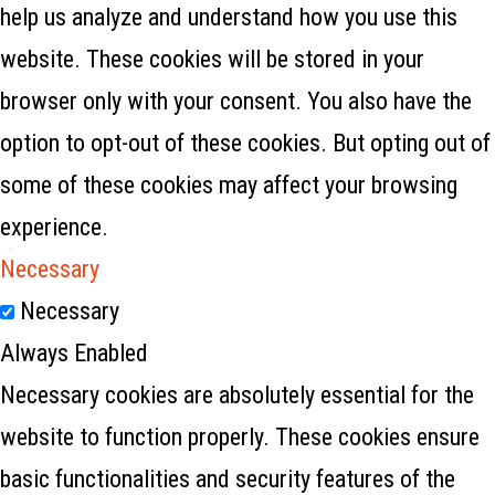
help us analyze and understand how you use this
website. These cookies will be stored in your
browser only with your consent. You also have the
option to opt-out of these cookies. But opting out of
some of these cookies may affect your browsing
experience.
Necessary
Necessary
Always Enabled
Necessary cookies are absolutely essential for the
website to function properly. These cookies ensure
basic functionalities and security features of the