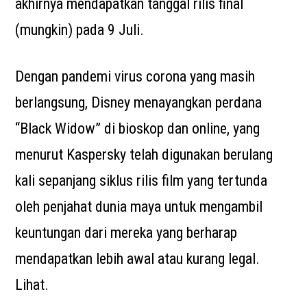
akhirnya mendapatkan tanggal rilis final
(mungkin) pada 9 Juli.
Dengan pandemi virus corona yang masih
berlangsung, Disney menayangkan perdana
“Black Widow” di bioskop dan online, yang
menurut Kaspersky telah digunakan berulang
kali sepanjang siklus rilis film yang tertunda
oleh penjahat dunia maya untuk mengambil
keuntungan dari mereka yang berharap
mendapatkan lebih awal atau kurang legal.
Lihat.