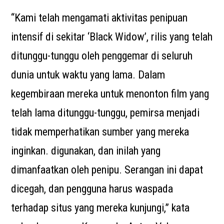
“Kami telah mengamati aktivitas penipuan
intensif di sekitar ‘Black Widow’, rilis yang telah
ditunggu-tunggu oleh penggemar di seluruh
dunia untuk waktu yang lama. Dalam
kegembiraan mereka untuk menonton film yang
telah lama ditunggu-tunggu, pemirsa menjadi
tidak memperhatikan sumber yang mereka
inginkan. digunakan, dan inilah yang
dimanfaatkan oleh penipu. Serangan ini dapat
dicegah, dan pengguna harus waspada
terhadap situs yang mereka kunjungi,” kata