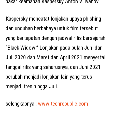
pakar keamanan Kaspersky Anton V. Ivanov.
Kaspersky mencatat lonjakan upaya phishing
dan unduhan berbahaya untuk film tersebut
yang bertepatan dengan jadwal rilis bersejarah
“Black Widow.” Lonjakan pada bulan Juni dan
Juli 2020 dan Maret dan April 2021 menyertai
tanggal rilis yang seharusnya, dan Juni 2021
berubah menjadi lonjakan lain yang terus
menjadi tren hingga Juli.
selengkapnya :
www.techrepublic.com