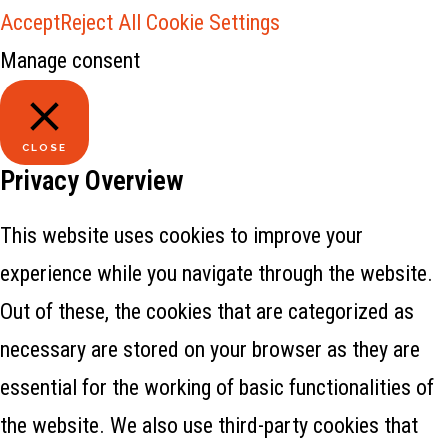
Accept
Reject All
Cookie Settings
Manage consent
CLOSE
Privacy Overview
This website uses cookies to improve your
experience while you navigate through the website.
Out of these, the cookies that are categorized as
necessary are stored on your browser as they are
essential for the working of basic functionalities of
the website. We also use third-party cookies that