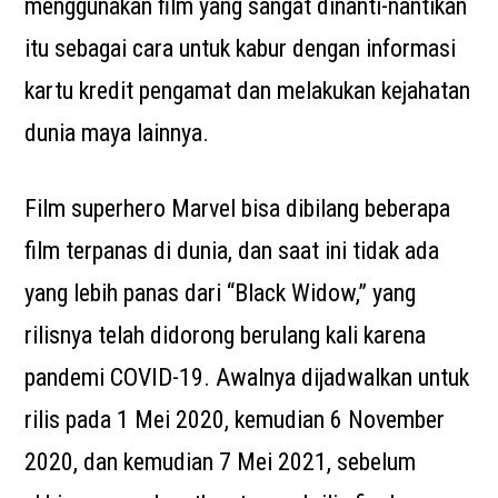
menggunakan film yang sangat dinanti-nantikan
itu sebagai cara untuk kabur dengan informasi
kartu kredit pengamat dan melakukan kejahatan
dunia maya lainnya.
Film superhero Marvel bisa dibilang beberapa
film terpanas di dunia, dan saat ini tidak ada
yang lebih panas dari “Black Widow,” yang
rilisnya telah didorong berulang kali karena
pandemi COVID-19. Awalnya dijadwalkan untuk
rilis pada 1 Mei 2020, kemudian 6 November
2020, dan kemudian 7 Mei 2021, sebelum