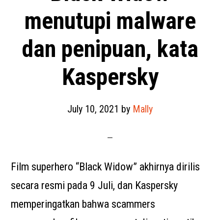
menutupi malware
dan penipuan, kata
Kaspersky
July 10, 2021
by
Mally
Film superhero “Black Widow” akhirnya dirilis
secara resmi pada 9 Juli, dan Kaspersky
memperingatkan bahwa scammers