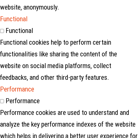
website, anonymously.
Functional
Functional
Functional cookies help to perform certain
functionalities like sharing the content of the
website on social media platforms, collect
feedbacks, and other third-party features.
Performance
Performance
Performance cookies are used to understand and
analyze the key performance indexes of the website
which helps in delivering a better user experience for