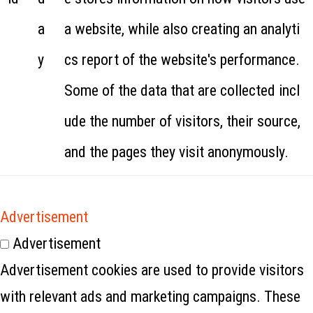
a
a website, while also creating an analyti
y
cs report of the website's performance.
Some of the data that are collected incl
ude the number of visitors, their source,
and the pages they visit anonymously.
Advertisement
Advertisement
Advertisement cookies are used to provide visitors
with relevant ads and marketing campaigns. These