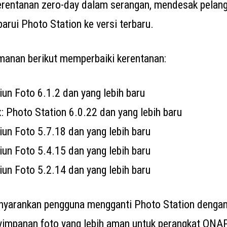
rentanan zero-day dalam serangan, mendesak pelan
rui Photo Station ke versi terbaru.
anan berikut memperbaiki kerentanan:
iun Foto 6.1.2 dan yang lebih baru
: Photo Station 6.0.22 dan yang lebih baru
iun Foto 5.7.18 dan yang lebih baru
iun Foto 5.4.15 dan yang lebih baru
iun Foto 5.2.14 dan yang lebih baru
yarankan pengguna mengganti Photo Station dengan
impanan foto yang lebih aman untuk perangkat QNA