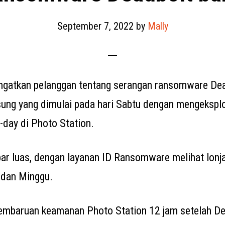
September 7, 2022
by
Mally
atkan pelanggan tentang serangan ransomware Dea
ung yang dimulai pada hari Sabtu dengan mengeksplo
-day di Photo Station.
ar luas, dengan layanan ID Ransomware melihat lonj
 dan Minggu.
embaruan keamanan Photo Station 12 jam setelah De