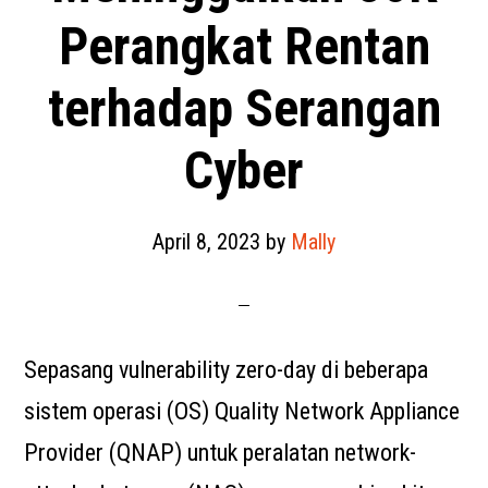
Perangkat Rentan
terhadap Serangan
Cyber
April 8, 2023
by
Mally
Sepasang vulnerability zero-day di beberapa
sistem operasi (OS) Quality Network Appliance
Provider (QNAP) untuk peralatan network-