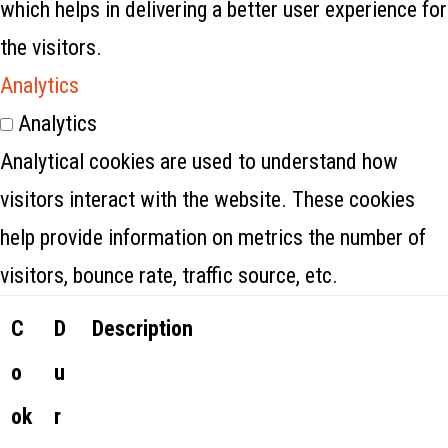
which helps in delivering a better user experience for
the visitors.
Analytics
Analytics
Analytical cookies are used to understand how
visitors interact with the website. These cookies
help provide information on metrics the number of
visitors, bounce rate, traffic source, etc.
C
D
Description
o
u
ok
r