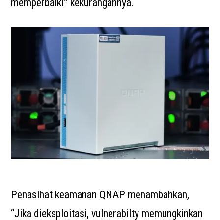
memperbaiki” kekurangannya.
Penasihat keamanan QNAP menambahkan,
“Jika dieksploitasi, vulnerabilty memungkinkan