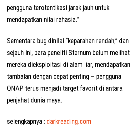
pengguna terotentikasi jarak jauh untuk
mendapatkan nilai rahasia.”
Sementara bug dinilai “keparahan rendah,” dan
sejauh ini, para peneliti Sternum belum melihat
mereka dieksploitasi di alam liar, mendapatkan
tambalan dengan cepat penting – pengguna
QNAP terus menjadi target favorit di antara
penjahat dunia maya.
selengkapnya :
darkreading.com