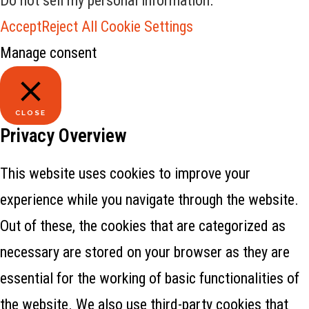
Do not sell my personal information
.
Accept
Reject All
Cookie Settings
Manage consent
CLOSE
Privacy Overview
This website uses cookies to improve your
experience while you navigate through the website.
Out of these, the cookies that are categorized as
necessary are stored on your browser as they are
essential for the working of basic functionalities of
the website. We also use third-party cookies that