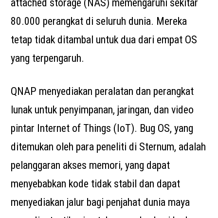
attached storage (NAS) memengaruhi sekitar
80.000 perangkat di seluruh dunia. Mereka
tetap tidak ditambal untuk dua dari empat OS
yang terpengaruh.
QNAP menyediakan peralatan dan perangkat
lunak untuk penyimpanan, jaringan, dan video
pintar Internet of Things (IoT). Bug OS, yang
ditemukan oleh para peneliti di Sternum, adalah
pelanggaran akses memori, yang dapat
menyebabkan kode tidak stabil dan dapat
menyediakan jalur bagi penjahat dunia maya