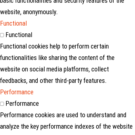
basic functionalities and security features of the
website, anonymously.
Functional
Functional
Functional cookies help to perform certain
functionalities like sharing the content of the
website on social media platforms, collect
feedbacks, and other third-party features.
Performance
Performance
Performance cookies are used to understand and
analyze the key performance indexes of the website