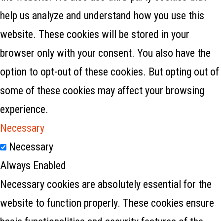
help us analyze and understand how you use this
website. These cookies will be stored in your
browser only with your consent. You also have the
option to opt-out of these cookies. But opting out of
some of these cookies may affect your browsing
experience.
Necessary
Necessary
Always Enabled
Necessary cookies are absolutely essential for the
website to function properly. These cookies ensure