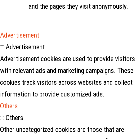
and the pages they visit anonymously.
Advertisement
Advertisement
Advertisement cookies are used to provide visitors
with relevant ads and marketing campaigns. These
cookies track visitors across websites and collect
information to provide customized ads.
Others
Others
Other uncategorized cookies are those that are