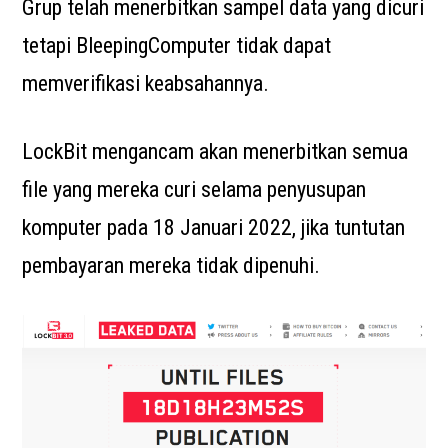
Grup telah menerbitkan sampel data yang dicuri
tetapi BleepingComputer tidak dapat
memverifikasi keabsahannya.
LockBit mengancam akan menerbitkan semua
file yang mereka curi selama penyusupan
komputer pada 18 Januari 2022, jika tuntutan
pembayaran mereka tidak dipenuhi.