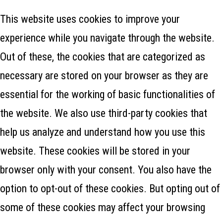
This website uses cookies to improve your
experience while you navigate through the website.
Out of these, the cookies that are categorized as
necessary are stored on your browser as they are
essential for the working of basic functionalities of
the website. We also use third-party cookies that
help us analyze and understand how you use this
website. These cookies will be stored in your
browser only with your consent. You also have the
option to opt-out of these cookies. But opting out of
some of these cookies may affect your browsing