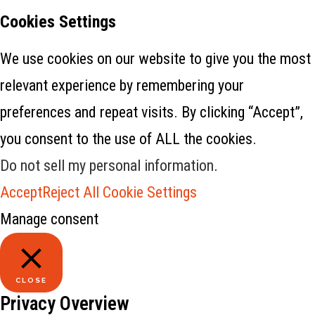
Cookies Settings
We use cookies on our website to give you the most
relevant experience by remembering your
preferences and repeat visits. By clicking “Accept”,
you consent to the use of ALL the cookies.
Do not sell my personal information
.
Accept
Reject All
Cookie Settings
Manage consent
CLOSE
Privacy Overview