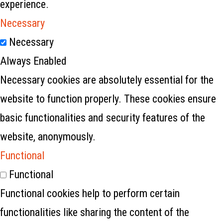
experience.
Necessary
Necessary
Always Enabled
Necessary cookies are absolutely essential for the
website to function properly. These cookies ensure
basic functionalities and security features of the
website, anonymously.
Functional
Functional
Functional cookies help to perform certain
functionalities like sharing the content of the