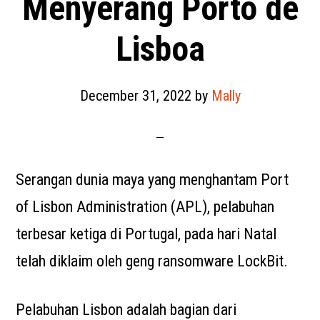
Menyerang Porto de
Lisboa
December 31, 2022
by
Mally
Serangan dunia maya yang menghantam Port
of Lisbon Administration (APL), pelabuhan
terbesar ketiga di Portugal, pada hari Natal
telah diklaim oleh geng ransomware LockBit.
Pelabuhan Lisbon adalah bagian dari