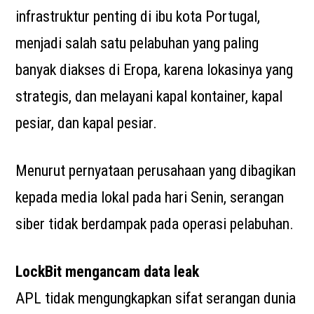
infrastruktur penting di ibu kota Portugal,
menjadi salah satu pelabuhan yang paling
banyak diakses di Eropa, karena lokasinya yang
strategis, dan melayani kapal kontainer, kapal
pesiar, dan kapal pesiar.
Menurut pernyataan perusahaan yang dibagikan
kepada media lokal pada hari Senin, serangan
siber tidak berdampak pada operasi pelabuhan.
LockBit mengancam data leak
APL tidak mengungkapkan sifat serangan dunia