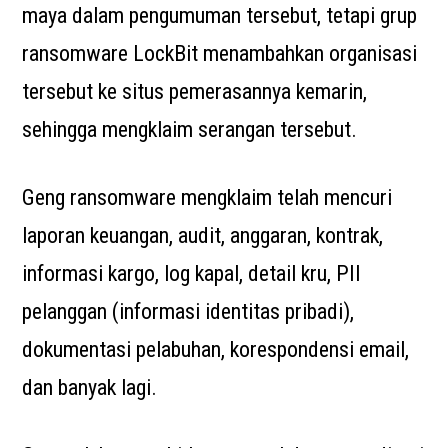
maya dalam pengumuman tersebut, tetapi grup
ransomware LockBit menambahkan organisasi
tersebut ke situs pemerasannya kemarin,
sehingga mengklaim serangan tersebut.
Geng ransomware mengklaim telah mencuri
laporan keuangan, audit, anggaran, kontrak,
informasi kargo, log kapal, detail kru, PII
pelanggan (informasi identitas pribadi),
dokumentasi pelabuhan, korespondensi email,
dan banyak lagi.