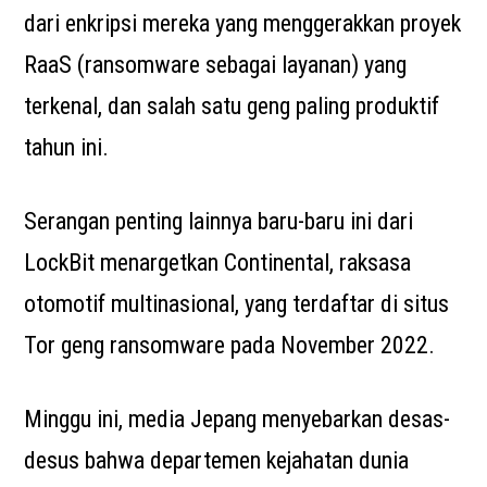
dari enkripsi mereka yang menggerakkan proyek
RaaS (ransomware sebagai layanan) yang
terkenal, dan salah satu geng paling produktif
tahun ini.
Serangan penting lainnya baru-baru ini dari
LockBit menargetkan Continental, raksasa
otomotif multinasional, yang terdaftar di situs
Tor geng ransomware pada November 2022.
Minggu ini, media Jepang menyebarkan desas-
desus bahwa departemen kejahatan dunia