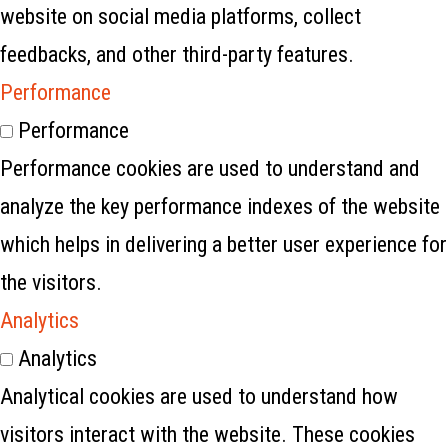
website on social media platforms, collect
feedbacks, and other third-party features.
Performance
Performance
Performance cookies are used to understand and
analyze the key performance indexes of the website
which helps in delivering a better user experience for
the visitors.
Analytics
Analytics
Analytical cookies are used to understand how
visitors interact with the website. These cookies