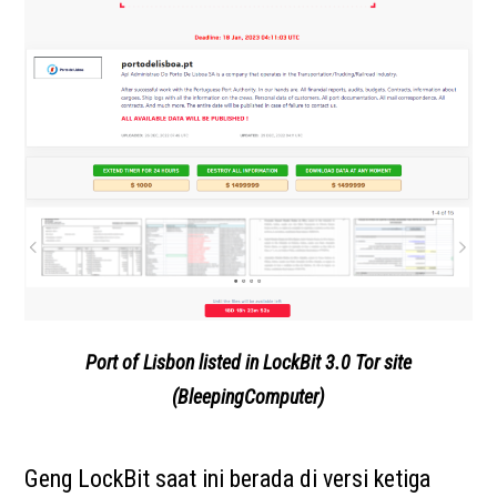
Port of Lisbon listed in LockBit 3.0 Tor site
(BleepingComputer)
Geng LockBit saat ini berada di versi ketiga