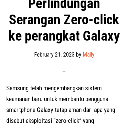
Perlindungan
Serangan Zero-click
ke perangkat Galaxy
February 21, 2023
by
Mally
Samsung telah mengembangkan sistem
keamanan baru untuk membantu pengguna
smartphone Galaxy tetap aman dari apa yang
disebut eksploitasi “zero-click” yang