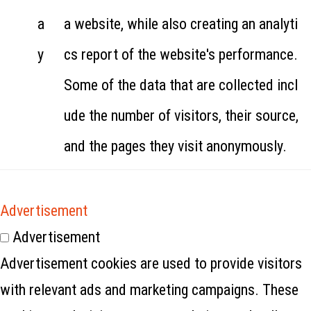
a
a website, while also creating an analyti
y
cs report of the website's performance.
Some of the data that are collected incl
ude the number of visitors, their source,
and the pages they visit anonymously.
Advertisement
Advertisement
Advertisement cookies are used to provide visitors
with relevant ads and marketing campaigns. These