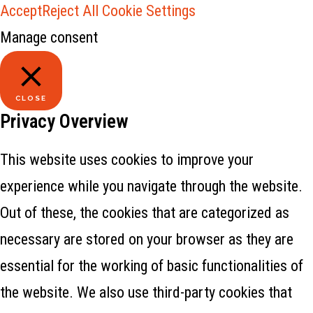
Accept
Reject All
Cookie Settings
Manage consent
CLOSE
Privacy Overview
This website uses cookies to improve your
experience while you navigate through the website.
Out of these, the cookies that are categorized as
necessary are stored on your browser as they are
essential for the working of basic functionalities of
the website. We also use third-party cookies that