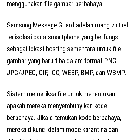
menggunakan file gambar berbahaya.
Samsung Message Guard adalah ruang virtual
terisolasi pada smartphone yang berfungsi
sebagai lokasi hosting sementara untuk file
gambar yang baru tiba dalam format PNG,
JPG/JPEG, GIF, ICO, WEBP, BMP, dan WBMP.
Sistem memeriksa file untuk menentukan
apakah mereka menyembunyikan kode
berbahaya. Jika ditemukan kode berbahaya,
mereka dikunci dalam mode karantina dan