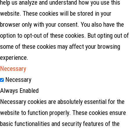
help us analyze and understand how you use this
website. These cookies will be stored in your
browser only with your consent. You also have the
option to opt-out of these cookies. But opting out of
some of these cookies may affect your browsing
experience.
Necessary
Necessary
Always Enabled
Necessary cookies are absolutely essential for the
website to function properly. These cookies ensure
basic functionalities and security features of the