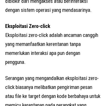
diblokir dari mengakses atau berinteraksi
dengan sistem operasi yang mendasarinya.
Eksploitasi Zero-click
Eksploitasi zero-click adalah ancaman canggih
yang memanfaatkan kerentanan tanpa
memerlukan interaksi apa pun dengan
pengguna.
Serangan yang mengandalkan eksploitasi zero-
click biasanya melibatkan pengiriman pesan
atau file ke target dengan kode berbahaya untuk
memicu kerentanan pada perangkat yang