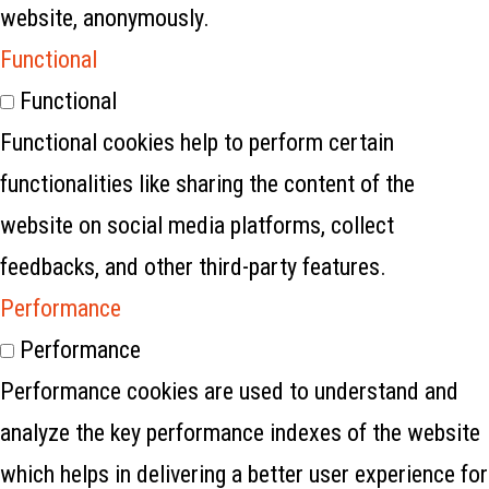
website, anonymously.
Functional
Functional
Functional cookies help to perform certain
functionalities like sharing the content of the
website on social media platforms, collect
feedbacks, and other third-party features.
Performance
Performance
Performance cookies are used to understand and
analyze the key performance indexes of the website
which helps in delivering a better user experience for