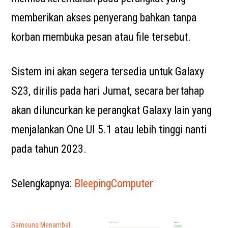
memberikan akses penyerang bahkan tanpa
korban membuka pesan atau file tersebut.
Sistem ini akan segera tersedia untuk Galaxy
S23, dirilis pada hari Jumat, secara bertahap
akan diluncurkan ke perangkat Galaxy lain yang
menjalankan One UI 5.1 atau lebih tinggi nanti
pada tahun 2023.
Selengkapnya:
BleepingComputer
Samsung Menambal