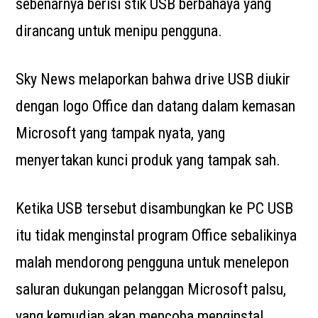
sebenarnya berisi stik USB berbahaya yang
dirancang untuk menipu pengguna.
Sky News melaporkan bahwa drive USB diukir
dengan logo Office dan datang dalam kemasan
Microsoft yang tampak nyata, yang
menyertakan kunci produk yang tampak sah.
Ketika USB tersebut disambungkan ke PC USB
itu tidak menginstal program Office sebalikinya
malah mendorong pengguna untuk menelepon
saluran dukungan pelanggan Microsoft palsu,
yang kemudian akan mencoba menginstal