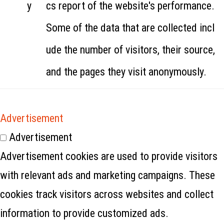
y
cs report of the website's performance.
Some of the data that are collected incl
ude the number of visitors, their source,
and the pages they visit anonymously.
Advertisement
Advertisement
Advertisement cookies are used to provide visitors
with relevant ads and marketing campaigns. These
cookies track visitors across websites and collect
information to provide customized ads.