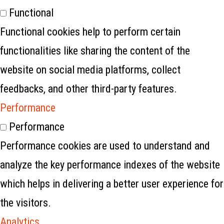
Functional
Functional cookies help to perform certain
functionalities like sharing the content of the
website on social media platforms, collect
feedbacks, and other third-party features.
Performance
Performance
Performance cookies are used to understand and
analyze the key performance indexes of the website
which helps in delivering a better user experience for
the visitors.
Analytics