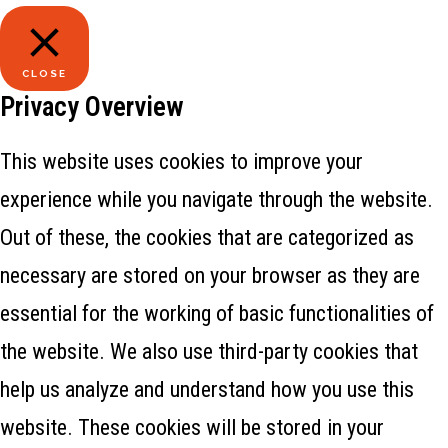
CLOSE
Privacy Overview
This website uses cookies to improve your
experience while you navigate through the website.
Out of these, the cookies that are categorized as
necessary are stored on your browser as they are
essential for the working of basic functionalities of
the website. We also use third-party cookies that
help us analyze and understand how you use this
website. These cookies will be stored in your