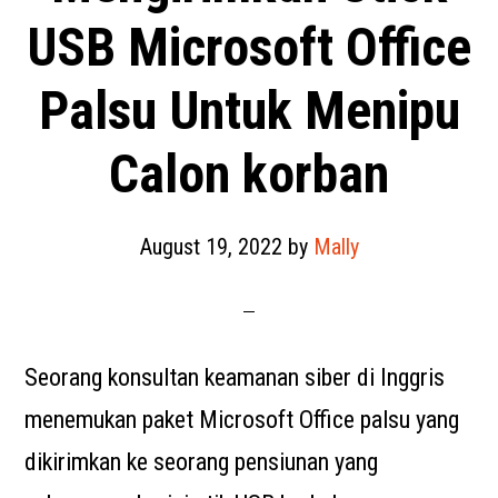
USB Microsoft Office
Palsu Untuk Menipu
Calon korban
August 19, 2022
by
Mally
Seorang konsultan keamanan siber di Inggris
menemukan paket Microsoft Office palsu yang
dikirimkan ke seorang pensiunan yang