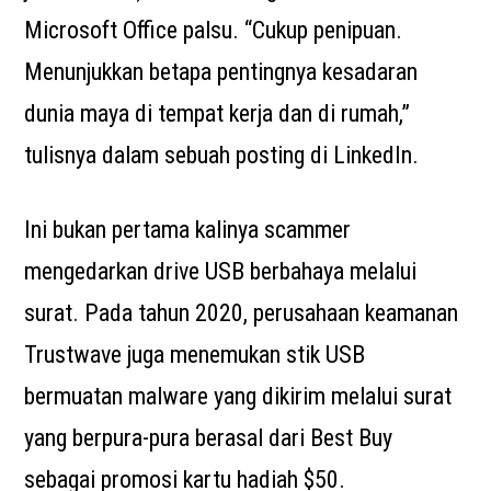
Microsoft Office palsu. “Cukup penipuan.
Menunjukkan betapa pentingnya kesadaran
dunia maya di tempat kerja dan di rumah,”
tulisnya dalam sebuah posting di LinkedIn.
Ini bukan pertama kalinya scammer
mengedarkan drive USB berbahaya melalui
surat. Pada tahun 2020, perusahaan keamanan
Trustwave juga menemukan stik USB
bermuatan malware yang dikirim melalui surat
yang berpura-pura berasal dari Best Buy
sebagai promosi kartu hadiah $50.