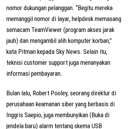
nomor dukungan pelanggan. “Begitu mereka
memanggil nomor di layar, helpdesk memasang
semacam TeamViewer (program akses jarak
jauh) dan mengambil alih komputer korban,”
kata Pitman kepada Sky News. Selain itu,
teknisi customer support juga menanyakan
informasi pembayaran.
Bulan lalu, Robert Pooley, seorang direktur di
perusahaan keamanan siber yang berbasis di
Inggris Saepio, juga membunyikan (Buka di
jendela baru) alarm tentang skema USB