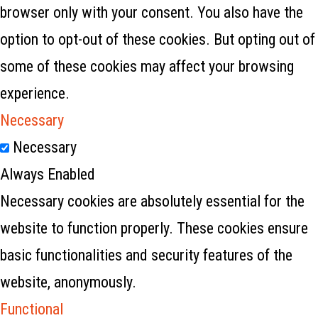
browser only with your consent. You also have the
option to opt-out of these cookies. But opting out of
some of these cookies may affect your browsing
experience.
Necessary
Necessary
Always Enabled
Necessary cookies are absolutely essential for the
website to function properly. These cookies ensure
basic functionalities and security features of the
website, anonymously.
Functional