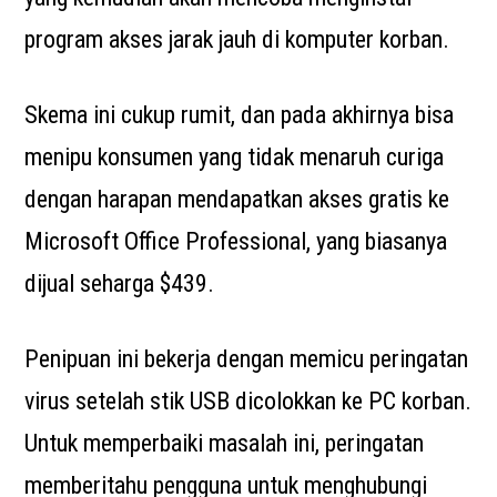
program akses jarak jauh di komputer korban.
Skema ini cukup rumit, dan pada akhirnya bisa
menipu konsumen yang tidak menaruh curiga
dengan harapan mendapatkan akses gratis ke
Microsoft Office Professional, yang biasanya
dijual seharga $439.
Penipuan ini bekerja dengan memicu peringatan
virus setelah stik USB dicolokkan ke PC korban.
Untuk memperbaiki masalah ini, peringatan
memberitahu pengguna untuk menghubungi