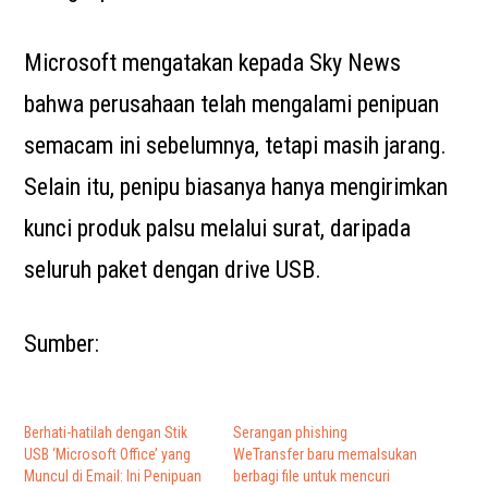
Microsoft mengatakan kepada Sky News
bahwa perusahaan telah mengalami penipuan
semacam ini sebelumnya, tetapi masih jarang.
Selain itu, penipu biasanya hanya mengirimkan
kunci produk palsu melalui surat, daripada
seluruh paket dengan drive USB.
Sumber:
Berhati-hatilah dengan Stik
Serangan phishing
USB ‘Microsoft Office’ yang
WeTransfer baru memalsukan
Muncul di Email: Ini Penipuan
berbagi file untuk mencuri