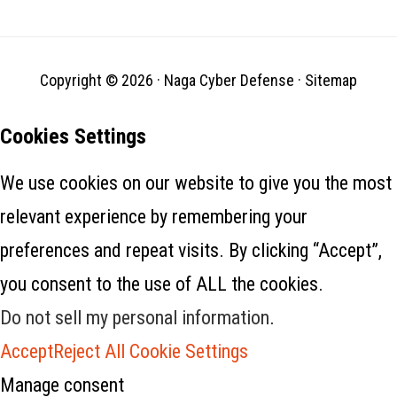
Copyright © 2026 ·
Naga Cyber Defense
·
Sitemap
Cookies Settings
We use cookies on our website to give you the most
relevant experience by remembering your
preferences and repeat visits. By clicking “Accept”,
you consent to the use of ALL the cookies.
Do not sell my personal information
.
Accept
Reject All
Cookie Settings
Manage consent