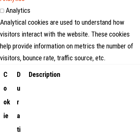
Analytics
Analytical cookies are used to understand how
visitors interact with the website. These cookies
help provide information on metrics the number of
visitors, bounce rate, traffic source, etc.
C
D
Description
o
u
ok
r
ie
a
ti