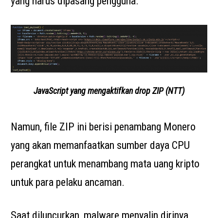
yang harus dipasang pengguna.
JavaScript yang mengaktifkan drop ZIP (NTT)
Namun, file ZIP ini berisi penambang Monero
yang akan memanfaatkan sumber daya CPU
perangkat untuk menambang mata uang kripto
untuk para pelaku ancaman.
Saat diluncurkan, malware menyalin dirinya