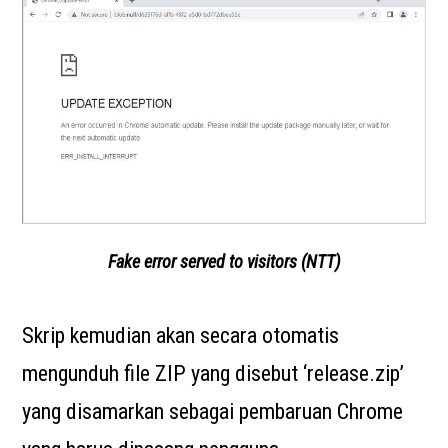
Fake error served to visitors (NTT)
Skrip kemudian akan secara otomatis
mengunduh file ZIP yang disebut ‘release.zip’
yang disamarkan sebagai pembaruan Chrome