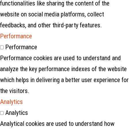
functionalities like sharing the content of the
website on social media platforms, collect
feedbacks, and other third-party features.
Performance
Performance
Performance cookies are used to understand and
analyze the key performance indexes of the website
which helps in delivering a better user experience for
the visitors.
Analytics
Analytics
Analytical cookies are used to understand how