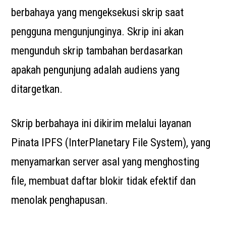
berbahaya yang mengeksekusi skrip saat
pengguna mengunjunginya. Skrip ini akan
mengunduh skrip tambahan berdasarkan
apakah pengunjung adalah audiens yang
ditargetkan.
Skrip berbahaya ini dikirim melalui layanan
Pinata IPFS (InterPlanetary File System), yang
menyamarkan server asal yang menghosting
file, membuat daftar blokir tidak efektif dan
menolak penghapusan.