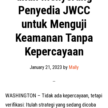
Penyedia JWCC
untuk Menguji
Keamanan Tanpa
Kepercayaan
January 21, 2023
by
Mally
WASHINGTON – Tidak ada kepercayaan, tetapi
verifikasi: Itulah strategi yang sedang dicoba