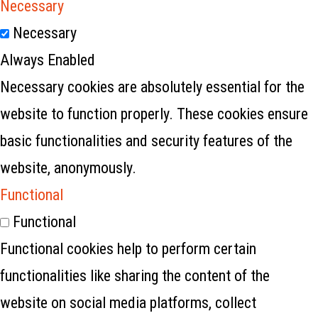
Necessary
Necessary
Always Enabled
Necessary cookies are absolutely essential for the
website to function properly. These cookies ensure
basic functionalities and security features of the
website, anonymously.
Functional
Functional
Functional cookies help to perform certain
functionalities like sharing the content of the
website on social media platforms, collect