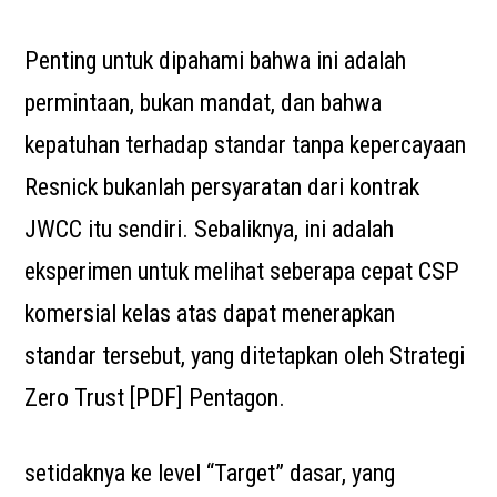
Penting untuk dipahami bahwa ini adalah
permintaan, bukan mandat, dan bahwa
kepatuhan terhadap standar tanpa kepercayaan
Resnick bukanlah persyaratan dari kontrak
JWCC itu sendiri. Sebaliknya, ini adalah
eksperimen untuk melihat seberapa cepat CSP
komersial kelas atas dapat menerapkan
standar tersebut, yang ditetapkan oleh Strategi
Zero Trust [PDF] Pentagon.
setidaknya ke level “Target” dasar, yang