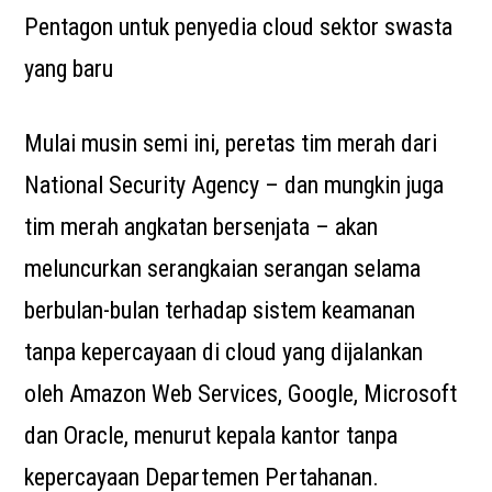
Pentagon untuk penyedia cloud sektor swasta
yang baru
Mulai musin semi ini, peretas tim merah dari
National Security Agency – dan mungkin juga
tim merah angkatan bersenjata – akan
meluncurkan serangkaian serangan selama
berbulan-bulan terhadap sistem keamanan
tanpa kepercayaan di cloud yang dijalankan
oleh Amazon Web Services, Google, Microsoft
dan Oracle, menurut kepala kantor tanpa
kepercayaan Departemen Pertahanan.