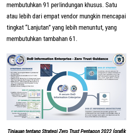
membutuhkan 91 perlindungan khusus. Satu
atau lebih dari empat vendor mungkin mencapai
tingkat “Lanjutan” yang lebih menuntut, yang
membutuhkan tambahan 61.
Tinjauan tentang Strategi Zero Trust Pentagon 2022 (grafik