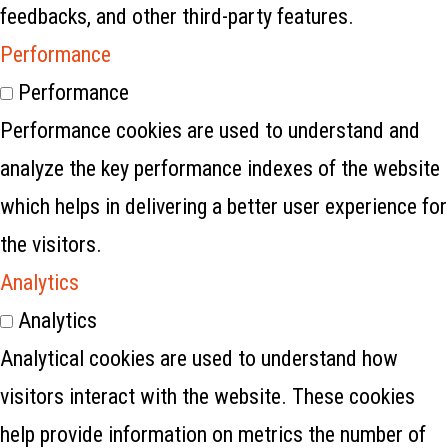
feedbacks, and other third-party features.
Performance
Performance
Performance cookies are used to understand and
analyze the key performance indexes of the website
which helps in delivering a better user experience for
the visitors.
Analytics
Analytics
Analytical cookies are used to understand how
visitors interact with the website. These cookies
help provide information on metrics the number of