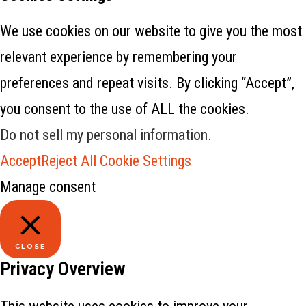
We use cookies on our website to give you the most
relevant experience by remembering your
preferences and repeat visits. By clicking “Accept”,
you consent to the use of ALL the cookies.
Do not sell my personal information
.
Accept
Reject All
Cookie Settings
Manage consent
CLOSE
Privacy Overview