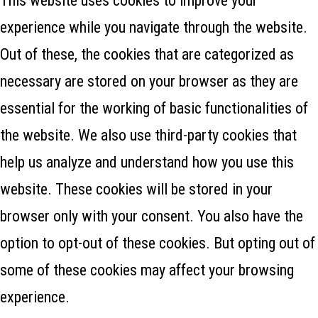
This website uses cookies to improve your
experience while you navigate through the website.
Out of these, the cookies that are categorized as
necessary are stored on your browser as they are
essential for the working of basic functionalities of
the website. We also use third-party cookies that
help us analyze and understand how you use this
website. These cookies will be stored in your
browser only with your consent. You also have the
option to opt-out of these cookies. But opting out of
some of these cookies may affect your browsing
experience.