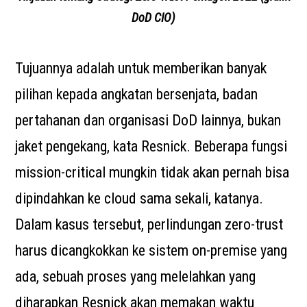
DoD CIO)
Tujuannya adalah untuk memberikan banyak
pilihan kepada angkatan bersenjata, badan
pertahanan dan organisasi DoD lainnya, bukan
jaket pengekang, kata Resnick. Beberapa fungsi
mission-critical mungkin tidak akan pernah bisa
dipindahkan ke cloud sama sekali, katanya.
Dalam kasus tersebut, perlindungan zero-trust
harus dicangkokkan ke sistem on-premise yang
ada, sebuah proses yang melelahkan yang
diharapkan Resnick akan memakan waktu