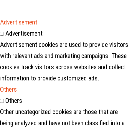
Advertisement
Advertisement
Advertisement cookies are used to provide visitors
with relevant ads and marketing campaigns. These
cookies track visitors across websites and collect
information to provide customized ads.
Others
Others
Other uncategorized cookies are those that are
being analyzed and have not been classified into a