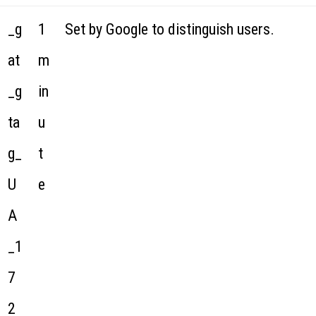
_g
1
Set by Google to distinguish users.
at
m
_g
in
ta
u
g_
t
U
e
A
_1
7
2