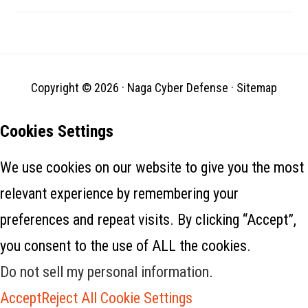
dilaporkan ke Kantor
Kejaksaan Agung Maine pada
Senin lalu. Pihak ketiga telah
menerima data pelanggan dari
Nissan untuk…
Copyright © 2026 ·
Naga Cyber Defense
·
Sitemap
Cookies Settings
We use cookies on our website to give you the most
relevant experience by remembering your
preferences and repeat visits. By clicking “Accept”,
you consent to the use of ALL the cookies.
Do not sell my personal information
.
Accept
Reject All
Cookie Settings