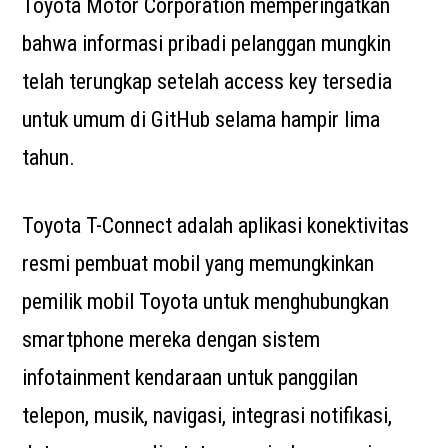
Toyota Motor Corporation memperingatkan
bahwa informasi pribadi pelanggan mungkin
telah terungkap setelah access key tersedia
untuk umum di GitHub selama hampir lima
tahun.
Toyota T-Connect adalah aplikasi konektivitas
resmi pembuat mobil yang memungkinkan
pemilik mobil Toyota untuk menghubungkan
smartphone mereka dengan sistem
infotainment kendaraan untuk panggilan
telepon, musik, navigasi, integrasi notifikasi,