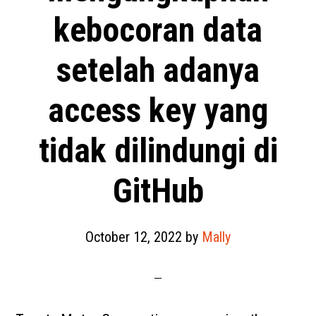
kebocoran data
setelah adanya
access key yang
tidak dilindungi di
GitHub
October 12, 2022
by
Mally