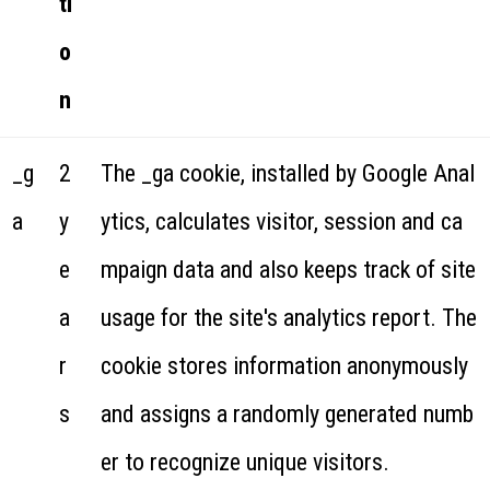
ti
o
n
_g
2
The _ga cookie, installed by Google Anal
a
y
ytics, calculates visitor, session and ca
e
mpaign data and also keeps track of site
a
usage for the site's analytics report. The
r
cookie stores information anonymously
s
and assigns a randomly generated numb
er to recognize unique visitors.