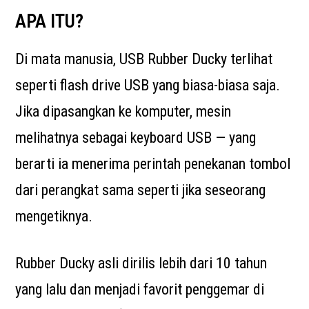
APA ITU?
Di mata manusia, USB Rubber Ducky terlihat
seperti flash drive USB yang biasa-biasa saja.
Jika dipasangkan ke komputer, mesin
melihatnya sebagai keyboard USB — yang
berarti ia menerima perintah penekanan tombol
dari perangkat sama seperti jika seseorang
mengetiknya.
Rubber Ducky asli dirilis lebih dari 10 tahun
yang lalu dan menjadi favorit penggemar di