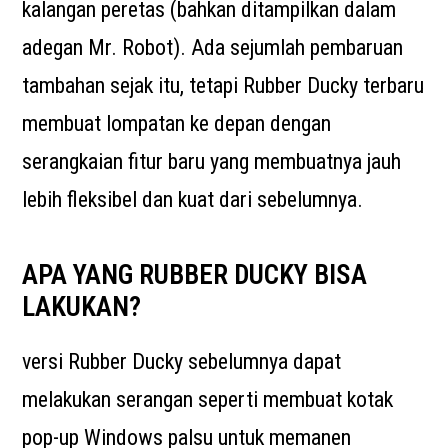
kalangan peretas (bahkan ditampilkan dalam
adegan Mr. Robot). Ada sejumlah pembaruan
tambahan sejak itu, tetapi Rubber Ducky terbaru
membuat lompatan ke depan dengan
serangkaian fitur baru yang membuatnya jauh
lebih fleksibel dan kuat dari sebelumnya.
APA YANG RUBBER DUCKY BISA
LAKUKAN?
versi Rubber Ducky sebelumnya dapat
melakukan serangan seperti membuat kotak
pop-up Windows palsu untuk memanen