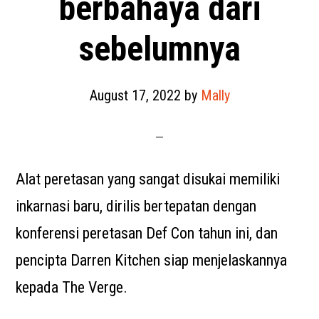
berbahaya dari
sebelumnya
August 17, 2022
by
Mally
Alat peretasan yang sangat disukai memiliki
inkarnasi baru, dirilis bertepatan dengan
konferensi peretasan Def Con tahun ini, dan
pencipta Darren Kitchen siap menjelaskannya
kepada The Verge.