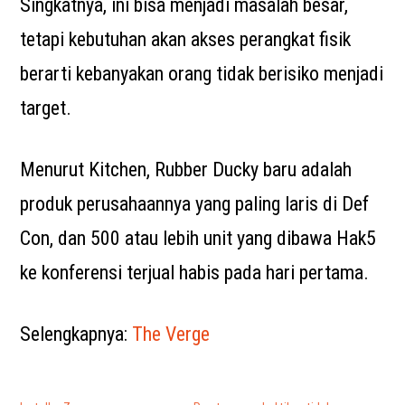
Singkatnya, ini bisa menjadi masalah besar,
tetapi kebutuhan akan akses perangkat fisik
berarti kebanyakan orang tidak berisiko menjadi
target.
Menurut Kitchen, Rubber Ducky baru adalah
produk perusahaannya yang paling laris di Def
Con, dan 500 atau lebih unit yang dibawa Hak5
ke konferensi terjual habis pada hari pertama.
Selengkapnya:
The Verge