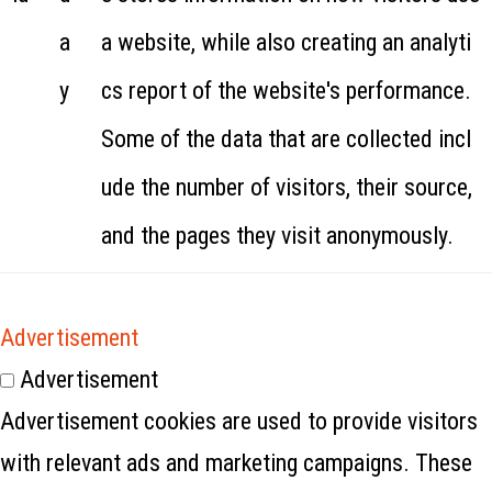
a
a website, while also creating an analyti
y
cs report of the website's performance.
Some of the data that are collected incl
ude the number of visitors, their source,
and the pages they visit anonymously.
Advertisement
Advertisement
Advertisement cookies are used to provide visitors
with relevant ads and marketing campaigns. These