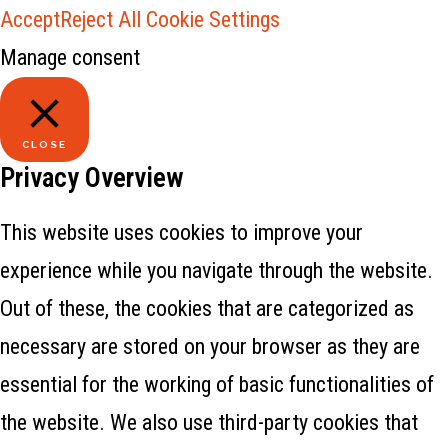
Accept
Reject All
Cookie Settings
Manage consent
CLOSE
Privacy Overview
This website uses cookies to improve your
experience while you navigate through the website.
Out of these, the cookies that are categorized as
necessary are stored on your browser as they are
essential for the working of basic functionalities of
the website. We also use third-party cookies that