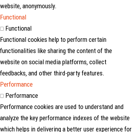
website, anonymously.
Functional
Functional
Functional cookies help to perform certain
functionalities like sharing the content of the
website on social media platforms, collect
feedbacks, and other third-party features.
Performance
Performance
Performance cookies are used to understand and
analyze the key performance indexes of the website
which helps in delivering a better user experience for