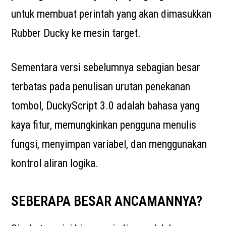
untuk membuat perintah yang akan dimasukkan
Rubber Ducky ke mesin target.
Sementara versi sebelumnya sebagian besar
terbatas pada penulisan urutan penekanan
tombol, DuckyScript 3.0 adalah bahasa yang
kaya fitur, memungkinkan pengguna menulis
fungsi, menyimpan variabel, dan menggunakan
kontrol aliran logika.
SEBERAPA BESAR ANCAMANNYA?