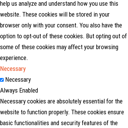
help us analyze and understand how you use this
website. These cookies will be stored in your
browser only with your consent. You also have the
option to opt-out of these cookies. But opting out of
some of these cookies may affect your browsing
experience.
Necessary
Necessary
Always Enabled
Necessary cookies are absolutely essential for the
website to function properly. These cookies ensure
basic functionalities and security features of the