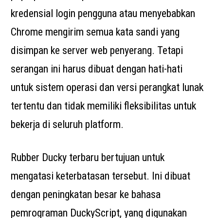
kredensial login pengguna atau menyebabkan
Chrome mengirim semua kata sandi yang
disimpan ke server web penyerang. Tetapi
serangan ini harus dibuat dengan hati-hati
untuk sistem operasi dan versi perangkat lunak
tertentu dan tidak memiliki fleksibilitas untuk
bekerja di seluruh platform.
Rubber Ducky terbaru bertujuan untuk
mengatasi keterbatasan tersebut. Ini dibuat
dengan peningkatan besar ke bahasa
pemrograman DuckyScript, yang digunakan