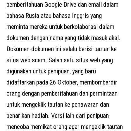
pemberitahuan Google Drive dan email dalam
bahasa Rusia atau bahasa Inggris yang
meminta mereka untuk berkolaborasi dalam
dokumen dengan nama yang tidak masuk akal.
Dokumen-dokumen ini selalu berisi tautan ke
situs web scam. Salah satu situs web yang
digunakan untuk penipuan, yang baru
didaftarkan pada 26 Oktober, membombardir
orang dengan pemberitahuan dan permintaan
untuk mengeklik tautan ke penawaran dan
penarikan hadiah. Versi lain dari penipuan
mencoba memikat orang agar mengeklik tautan