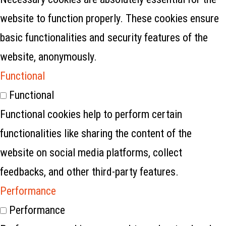
website to function properly. These cookies ensure
basic functionalities and security features of the
website, anonymously.
Functional
Functional
Functional cookies help to perform certain
functionalities like sharing the content of the
website on social media platforms, collect
feedbacks, and other third-party features.
Performance
Performance