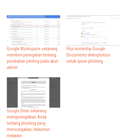
Google Workspace sekarang
Fitur komentar Google
memberi peringatan tentang
Documents dieksploitasi
perubahan penting pada akun
untuk spear-phishing
admin
Google Drive sekarang
memperingatkan Anda
tentang phishing yang
mencurigakan, dokumen
malware