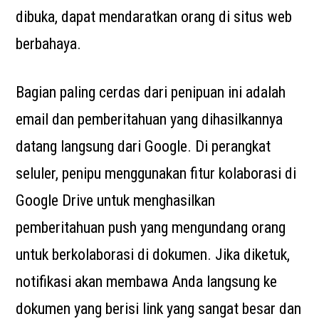
dibuka, dapat mendaratkan orang di situs web
berbahaya.
Bagian paling cerdas dari penipuan ini adalah
email dan pemberitahuan yang dihasilkannya
datang langsung dari Google. Di perangkat
seluler, penipu menggunakan fitur kolaborasi di
Google Drive untuk menghasilkan
pemberitahuan push yang mengundang orang
untuk berkolaborasi di dokumen. Jika diketuk,
notifikasi akan membawa Anda langsung ke
dokumen yang berisi link yang sangat besar dan