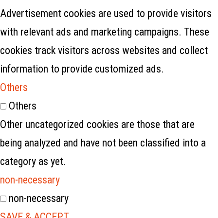
Advertisement cookies are used to provide visitors
with relevant ads and marketing campaigns. These
cookies track visitors across websites and collect
information to provide customized ads.
Others
Others
Other uncategorized cookies are those that are
being analyzed and have not been classified into a
category as yet.
non-necessary
non-necessary
SAVE & ACCEPT