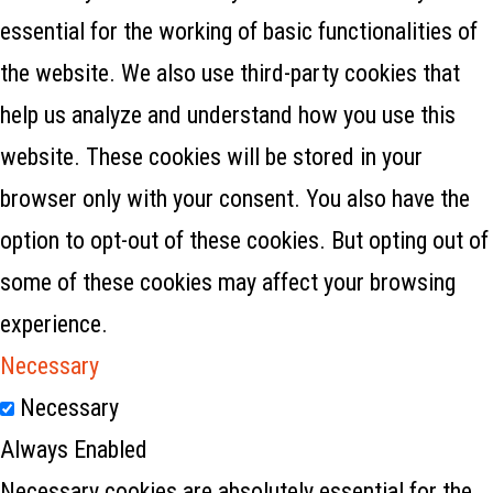
essential for the working of basic functionalities of
the website. We also use third-party cookies that
help us analyze and understand how you use this
website. These cookies will be stored in your
browser only with your consent. You also have the
option to opt-out of these cookies. But opting out of
some of these cookies may affect your browsing
experience.
Necessary
Necessary
Always Enabled
Necessary cookies are absolutely essential for the