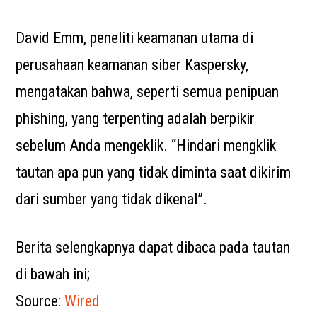
David Emm, peneliti keamanan utama di
perusahaan keamanan siber Kaspersky,
mengatakan bahwa, seperti semua penipuan
phishing, yang terpenting adalah berpikir
sebelum Anda mengeklik. “Hindari mengklik
tautan apa pun yang tidak diminta saat dikirim
dari sumber yang tidak dikenal”.
Berita selengkapnya dapat dibaca pada tautan
di bawah ini;
Source:
Wired