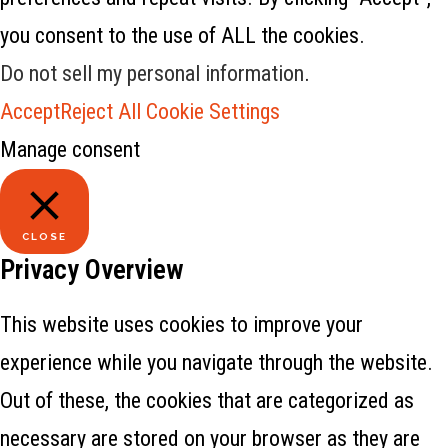
you consent to the use of ALL the cookies.
Do not sell my personal information
.
Accept
Reject All
Cookie Settings
Manage consent
CLOSE
Privacy Overview
This website uses cookies to improve your
experience while you navigate through the website.
Out of these, the cookies that are categorized as
necessary are stored on your browser as they are