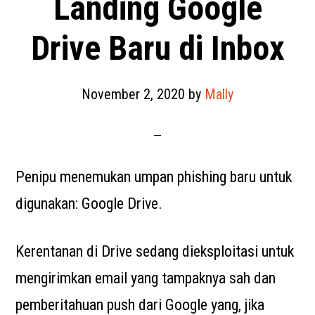
Landing Google
Drive Baru di Inbox
November 2, 2020
by
Mally
Penipu menemukan umpan phishing baru untuk
digunakan: Google Drive.
Kerentanan di Drive sedang dieksploitasi untuk
mengirimkan email yang tampaknya sah dan
pemberitahuan push dari Google yang, jika