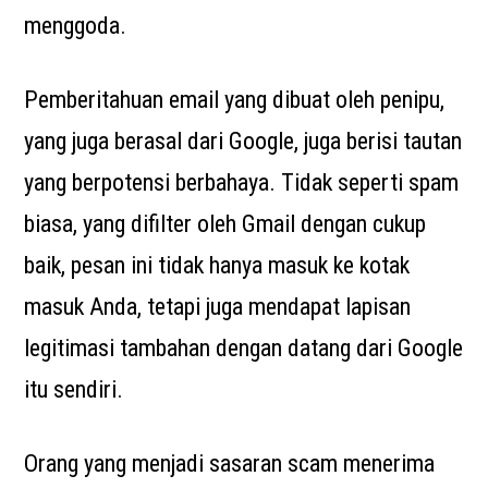
menggoda.
Pemberitahuan email yang dibuat oleh penipu,
yang juga berasal dari Google, juga berisi tautan
yang berpotensi berbahaya. Tidak seperti spam
biasa, yang difilter oleh Gmail dengan cukup
baik, pesan ini tidak hanya masuk ke kotak
masuk Anda, tetapi juga mendapat lapisan
legitimasi tambahan dengan datang dari Google
itu sendiri.
Orang yang menjadi sasaran scam menerima