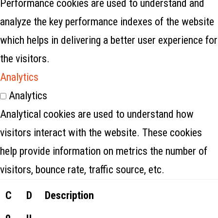
Performance cookies are used to understand and
analyze the key performance indexes of the website
which helps in delivering a better user experience for
the visitors.
Analytics
Analytics
Analytical cookies are used to understand how
visitors interact with the website. These cookies
help provide information on metrics the number of
visitors, bounce rate, traffic source, etc.
C
D
Description
o
u