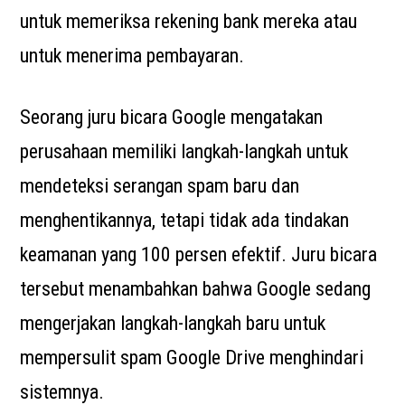
untuk memeriksa rekening bank mereka atau
untuk menerima pembayaran.
Seorang juru bicara Google mengatakan
perusahaan memiliki langkah-langkah untuk
mendeteksi serangan spam baru dan
menghentikannya, tetapi tidak ada tindakan
keamanan yang 100 persen efektif. Juru bicara
tersebut menambahkan bahwa Google sedang
mengerjakan langkah-langkah baru untuk
mempersulit spam Google Drive menghindari
sistemnya.