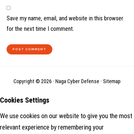
Save my name, email, and website in this browser
for the next time I comment.
Copyright © 2026 ·
Naga Cyber Defense
·
Sitemap
Cookies Settings
We use cookies on our website to give you the most
relevant experience by remembering your