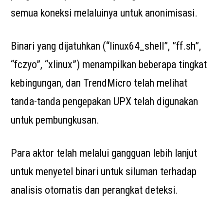
semua koneksi melaluinya untuk anonimisasi.
Binari yang dijatuhkan (“linux64_shell”, ”ff.sh”,
“fczyo”, “xlinux”) menampilkan beberapa tingkat
kebingungan, dan TrendMicro telah melihat
tanda-tanda pengepakan UPX telah digunakan
untuk pembungkusan.
Para aktor telah melalui gangguan lebih lanjut
untuk menyetel binari untuk siluman terhadap
analisis otomatis dan perangkat deteksi.