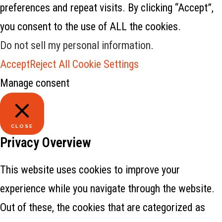
preferences and repeat visits. By clicking “Accept”,
you consent to the use of ALL the cookies.
Do not sell my personal information
.
Accept
Reject All
Cookie Settings
Manage consent
CLOSE
Privacy Overview
This website uses cookies to improve your
experience while you navigate through the website.
Out of these, the cookies that are categorized as