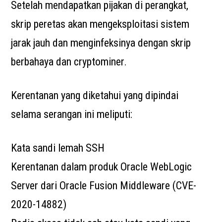
Setelah mendapatkan pijakan di perangkat,
skrip peretas akan mengeksploitasi sistem
jarak jauh dan menginfeksinya dengan skrip
berbahaya dan cryptominer.
Kerentanan yang diketahui yang dipindai
selama serangan ini meliputi:
Kata sandi lemah SSH
Kerentanan dalam produk Oracle WebLogic
Server dari Oracle Fusion Middleware (CVE-
2020-14882)