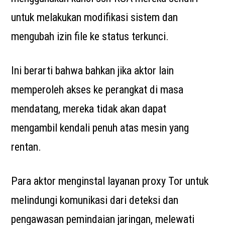
untuk melakukan modifikasi sistem dan
mengubah izin file ke status terkunci.
Ini berarti bahwa bahkan jika aktor lain
memperoleh akses ke perangkat di masa
mendatang, mereka tidak akan dapat
mengambil kendali penuh atas mesin yang
rentan.
Para aktor menginstal layanan proxy Tor untuk
melindungi komunikasi dari deteksi dan
pengawasan pemindaian jaringan, melewati