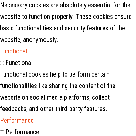
Necessary cookies are absolutely essential for the
website to function properly. These cookies ensure
basic functionalities and security features of the
website, anonymously.
Functional
Functional
Functional cookies help to perform certain
functionalities like sharing the content of the
website on social media platforms, collect
feedbacks, and other third-party features.
Performance
Performance