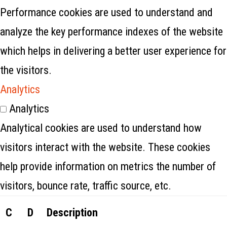
Performance cookies are used to understand and
analyze the key performance indexes of the website
which helps in delivering a better user experience for
the visitors.
Analytics
Analytics
Analytical cookies are used to understand how
visitors interact with the website. These cookies
help provide information on metrics the number of
visitors, bounce rate, traffic source, etc.
C
D
Description