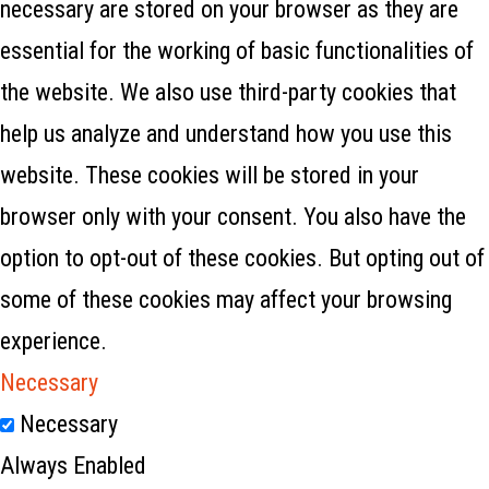
necessary are stored on your browser as they are
essential for the working of basic functionalities of
the website. We also use third-party cookies that
help us analyze and understand how you use this
website. These cookies will be stored in your
browser only with your consent. You also have the
option to opt-out of these cookies. But opting out of
some of these cookies may affect your browsing
experience.
Necessary
Necessary
Always Enabled