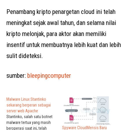
Penambang kripto penargetan cloud ini telah
meningkat sejak awal tahun, dan selama nilai
kripto melonjak, para aktor akan memiliki
insentif untuk membuatnya lebih kuat dan lebih
sulit dideteksi.
sumber:
bleepingcomputer
Malware Linux Stantinko
sekarang berperan sebagai
server web Apache
Stantinko, salah satu botnet
malware tertua yang masih
Spyware CloudMensis Baru
beroperasi saat ini, telah