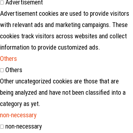
Advertisement
Advertisement cookies are used to provide visitors
with relevant ads and marketing campaigns. These
cookies track visitors across websites and collect
information to provide customized ads.
Others
Others
Other uncategorized cookies are those that are
being analyzed and have not been classified into a
category as yet.
non-necessary
non-necessary