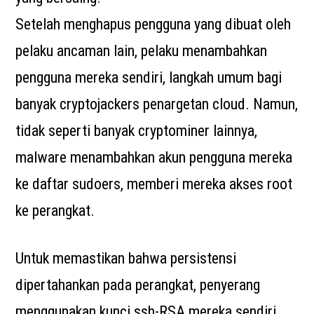
Setelah menghapus pengguna yang dibuat oleh
pelaku ancaman lain, pelaku menambahkan
pengguna mereka sendiri, langkah umum bagi
banyak cryptojackers penargetan cloud. Namun,
tidak seperti banyak cryptominer lainnya,
malware menambahkan akun pengguna mereka
ke daftar sudoers, memberi mereka akses root
ke perangkat.
Untuk memastikan bahwa persistensi
dipertahankan pada perangkat, penyerang
menggunakan kunci ssh-RSA mereka sendiri