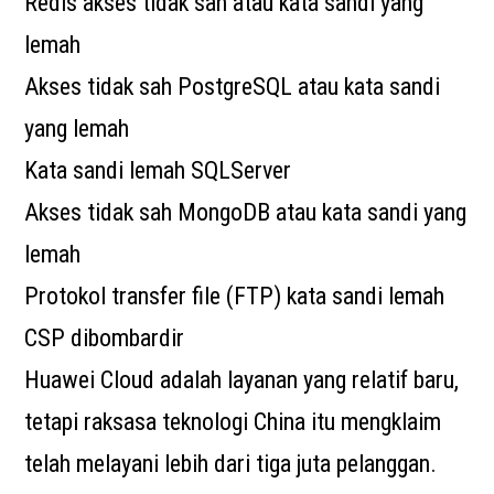
Redis akses tidak sah atau kata sandi yang
lemah
Akses tidak sah PostgreSQL atau kata sandi
yang lemah
Kata sandi lemah SQLServer
Akses tidak sah MongoDB atau kata sandi yang
lemah
Protokol transfer file (FTP) kata sandi lemah
CSP dibombardir
Huawei Cloud adalah layanan yang relatif baru,
tetapi raksasa teknologi China itu mengklaim
telah melayani lebih dari tiga juta pelanggan.