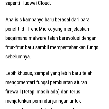
seperti Huawei Cloud.
Analisis kampanye baru berasal dari para
peneliti di TrendMicro, yang menjelaskan
bagaimana malware telah berevolusi dengan
fitur-fitur baru sambil mempertahankan fungsi
sebelumnya.
Lebih khusus, sampel yang lebih baru telah
mengomentari fungsi pembuatan aturan
firewall (tetapi masih ada) dan terus
menjatuhkan pemindai jaringan untuk