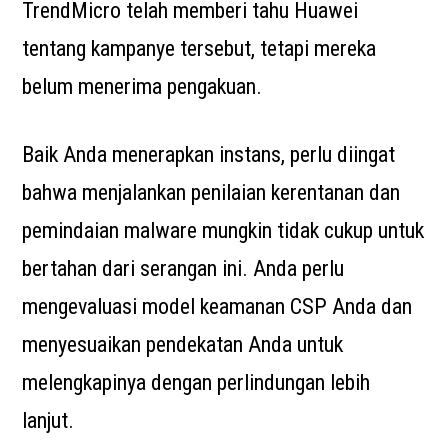
TrendMicro telah memberi tahu Huawei
tentang kampanye tersebut, tetapi mereka
belum menerima pengakuan.
Baik Anda menerapkan instans, perlu diingat
bahwa menjalankan penilaian kerentanan dan
pemindaian malware mungkin tidak cukup untuk
bertahan dari serangan ini. Anda perlu
mengevaluasi model keamanan CSP Anda dan
menyesuaikan pendekatan Anda untuk
melengkapinya dengan perlindungan lebih
lanjut.