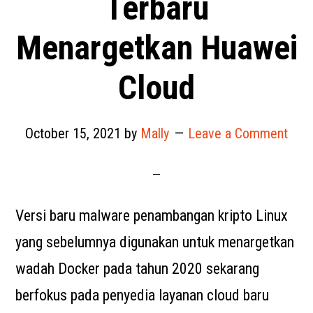
Terbaru
Menargetkan Huawei
Cloud
October 15, 2021
by
Mally
Leave a Comment
Versi baru malware penambangan kripto Linux
yang sebelumnya digunakan untuk menargetkan
wadah Docker pada tahun 2020 sekarang
berfokus pada penyedia layanan cloud baru