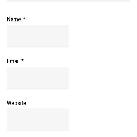
Name
*
Email
*
Website