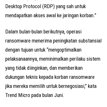
Desktop Protocol (RDP) yang sah untuk
mendapatkan akses awal ke jaringan korban.”
Dalam bulan-bulan berikutnya, operasi
ransomware menerima peningkatan substansial
dengan tujuan untuk “mengoptimalkan
pelaksanaannya, meminimalkan perilaku sistem
yang tidak diinginkan, dan memberikan
dukungan teknis kepada korban ransomware
jika mereka memilih untuk bernegosiasi,” kata
Trend Micro pada bulan Juni.