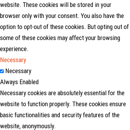
website. These cookies will be stored in your
browser only with your consent. You also have the
option to opt-out of these cookies. But opting out of
some of these cookies may affect your browsing
experience.
Necessary
Necessary
Always Enabled
Necessary cookies are absolutely essential for the
website to function properly. These cookies ensure
basic functionalities and security features of the
website, anonymously.