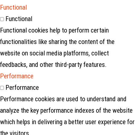
Functional
Functional
Functional cookies help to perform certain
functionalities like sharing the content of the
website on social media platforms, collect
feedbacks, and other third-party features.
Performance
Performance
Performance cookies are used to understand and
analyze the key performance indexes of the website
which helps in delivering a better user experience for
the visitors.