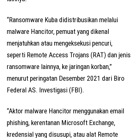
“Ransomware Kuba didistribusikan melalui
malware Hancitor, pemuat yang dikenal
menjatuhkan atau mengeksekusi pencuri,
seperti Remote Access Trojans (RAT) dan jenis
ransomware lainnya, ke jaringan korban,”
menurut peringatan Desember 2021 dari Biro
Federal AS. Investigasi (FBI).
“Aktor malware Hancitor menggunakan email
phishing, kerentanan Microsoft Exchange,
kredensial yang disusupi, atau alat Remote