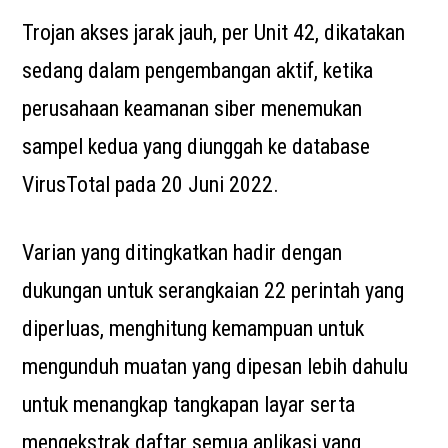
Trojan akses jarak jauh, per Unit 42, dikatakan
sedang dalam pengembangan aktif, ketika
perusahaan keamanan siber menemukan
sampel kedua yang diunggah ke database
VirusTotal pada 20 Juni 2022.
Varian yang ditingkatkan hadir dengan
dukungan untuk serangkaian 22 perintah yang
diperluas, menghitung kemampuan untuk
mengunduh muatan yang dipesan lebih dahulu
untuk menangkap tangkapan layar serta
mengekstrak daftar semua aplikasi yang