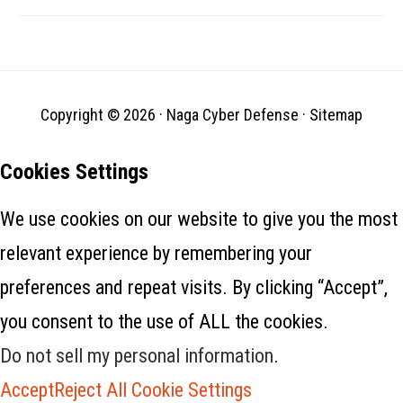
Copyright © 2026 ·
Naga Cyber Defense
·
Sitemap
Cookies Settings
We use cookies on our website to give you the most
relevant experience by remembering your
preferences and repeat visits. By clicking “Accept”,
you consent to the use of ALL the cookies.
Do not sell my personal information
.
Accept
Reject All
Cookie Settings