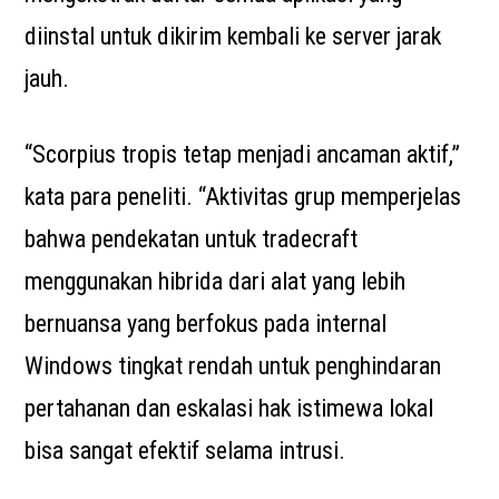
diinstal untuk dikirim kembali ke server jarak
jauh.
“Scorpius tropis tetap menjadi ancaman aktif,”
kata para peneliti. “Aktivitas grup memperjelas
bahwa pendekatan untuk tradecraft
menggunakan hibrida dari alat yang lebih
bernuansa yang berfokus pada internal
Windows tingkat rendah untuk penghindaran
pertahanan dan eskalasi hak istimewa lokal
bisa sangat efektif selama intrusi.