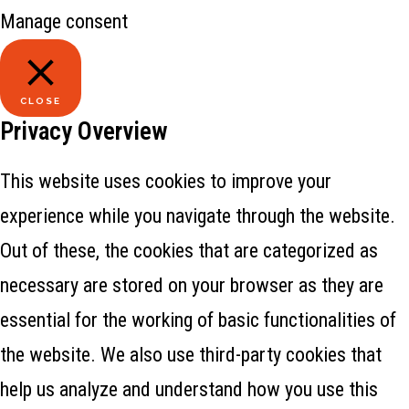
Manage consent
CLOSE
Privacy Overview
This website uses cookies to improve your
experience while you navigate through the website.
Out of these, the cookies that are categorized as
necessary are stored on your browser as they are
essential for the working of basic functionalities of
the website. We also use third-party cookies that
help us analyze and understand how you use this