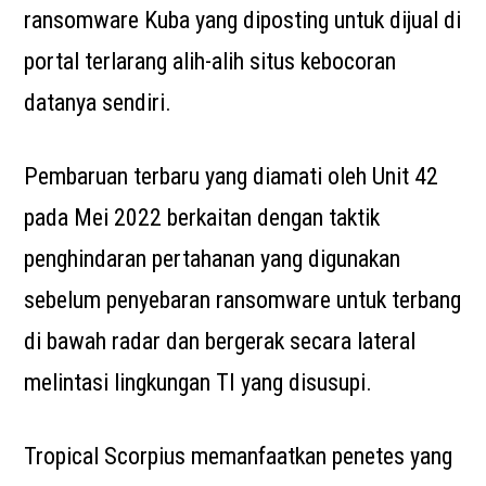
ransomware Kuba yang diposting untuk dijual di
portal terlarang alih-alih situs kebocoran
datanya sendiri.
Pembaruan terbaru yang diamati oleh Unit 42
pada Mei 2022 berkaitan dengan taktik
penghindaran pertahanan yang digunakan
sebelum penyebaran ransomware untuk terbang
di bawah radar dan bergerak secara lateral
melintasi lingkungan TI yang disusupi.
Tropical Scorpius memanfaatkan penetes yang