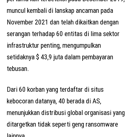
muncul kembali di lanskap ancaman pada
November 2021 dan telah dikaitkan dengan
serangan terhadap 60 entitas di lima sektor
infrastruktur penting, mengumpulkan
setidaknya $ 43,9 juta dalam pembayaran
tebusan.
Dari 60 korban yang terdaftar di situs
kebocoran datanya, 40 berada di AS,
menunjukkan distribusi global organisasi yang
ditargetkan tidak seperti geng ransomware
lainnya.