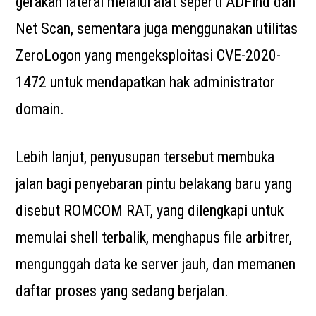
gerakan lateral melalui alat seperti ADFind dan
Net Scan, sementara juga menggunakan utilitas
ZeroLogon yang mengeksploitasi CVE-2020-
1472 untuk mendapatkan hak administrator
domain.
Lebih lanjut, penyusupan tersebut membuka
jalan bagi penyebaran pintu belakang baru yang
disebut ROMCOM RAT, yang dilengkapi untuk
memulai shell terbalik, menghapus file arbitrer,
mengunggah data ke server jauh, dan memanen
daftar proses yang sedang berjalan.