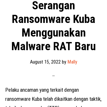
Serangan
Ransomware Kuba
Menggunakan
Malware RAT Baru
August 15, 2022
by
Mally
Pelaku ancaman yang terkait dengan
ransomware Kuba telah dikaitkan dengan taktik,