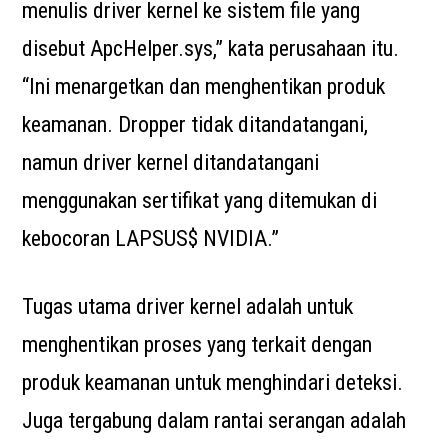
menulis driver kernel ke sistem file yang
disebut ApcHelper.sys,” kata perusahaan itu.
“Ini menargetkan dan menghentikan produk
keamanan. Dropper tidak ditandatangani,
namun driver kernel ditandatangani
menggunakan sertifikat yang ditemukan di
kebocoran LAPSUS$ NVIDIA.”
Tugas utama driver kernel adalah untuk
menghentikan proses yang terkait dengan
produk keamanan untuk menghindari deteksi.
Juga tergabung dalam rantai serangan adalah