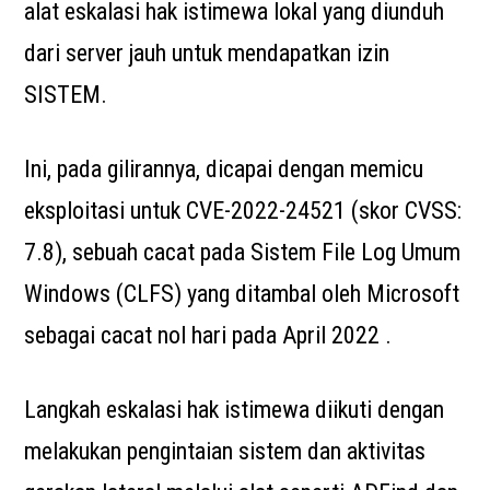
alat eskalasi hak istimewa lokal yang diunduh
dari server jauh untuk mendapatkan izin
SISTEM.
Ini, pada gilirannya, dicapai dengan memicu
eksploitasi untuk CVE-2022-24521 (skor CVSS:
7.8), sebuah cacat pada Sistem File Log Umum
Windows (CLFS) yang ditambal oleh Microsoft
sebagai cacat nol hari pada April 2022 .
Langkah eskalasi hak istimewa diikuti dengan
melakukan pengintaian sistem dan aktivitas