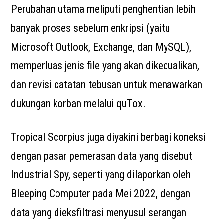
Perubahan utama meliputi penghentian lebih
banyak proses sebelum enkripsi (yaitu
Microsoft Outlook, Exchange, dan MySQL),
memperluas jenis file yang akan dikecualikan,
dan revisi catatan tebusan untuk menawarkan
dukungan korban melalui quTox.
Tropical Scorpius juga diyakini berbagi koneksi
dengan pasar pemerasan data yang disebut
Industrial Spy, seperti yang dilaporkan oleh
Bleeping Computer pada Mei 2022, dengan
data yang dieksfiltrasi menyusul serangan