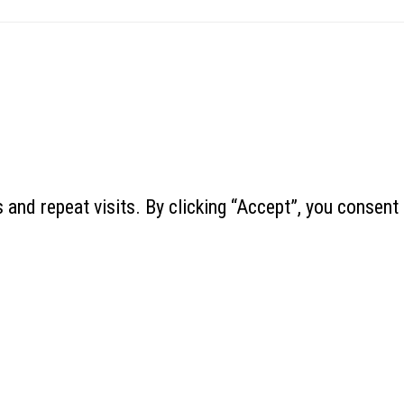
and repeat visits. By clicking “Accept”, you consent