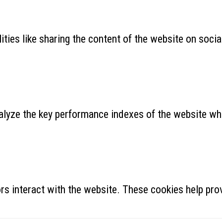
ities like sharing the content of the website on soci
yze the key performance indexes of the website which
rs interact with the website. These cookies help prov