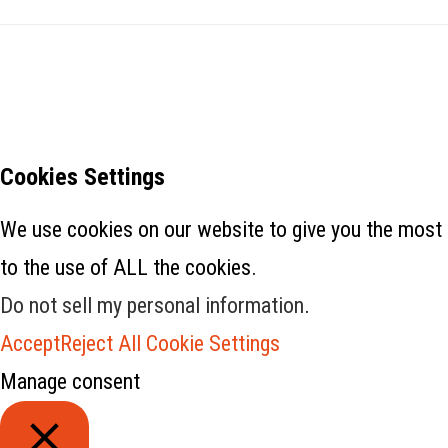
Cookies Settings
We use cookies on our website to give you the most 
to the use of ALL the cookies.
Do not sell my personal information
.
Accept
Reject All
Cookie Settings
Manage consent