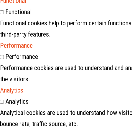
Functional
Functional
Functional cookies help to perform certain functional
third-party features.
Performance
Performance
Performance cookies are used to understand and anal
the visitors.
Analytics
Analytics
Analytical cookies are used to understand how visito
bounce rate, traffic source, etc.