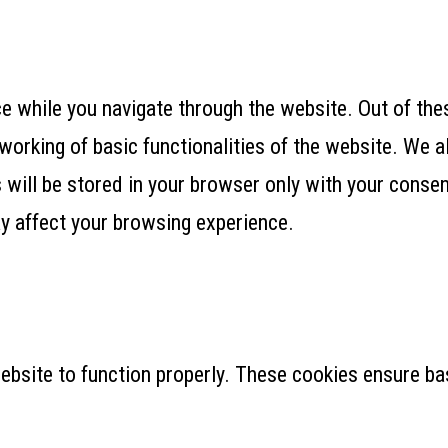
 while you navigate through the website. Out of thes
working of basic functionalities of the website. We a
ill be stored in your browser only with your consent
y affect your browsing experience.
ebsite to function properly. These cookies ensure bas