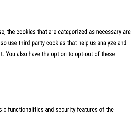
e, the cookies that are categorized as necessary are
lso use third-party cookies that help us analyze and
. You also have the option to opt-out of these
ic functionalities and security features of the