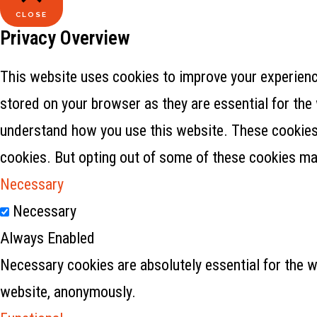
CLOSE
Privacy Overview
This website uses cookies to improve your experience
stored on your browser as they are essential for the 
understand how you use this website. These cookies w
cookies. But opting out of some of these cookies ma
Necessary
Necessary
Always Enabled
Necessary cookies are absolutely essential for the w
website, anonymously.