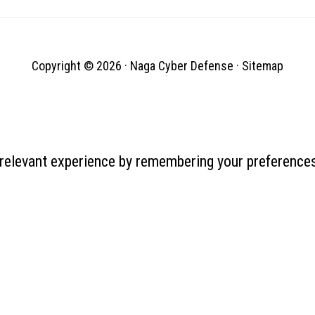
Copyright © 2026 ·
Naga Cyber Defense
·
Sitemap
relevant experience by remembering your preferences 