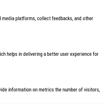
al media platforms, collect feedbacks, and other
 helps in delivering a better user experience for
ide information on metrics the number of visitors,